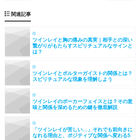
関連記事
ツインレイと胸の痛みの真実｜相手との深い
繋がりがもたらすスピリチュアルなサインと
は？
ツインレイとポルターガイストの関係とは？
スピリチュアルな現象を理解しよう
ツインレイのポーカーフェイスとは？その意
味と関係を深めるための鍵を徹底解説
「ツインレイが苦しい…」それでも前向きに
なれる理由と、ポジティブな関係へ変わる5