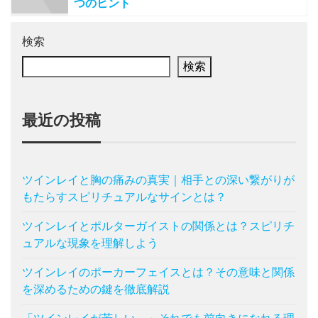
つのヒント
検索
検索
最近の投稿
ツインレイと胸の痛みの真実｜相手との深い繋がりが
もたらすスピリチュアルなサインとは？
ツインレイとポルターガイストの関係とは？スピリチ
ュアルな現象を理解しよう
ツインレイのポーカーフェイスとは？その意味と関係
を深めるための鍵を徹底解説