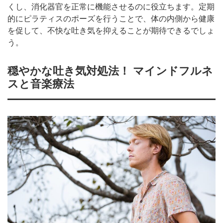
くし、消化器官を正常に機能させるのに役立ちます。定期
的にピラティスのポーズを行うことで、体の内側から健康
を促して、不快な吐き気を抑えることが期待できるでしょ
う。
穏やかな吐き気対処法！ マインドフルネ
スと音楽療法