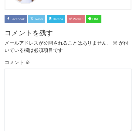
Facebook
Twitter
Hatena
Pocket
LINE
コメントを残す
メールアドレスが公開されることはありません。
※
が付
いている欄は必須項目です
コメント
※