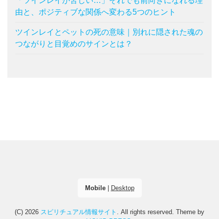
「ツインレイが苦しい…」それでも前向きになれる理
由と、ポジティブな関係へ変わる5つのヒント
ツインレイとペットの死の意味｜別れに隠された魂の
つながりと目覚めのサインとは？
Mobile
|
Desktop
(C) 2026
スピリチュアル情報サイト
. All rights reserved.
Theme by