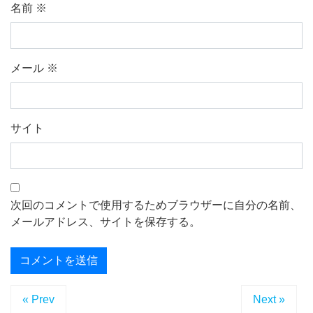
名前
※
メール
※
サイト
次回のコメントで使用するためブラウザーに自分の名前、
メールアドレス、サイトを保存する。
« Prev
Next »