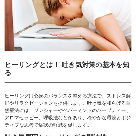
ヒーリングとは！ 吐き気対策の基本を知
る
ヒーリングは心身のバランスを整える療法で、ストレス解
消やリラクゼーションを提供します。吐き気を和らげる自
然療法には、ジンジャーやペパーミントのハーブティー、
アロマセラピー、呼吸法などがあり、穏やかな環境とポジ
ティブな思考で症状の軽減を促します。