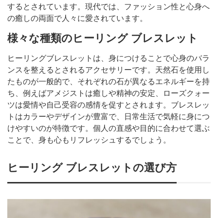
するとされています。現代では、ファッション性と心身へ
の癒しの両面で人々に愛されています。
様々な種類のヒーリング ブレスレット
ヒーリングブレスレットは、身につけることで心身のバラ
ンスを整えるとされるアクセサリーです。天然石を使用し
たものが一般的で、それぞれの石が異なるエネルギーを持
ち、例えばアメジストは癒しや精神の安定、ローズクォー
ツは愛情や自己受容の感情を促すとされます。ブレスレッ
トはカラーやデザインが豊富で、日常生活で気軽に身につ
けやすいのが特徴です。個人の直感や目的に合わせて選ぶ
ことで、身も心もリフレッシュするでしょう。
ヒーリング ブレスレットの選び方