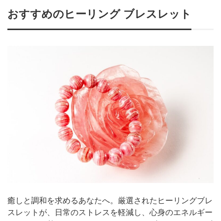
おすすめのヒーリング ブレスレット
癒しと調和を求めるあなたへ。厳選されたヒーリングブレ
スレットが、日常のストレスを軽減し、心身のエネルギー