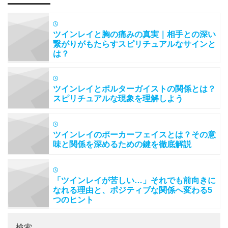
ツインレイと胸の痛みの真実｜相手との深い
繋がりがもたらすスピリチュアルなサインと
は？
ツインレイとポルターガイストの関係とは？
スピリチュアルな現象を理解しよう
ツインレイのポーカーフェイスとは？その意
味と関係を深めるための鍵を徹底解説
「ツインレイが苦しい…」それでも前向きに
なれる理由と、ポジティブな関係へ変わる5
つのヒント
検索