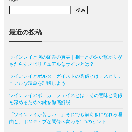
検索
最近の投稿
ツインレイと胸の痛みの真実｜相手との深い繋がりが
もたらすスピリチュアルなサインとは？
ツインレイとポルターガイストの関係とは？スピリチ
ュアルな現象を理解しよう
ツインレイのポーカーフェイスとは？その意味と関係
を深めるための鍵を徹底解説
「ツインレイが苦しい…」それでも前向きになれる理
由と、ポジティブな関係へ変わる5つのヒント