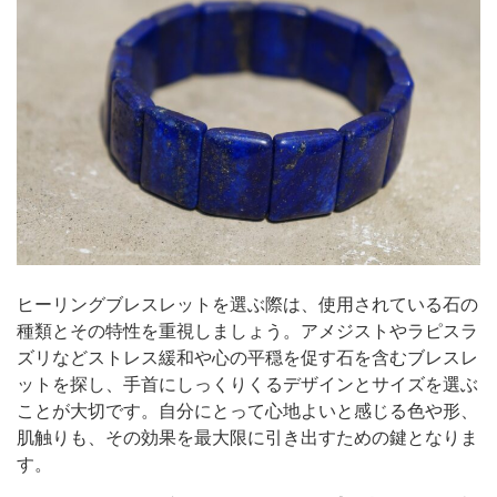
ヒーリングブレスレットを選ぶ際は、使用されている石の
種類とその特性を重視しましょう。アメジストやラピスラ
ズリなどストレス緩和や心の平穏を促す石を含むブレスレ
ットを探し、手首にしっくりくるデザインとサイズを選ぶ
ことが大切です。自分にとって心地よいと感じる色や形、
肌触りも、その効果を最大限に引き出すための鍵となりま
す。