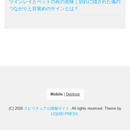
ツインレイとペットの死の意味｜別れに隠された魂の
つながりと目覚めのサインとは？
Mobile
|
Desktop
(C) 2026
スピリチュアル情報サイト
. All rights reserved.
Theme by
LIQUID PRESS
.