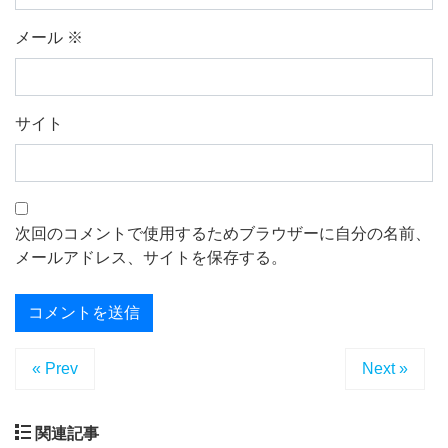
メール
※
サイト
次回のコメントで使用するためブラウザーに自分の名前、
メールアドレス、サイトを保存する。
« Prev
Next »
関連記事