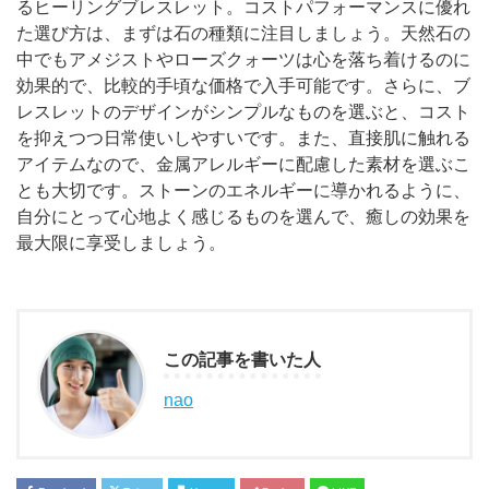
るヒーリングブレスレット。コストパフォーマンスに優れ
た選び方は、まずは石の種類に注目しましょう。天然石の
中でもアメジストやローズクォーツは心を落ち着けるのに
効果的で、比較的手頃な価格で入手可能です。さらに、ブ
レスレットのデザインがシンプルなものを選ぶと、コスト
を抑えつつ日常使いしやすいです。また、直接肌に触れる
アイテムなので、金属アレルギーに配慮した素材を選ぶこ
とも大切です。ストーンのエネルギーに導かれるように、
自分にとって心地よく感じるものを選んで、癒しの効果を
最大限に享受しましょう。
この記事を書いた人
nao