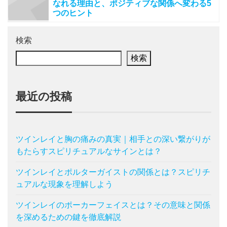
なれる理由と、ポジティブな関係へ変わる5
つのヒント
検索
検索
最近の投稿
ツインレイと胸の痛みの真実｜相手との深い繋がりが
もたらすスピリチュアルなサインとは？
ツインレイとポルターガイストの関係とは？スピリチ
ュアルな現象を理解しよう
ツインレイのポーカーフェイスとは？その意味と関係
を深めるための鍵を徹底解説