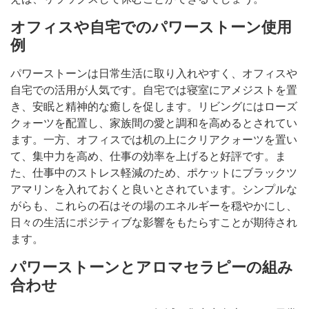
オフィスや自宅でのパワーストーン使用
例
パワーストーンは日常生活に取り入れやすく、オフィスや
自宅での活用が人気です。自宅では寝室にアメジストを置
き、安眠と精神的な癒しを促します。リビングにはローズ
クォーツを配置し、家族間の愛と調和を高めるとされてい
ます。一方、オフィスでは机の上にクリアクォーツを置い
て、集中力を高め、仕事の効率を上げると好評です。ま
た、仕事中のストレス軽減のため、ポケットにブラックツ
アマリンを入れておくと良いとされています。シンプルな
がらも、これらの石はその場のエネルギーを穏やかにし、
日々の生活にポジティブな影響をもたらすことが期待され
ます。
パワーストーンとアロマセラピーの組み
合わせ