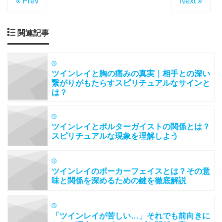
« Prev
Next »
関連記事
ツインレイと胸の痛みの真実｜相手との深い
繋がりがもたらすスピリチュアルなサインと
は？
ツインレイとポルターガイストの関係とは？
スピリチュアルな現象を理解しよう
ツインレイのポーカーフェイスとは？その意
味と関係を深めるための鍵を徹底解説
「ツインレイが苦しい…」それでも前向きに