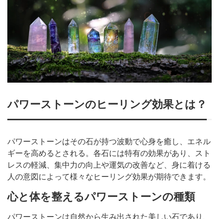
パワーストーンのヒーリング効果とは？
パワーストーンはその石が持つ波動で心身を癒し、エネル
ギーを高めるとされる。各石には特有の効果があり、スト
レスの軽減、集中力の向上や運気の改善など、身に着ける
人の意図によって様々なヒーリング効果が期待できます。
心と体を整えるパワーストーンの種類
パワーストーンは自然から生み出された美しい石であり、