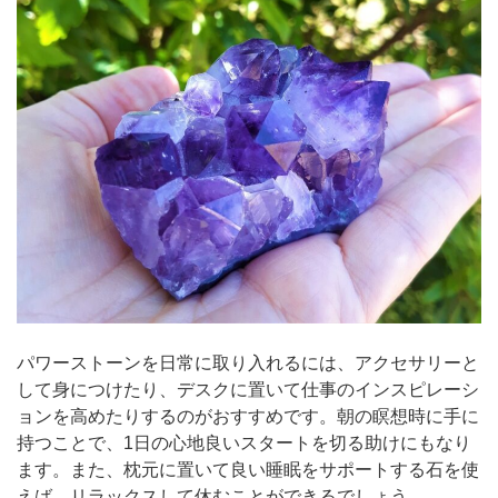
パワーストーンを日常に取り入れるには、アクセサリーと
して身につけたり、デスクに置いて仕事のインスピレーシ
ョンを高めたりするのがおすすめです。朝の瞑想時に手に
持つことで、1日の心地良いスタートを切る助けにもなり
ます。また、枕元に置いて良い睡眠をサポートする石を使
えば、リラックスして休むことができるでしょう。