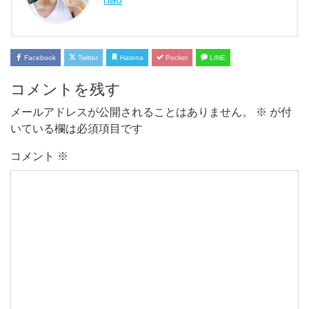
Facebook
Twitter
Hatena
Pocket
LINE
コメントを残す
メールアドレスが公開されることはありません。
※
が付
いている欄は必須項目です
コメント
※