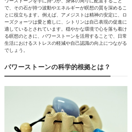
ワーストーンを手に持つか、身体の周りに配置すること
で、その石が持つ波動やエネルギーが瞑想の質を深めるこ
とに役立ちます。例えば、アメジストは精神の安定に、ロ
ーズクォーツは愛と癒しに、シトリンは自己表現の促進に
適しているとされています。穏やかな環境で心を落ち着け
る瞑想のときに、パワーストーンを活用することで、日常
生活におけるストレスの軽減や自己認識の向上につながる
でしょう。
パワーストーンの科学的根拠とは？