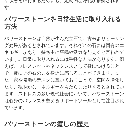
な状態を維持するためにも、定期的な浄化が推奨されま
す。
パワーストーンを日常生活に取り入れる
方法
パワーストーンは自然が生んだ宝石で、古来よりヒーリン
グ効果があるとされています。それぞれの石には固有のエ
ネルギーがあり、持ち主に平穏や活力を与えると言われて
います。日常に取り入れるには手軽な方法があります。例
えば、ブレスレットやネックレスとして身につけること
で、常にその石の力を身近に感じることができます。ま
た、家や職場のデスクに置いておくことで、空間を浄化し
たり、穏やかなエネルギーをもたらしたりするとされてい
ます。ストレスの多い現代社会において、パワーストーン
は心身のバランスを整えるサポートツールとして注目され
ています。
パワーストーンの癒しの歴史