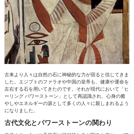
古来より人々は自然の石に神秘的な力が宿ると信じてきま
した。エジプトのファラオや中国の皇帝も、健康や運命を
左右する石を用いてきたのです。それが現代において「ヒ
ーリング パワーストーン」として再認識され、心身の癒
やしやエネルギーの源として多くの人々に親しまれるよう
になりました。
古代文化とパワーストーンの関わり