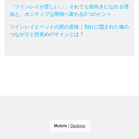
「ツインレイが苦しい…」それでも前向きになれる理
由と、ポジティブな関係へ変わる5つのヒント
ツインレイとペットの死の意味｜別れに隠された魂の
つながりと目覚めのサインとは？
Mobile
|
Desktop