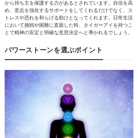
から持ち主を保護する力があるとされています。自信を高
め、意志を強化するサポートをしてくれるだけでなく、ス
トレスや恐れを和らげる助けとなってくれます。日常生活
において挑戦や困難に直面した時、タイガーアイを持つこ
とで精神の安定と明確な意思決定へと導かれるでしょう。
パワーストーンを選ぶポイント