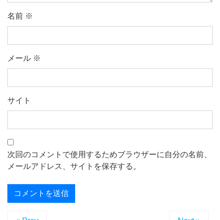
名前
※
メール
※
サイト
次回のコメントで使用するためブラウザーに自分の名前、
メールアドレス、サイトを保存する。