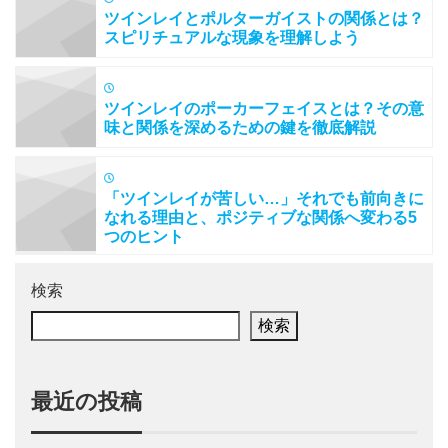
ツインレイとポルターガイストの関係とは？
スピリチュアルな現象を理解しよう
ツインレイのポーカーフェイスとは？その意
味と関係を深めるための鍵を徹底解説
「ツインレイが苦しい…」それでも前向きに
なれる理由と、ポジティブな関係へ変わる5
つのヒント
検索
検索
最近の投稿