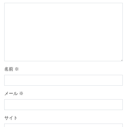
名前
※
メール
※
サイト