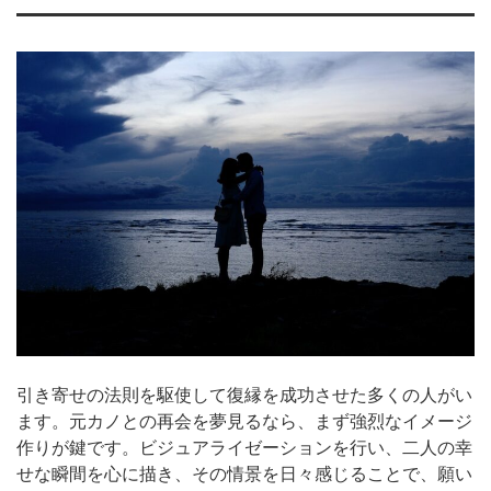
引き寄せの法則を駆使して復縁を成功させた多くの人がい
ます。元カノとの再会を夢見るなら、まず強烈なイメージ
作りが鍵です。ビジュアライゼーションを行い、二人の幸
せな瞬間を心に描き、その情景を日々感じることで、願い