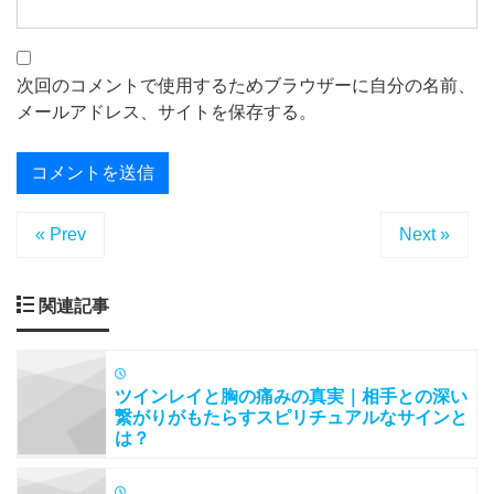
次回のコメントで使用するためブラウザーに自分の名前、
メールアドレス、サイトを保存する。
« Prev
Next »
関連記事
ツインレイと胸の痛みの真実｜相手との深い
繋がりがもたらすスピリチュアルなサインと
は？