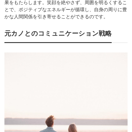
果をもたらします。笑顔を絶やさず、周囲を明るくするこ
とで、ポジティブなエネルギーが循環し、自身の周りに豊
かな人間関係を引き寄せることができるのです。
元カノとのコミュニケーション戦略