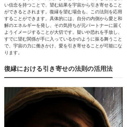
い信念を持つことで、望む結果を宇宙から引き寄せること
ができるとされます。復縁を望む場合も、この法則を応用
することができます。具体的には、自分の内側から愛と和
解のエネルギーを発し、その気持ちが元パートナーに届く
ようイメージすることが大切です。疑いや恐れを手放し、
すでに望む関係が手に入っているかのように振る舞うこと
で、宇宙の力に働きかけ、愛を引き寄せることが可能にな
ります。
復縁における引き寄せの法則の活用法