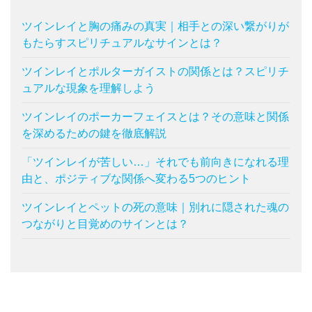
ツインレイと胸の痛みの真実｜相手との深い繋がりが
もたらすスピリチュアルなサインとは？
ツインレイとポルターガイストの関係とは？スピリチ
ュアルな現象を理解しよう
ツインレイのポーカーフェイスとは？その意味と関係
を深めるための鍵を徹底解説
「ツインレイが苦しい…」それでも前向きになれる理
由と、ポジティブな関係へ変わる5つのヒント
ツインレイとペットの死の意味｜別れに隠された魂の
つながりと目覚めのサインとは？