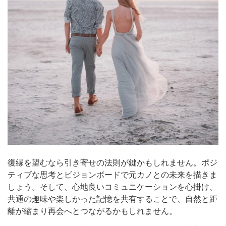
復縁を望むなら引き寄せの法則が鍵かもしれません。ポジ
ティブな思考とビジョンボードで元カノとの未来を描きま
しょう。そして、心地良いコミュニケーションを心掛け、
共通の趣味や楽しかった記憶を共有することで、自然と距
離が縮まり再会へとつながるかもしれません。