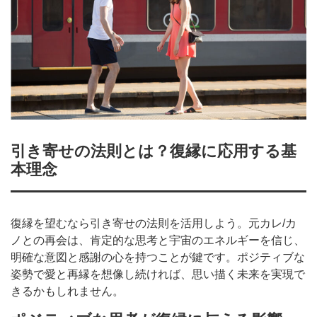
引き寄せの法則とは？復縁に応用する基
本理念
復縁を望むなら引き寄せの法則を活用しよう。元カレ/カ
ノとの再会は、肯定的な思考と宇宙のエネルギーを信じ、
明確な意図と感謝の心を持つことが鍵です。ポジティブな
姿勢で愛と再縁を想像し続ければ、思い描く未来を実現で
きるかもしれません。