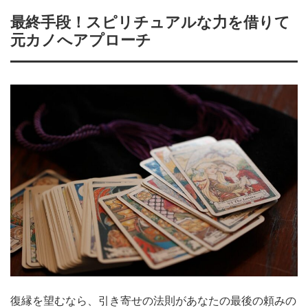
最終手段！スピリチュアルな力を借りて
元カノへアプローチ
復縁を望むなら、引き寄せの法則があなたの最後の頼みの