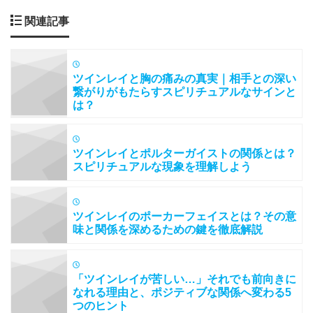
関連記事
ツインレイと胸の痛みの真実｜相手との深い
繋がりがもたらすスピリチュアルなサインと
は？
ツインレイとポルターガイストの関係とは？
スピリチュアルな現象を理解しよう
ツインレイのポーカーフェイスとは？その意
味と関係を深めるための鍵を徹底解説
「ツインレイが苦しい…」それでも前向きに
なれる理由と、ポジティブな関係へ変わる5
つのヒント