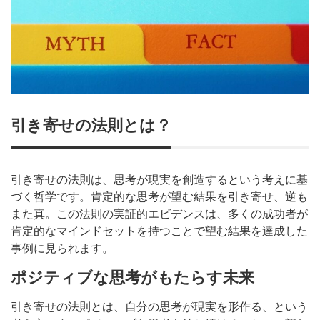
引き寄せの法則とは？
引き寄せの法則は、思考が現実を創造するという考えに基
づく哲学です。肯定的な思考が望む結果を引き寄せ、逆も
また真。この法則の実証的エビデンスは、多くの成功者が
肯定的なマインドセットを持つことで望む結果を達成した
事例に見られます。
ポジティブな思考がもたらす未来
引き寄せの法則とは、自分の思考が現実を形作る、という