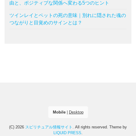
由と、ポジティブな関係へ変わる5つのヒント
ツインレイとペットの死の意味｜別れに隠された魂の
つながりと目覚めのサインとは？
Mobile
|
Desktop
(C) 2026
スピリチュアル情報サイト
. All rights reserved.
Theme by
LIQUID PRESS
.