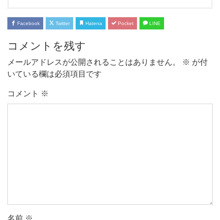
Facebook
Twitter
Hatena
Pocket
LINE
コメントを残す
メールアドレスが公開されることはありません。
※
が付
いている欄は必須項目です
コメント
※
名前
※