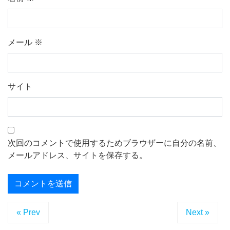
メール
※
サイト
次回のコメントで使用するためブラウザーに自分の名前、
メールアドレス、サイトを保存する。
« Prev
Next »