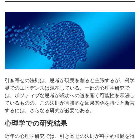
引き寄せの法則は、思考が現実を創ると主張するが、科学
界でのエビデンスは混在している。一部の心理学研究で
は、ポジティブな思考が成功への道を開く可能性を示唆し
ているものの、この法則が直接的な因果関係を持つと断言
するには、さらなる研究が必要である。
心理学での研究結果
近年の心理学研究では、引き寄せの法則が科学的根拠を得