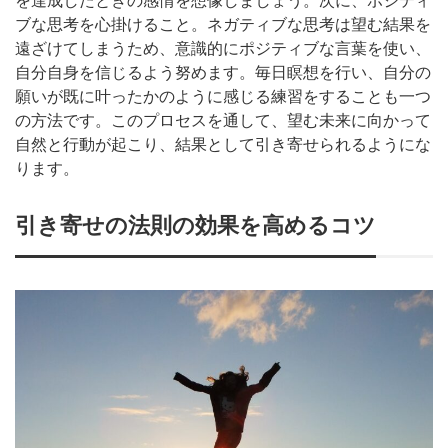
を達成したときの感情を想像しましょう。次に、ポジティ
ブな思考を心掛けること。ネガティブな思考は望む結果を
遠ざけてしまうため、意識的にポジティブな言葉を使い、
自分自身を信じるよう努めます。毎日瞑想を行い、自分の
願いが既に叶ったかのように感じる練習をすることも一つ
の方法です。このプロセスを通して、望む未来に向かって
自然と行動が起こり、結果として引き寄せられるようにな
ります。
引き寄せの法則の効果を高めるコツ