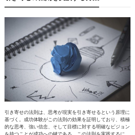
引き寄せの法則は、思考が現実を引き寄せるという原理に
基づく。成功体験がこの法則の効果を証明しており、積極
的な思考、強い信念、そして目標に対する明確なビジョン
を持つことが成功への鍵である。この法則を実践するに