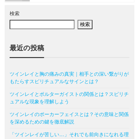
検索
検索
最近の投稿
ツインレイと胸の痛みの真実｜相手との深い繋がりが
もたらすスピリチュアルなサインとは？
ツインレイとポルターガイストの関係とは？スピリチ
ュアルな現象を理解しよう
ツインレイのポーカーフェイスとは？その意味と関係
を深めるための鍵を徹底解説
「ツインレイが苦しい…」それでも前向きになれる理