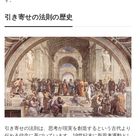
引き寄せの法則の歴史
引き寄せの法則は、思考が現実を創造するという古代より
伝わる信念に基づいています。19世紀末に新思考運動とし