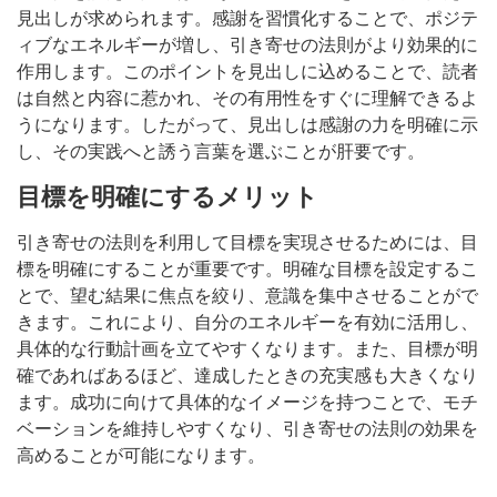
見出しが求められます。感謝を習慣化することで、ポジテ
ィブなエネルギーが増し、引き寄せの法則がより効果的に
作用します。このポイントを見出しに込めることで、読者
は自然と内容に惹かれ、その有用性をすぐに理解できるよ
うになります。したがって、見出しは感謝の力を明確に示
し、その実践へと誘う言葉を選ぶことが肝要です。
目標を明確にするメリット
引き寄せの法則を利用して目標を実現させるためには、目
標を明確にすることが重要です。明確な目標を設定するこ
とで、望む結果に焦点を絞り、意識を集中させることがで
きます。これにより、自分のエネルギーを有効に活用し、
具体的な行動計画を立てやすくなります。また、目標が明
確であればあるほど、達成したときの充実感も大きくなり
ます。成功に向けて具体的なイメージを持つことで、モチ
ベーションを維持しやすくなり、引き寄せの法則の効果を
高めることが可能になります。