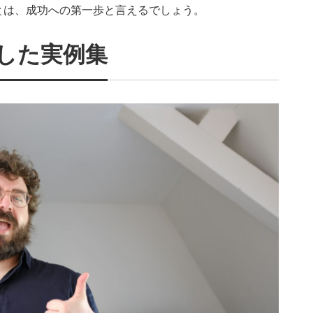
とは、成功への第一歩と言えるでしょう。
した実例集