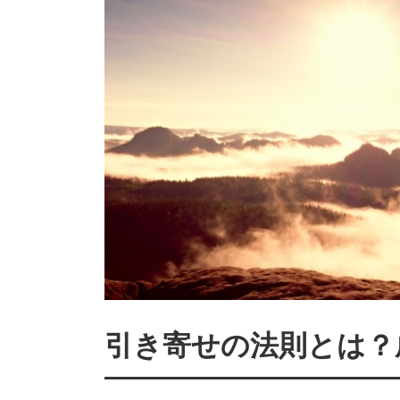
引き寄せの法則とは？