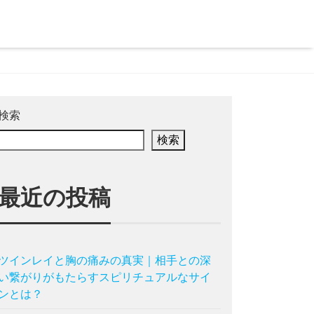
検索
検索
最近の投稿
ツインレイと胸の痛みの真実｜相手との深
い繋がりがもたらすスピリチュアルなサイ
ンとは？