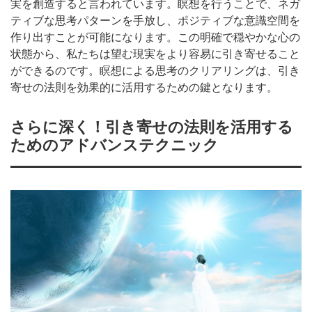
実を創造すると言われています。瞑想を行うことで、ネガ
ティブな思考パターンを手放し、ポジティブな意識空間を
作り出すことが可能になります。この明確で穏やかな心の
状態から、私たちは望む現実をより容易に引き寄せること
ができるのです。瞑想による思考のクリアリングは、引き
寄せの法則を効果的に活用するための鍵となります。
さらに深く！引き寄せの法則を活用する
ためのアドバンステクニック