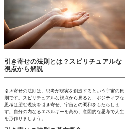
引き寄せの法則とは？スピリチュアルな
視点から解説
引き寄せの法則は、思考が現実を創造するという宇宙の原
則です。スピリチュアルな視点から見ると、ポジティブな
思考は望む現実を引き寄せ、宇宙との調和をもたらしま
す。自分の内なるエネルギーを高め、意図的な思考で人生
を形作りましょう。