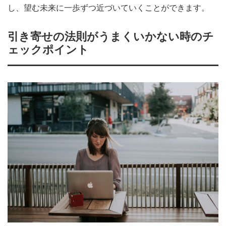
し、望む未来に一歩ずつ近づいていくことができます。
引き寄せの法則がうまくいかない時のチ
ェックポイント