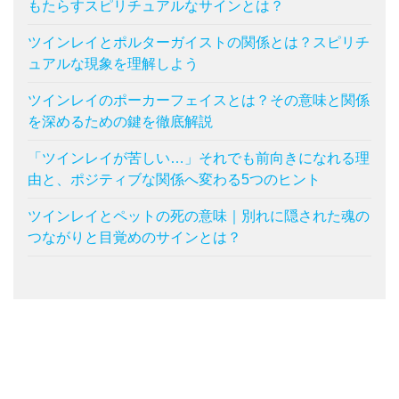
もたらすスピリチュアルなサインとは？
ツインレイとポルターガイストの関係とは？スピリチ
ュアルな現象を理解しよう
ツインレイのポーカーフェイスとは？その意味と関係
を深めるための鍵を徹底解説
「ツインレイが苦しい…」それでも前向きになれる理
由と、ポジティブな関係へ変わる5つのヒント
ツインレイとペットの死の意味｜別れに隠された魂の
つながりと目覚めのサインとは？