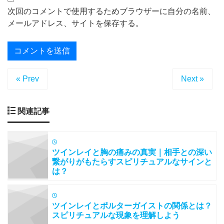
次回のコメントで使用するためブラウザーに自分の名前、
メールアドレス、サイトを保存する。
« Prev
Next »
関連記事
ツインレイと胸の痛みの真実｜相手との深い
繋がりがもたらすスピリチュアルなサインと
は？
ツインレイとポルターガイストの関係とは？
スピリチュアルな現象を理解しよう