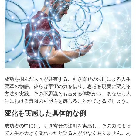
成功を掴んだ人々が共有する、引き寄せの法則による人生
変革の物語。彼らは宇宙の力を借り、思考を現実に変える
方法を実践。その不思議とも言える体験から、あなたも人
生における無限の可能性を感じることができるでしょう。
変化を実感した具体的な例
成功者の中には、引き寄せの法則を実感し、その力によっ
て人生が大きく変わったと語る人が少なくありません。あ