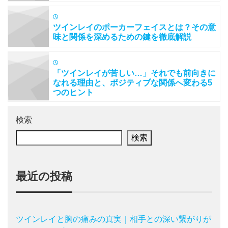
ツインレイのポーカーフェイスとは？その意
味と関係を深めるための鍵を徹底解説
「ツインレイが苦しい…」それでも前向きに
なれる理由と、ポジティブな関係へ変わる5
つのヒント
検索
検索
最近の投稿
ツインレイと胸の痛みの真実｜相手との深い繋がりが