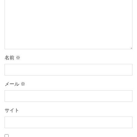
名前
※
メール
※
サイト