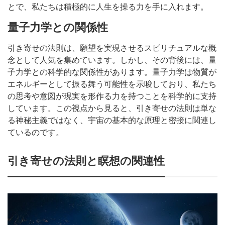
とで、私たちは積極的に人生を操る力を手に入れます。
量子力学との関係性
引き寄せの法則は、願望を実現させるスピリチュアルな概
念として人気を集めています。しかし、その背後には、量
子力学との科学的な関係性があります。量子力学は物質が
エネルギーとして振る舞う可能性を示唆しており、私たち
の思考や意図が現実を形作る力を持つことを科学的に支持
しています。この視点から見ると、引き寄せの法則は単な
る神秘主義ではなく、宇宙の基本的な原理と密接に関連し
ているのです。
引き寄せの法則と瞑想の関連性