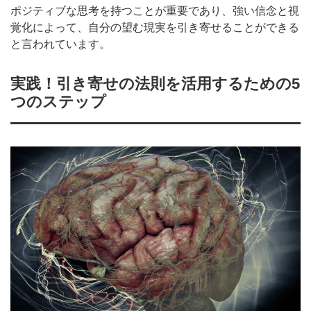
ポジティブな思考を持つことが重要であり、強い信念と視
覚化によって、自分の望む現実を引き寄せることができる
と言われています。
実践！引き寄せの法則を活用するための5
つのステップ