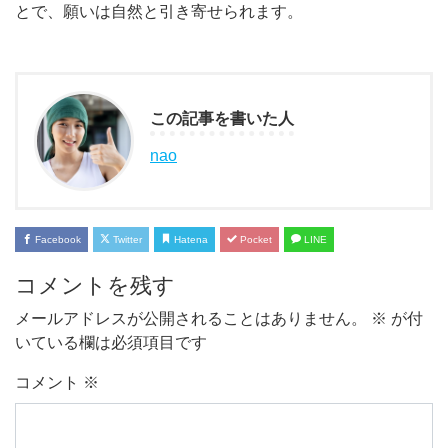
とで、願いは自然と引き寄せられます。
この記事を書いた人
nao
Facebook
Twitter
Hatena
Pocket
LINE
コメントを残す
メールアドレスが公開されることはありません。
※
が付
いている欄は必須項目です
コメント
※