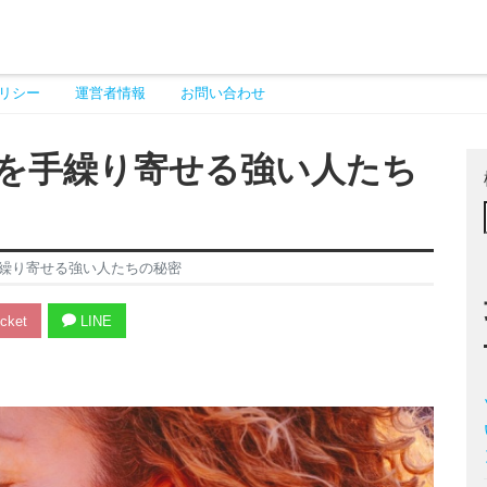
リシー
運営者情報
お問い合わせ
を手繰り寄せる強い人たち
繰り寄せる強い人たちの秘密
cket
LINE