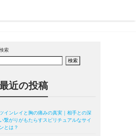
検索
検索
最近の投稿
ツインレイと胸の痛みの真実｜相手との深
い繋がりがもたらすスピリチュアルなサイ
ンとは？