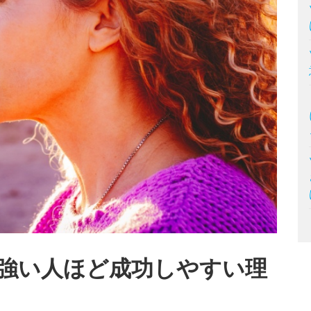
強い人ほど成功しやすい理