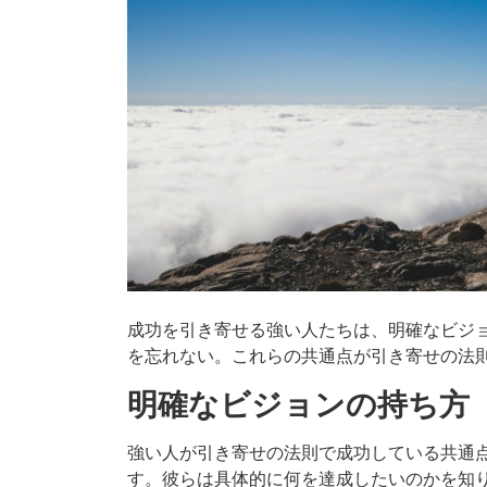
成功を引き寄せる強い人たちは、明確なビジ
を忘れない。これらの共通点が引き寄せの法
明確なビジョンの持ち方
強い人が引き寄せの法則で成功している共通
す。彼らは具体的に何を達成したいのかを知