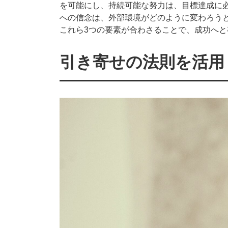
を可能にし、持続可能な努力は、目標達成に
への信念は、外部環境がどのように変わろう
これら3つの要素が合わさることで、成功へと
引き寄せの法則を活用