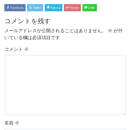
Facebook
Twitter
Hatena
Pocket
LINE
コメントを残す
メールアドレスが公開されることはありません。
※
が付
いている欄は必須項目です
コメント
※
名前
※