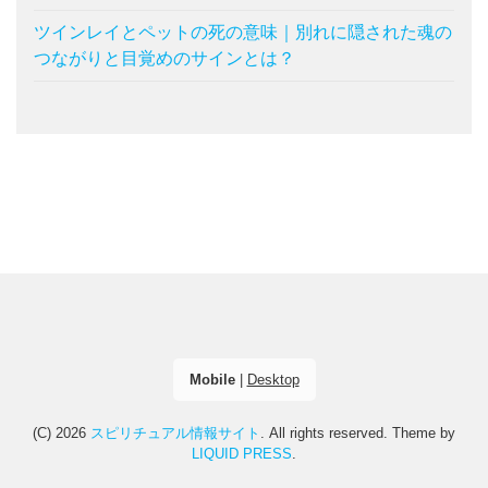
ツインレイとペットの死の意味｜別れに隠された魂の
つながりと目覚めのサインとは？
Mobile
|
Desktop
(C) 2026
スピリチュアル情報サイト
. All rights reserved.
Theme by
LIQUID PRESS
.