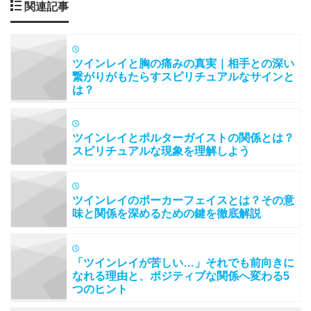
関連記事
ツインレイと胸の痛みの真実｜相手との深い
繋がりがもたらすスピリチュアルなサインと
は？
ツインレイとポルターガイストの関係とは？
スピリチュアルな現象を理解しよう
ツインレイのポーカーフェイスとは？その意
味と関係を深めるための鍵を徹底解説
「ツインレイが苦しい…」それでも前向きに
なれる理由と、ポジティブな関係へ変わる5
つのヒント