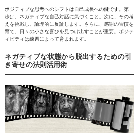
ポジティブな思考へのシフトは自己成長への鍵です。第一
歩は、ネガティブな自己対話に気づくこと。次に、その考
えを挑戦し、論理的に反証します。さらに、感謝の習慣を
育て、日々の小さな喜びを見つけ出すことが重要。ポジテ
ィビティは練習によって育まれます。
ネガティブな状態から脱出するための引
き寄せの法則活用術