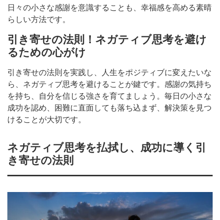
日々の小さな感謝を意識することも、幸福感を高める素晴
らしい方法です。
引き寄せの法則！ネガティブ思考を避け
るための心がけ
引き寄せの法則を実践し、人生をポジティブに変えたいな
ら、ネガティブ思考を避けることが鍵です。感謝の気持ち
を持ち、自分を信じる強さを育てましょう。毎日の小さな
成功を認め、困難に直面しても落ち込まず、解決策を見つ
けることが大切です。
ネガティブ思考を払拭し、成功に導く引
き寄せの法則