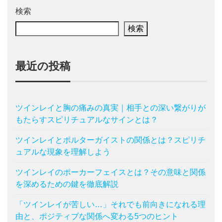
検索
検索
最近の投稿
ツインレイと胸の痛みの真実｜相手との深い繋がりが
もたらすスピリチュアルなサインとは？
ツインレイとポルターガイストの関係とは？スピリチ
ュアルな現象を理解しよう
ツインレイのポーカーフェイスとは？その意味と関係
を深めるための鍵を徹底解説
「ツインレイが苦しい…」それでも前向きになれる理
由と、ポジティブな関係へ変わる5つのヒント