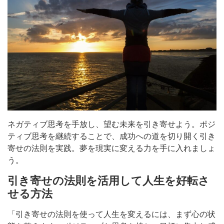
ネガティブ思考を手放し、望む未来を引き寄せよう。ポジ
ティブ思考を継続することで、成功への道を切り開く引き
寄せの法則を実践。夢を現実に変える力を手に入れましょ
う。
引き寄せの法則を活用して人生を好転さ
せる方法
「引き寄せの法則を使って人生を変えるには、まず心の状