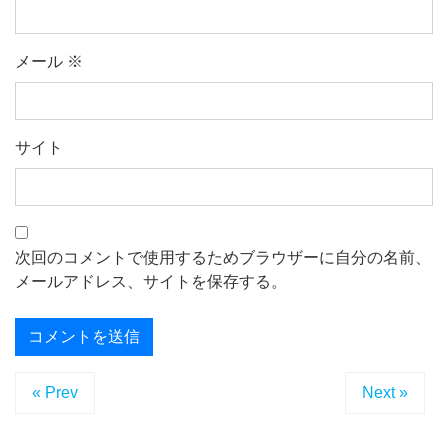
メール
※
サイト
次回のコメントで使用するためブラウザーに自分の名前、
メールアドレス、サイトを保存する。
« Prev
Next »