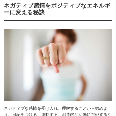
ネガティブ感情をポジティブなエネルギ
ーに変える秘訣
ネガティブな感情を受け入れ、理解することから始めよ
う。日記をつける、運動する、創造的な活動に挑戦するな