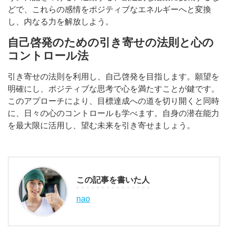
どで、これらの感情をポジティブなエネルギーへと変換
し、内なる力を解放しよう。
自己啓発のための引き寄せの法則と心の
コントロール法
引き寄せの法則を利用し、自己啓発を目指します。願望を
明確にし、ポジティブな思考で心を満たすことが鍵です。
このアプローチにより、目標達成への道を切り開くと同時
に、日々の心のコントロールも学べます。自身の潜在能力
を最大限に活用し、望む未来を引き寄せましょう。
この記事を書いた人
nao