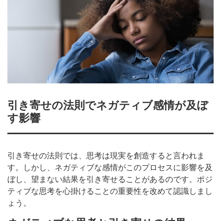
引き寄せの法則でネガティブ感情が及ぼ
す影響
引き寄せの法則では、思考は現実を創造すると言われま
す。しかし、ネガティブな感情がこのプロセスに影響を及
ぼし、望まない結果を引き寄せることがあるのです。ポジ
ティブな思考を心掛けることの重要性を改めて認識しまし
ょう。