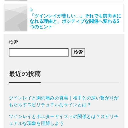
「ツインレイが苦しい…」それでも前向きに
なれる理由と、ポジティブな関係へ変わる5
つのヒント
検索
検索
最近の投稿
ツインレイと胸の痛みの真実｜相手との深い繋がりが
もたらすスピリチュアルなサインとは？
ツインレイとポルターガイストの関係とは？スピリチ
ュアルな現象を理解しよう