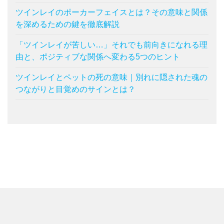
ツインレイのポーカーフェイスとは？その意味と関係
を深めるための鍵を徹底解説
「ツインレイが苦しい…」それでも前向きになれる理
由と、ポジティブな関係へ変わる5つのヒント
ツインレイとペットの死の意味｜別れに隠された魂の
つながりと目覚めのサインとは？