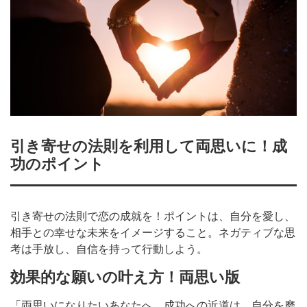
引き寄せの法則を利用して両思いに！成
功のポイント
引き寄せの法則で恋の成就を！ポイントは、自分を愛し、
相手との幸せな未来をイメージすること。ネガティブな思
考は手放し、自信を持って行動しよう。
効果的な願いの叶え方！両思い版
「両思いになりたいあなたへ。成功への近道は、自分を磨