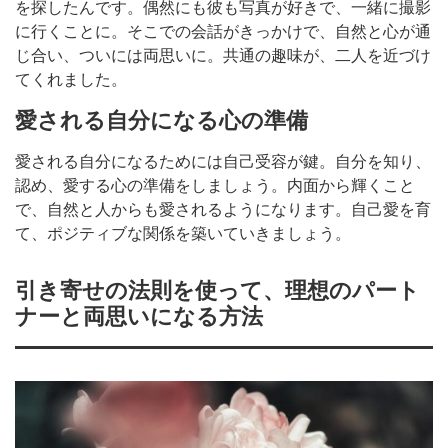
を探したんです。偶然にも彼も写真が好きで、一緒に撮影
に行くことに。そこでの会話がきっかけで、自然と心が通
じ合い、ついには両思いに。共通の趣味が、二人を近づけ
てくれました。
愛される自分になる心の準備
愛される自分になるためには自己受容が鍵。自分を知り、
認め、愛する心の準備をしましょう。内面から輝くこと
で、自然と人からも愛されるようになります。自己愛を育
て、ポジティブな関係を築いていきましょう。
引き寄せの法則を使って、理想のパート
ナーと両思いになる方法