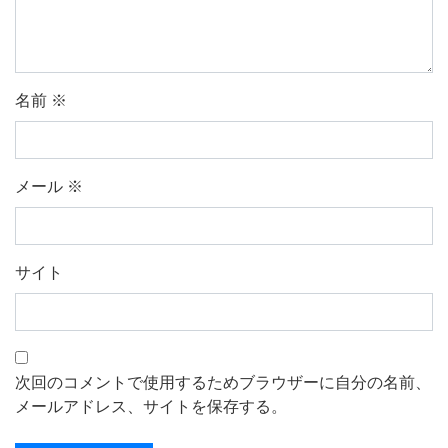
名前
※
メール
※
サイト
次回のコメントで使用するためブラウザーに自分の名前、
メールアドレス、サイトを保存する。