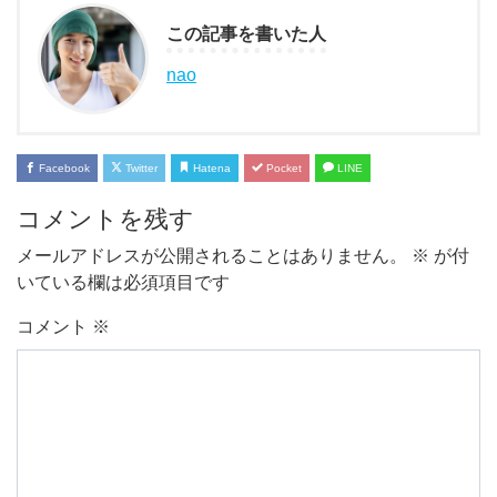
この記事を書いた人
nao
Facebook
Twitter
Hatena
Pocket
LINE
コメントを残す
メールアドレスが公開されることはありません。
※
が付
いている欄は必須項目です
コメント
※