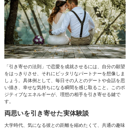
「引き寄せの法則」で恋愛を成就させるには、自分の願望
をはっきりさせ、それにピッタリなパートナーを想像しま
しょう。具体例として、毎日その人とのデートや会話を思
い描き、幸せな気持ちになる瞬間を感じ取ること。このポ
ジティブなエネルギーが、理想の相手を引き寄せる鍵で
す。
両思いを引き寄せた実体験談
大学時代、気になる彼との距離を縮めたくて、共通の趣味