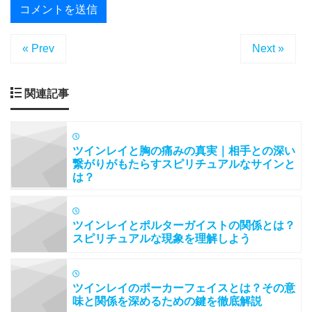
« Prev
Next »
関連記事
ツインレイと胸の痛みの真実｜相手との深い
繋がりがもたらすスピリチュアルなサインと
は？
ツインレイとポルターガイストの関係とは？
スピリチュアルな現象を理解しよう
ツインレイのポーカーフェイスとは？その意
味と関係を深めるための鍵を徹底解説