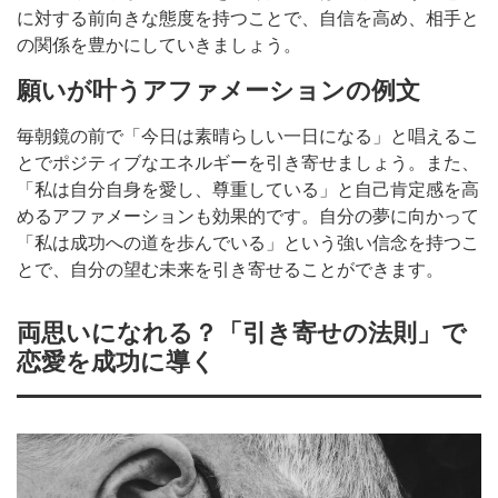
に対する前向きな態度を持つことで、自信を高め、相手と
の関係を豊かにしていきましょう。
願いが叶うアファメーションの例文
毎朝鏡の前で「今日は素晴らしい一日になる」と唱えるこ
とでポジティブなエネルギーを引き寄せましょう。また、
「私は自分自身を愛し、尊重している」と自己肯定感を高
めるアファメーションも効果的です。自分の夢に向かって
「私は成功への道を歩んでいる」という強い信念を持つこ
とで、自分の望む未来を引き寄せることができます。
両思いになれる？「引き寄せの法則」で
恋愛を成功に導く