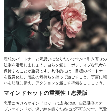
理想のパートナーと両思いになりたいですか？引き寄せの
法則を活用しましょう。自らを愛し、ポジティブな思考を
保持することが重要です。具体的には、目標のパートナー
を視覚化し、感謝の気持ちを持って過ごすこと。宇宙に願
いを明確に伝え、アクションを起こす準備をしましょう。
マインドセットの重要性！恋愛版
恋愛におけるマインドセットは成功の鍵。自己受容とオー
プンマインドが、深い絆を築くためには不可欠です。恋愛