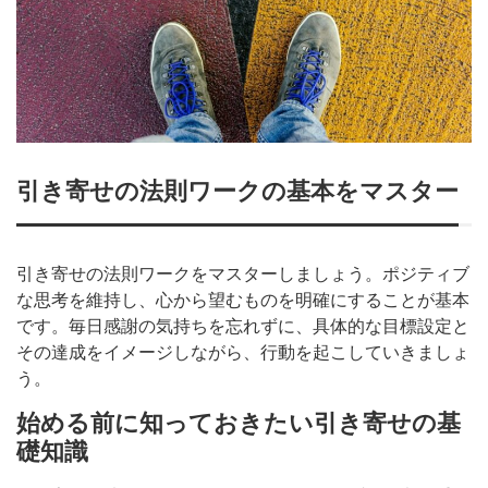
引き寄せの法則ワークの基本をマスター
引き寄せの法則ワークをマスターしましょう。ポジティブ
な思考を維持し、心から望むものを明確にすることが基本
です。毎日感謝の気持ちを忘れずに、具体的な目標設定と
その達成をイメージしながら、行動を起こしていきましょ
う。
始める前に知っておきたい引き寄せの基
礎知識