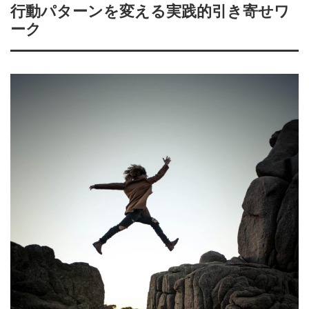
行動パターンを変える実践的引き寄せワ
ーク