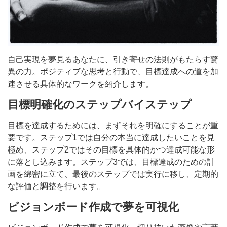
自己実現を夢見るあなたに、引き寄せの法則がもたらす驚
異の力。ポジティブな思考と行動で、目標達成への道を加
速させる具体的なワークを紹介します。
目標明確化のステップバイステップ
目標を達成するためには、まずそれを明確にすることが重
要です。ステップ1では自分の本当に達成したいことを見
極め、ステップ2ではその目標を具体的かつ達成可能な形
に落とし込みます。ステップ3では、目標達成のための計
画を綿密に立て、最後のステップでは実行に移し、定期的
な評価と調整を行います。
ビジョンボード作成で夢を可視化