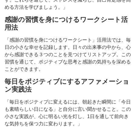
める方法を学びましょう。」
感謝の習慣を身につけるワークシート活
用法
「感謝の習慣を身につけるワークシート」活用法では、毎
日の小さな幸せを記録します。日々の出来事の中から、心
から感謝できる３つのことを見つけてリストアップ。この
習慣を通じて、ポジティブな思考と感謝の気持ちを深める
ことができます。
毎日をポジティブにするアファメーショ
ン実践法
「毎日をポジティブに変えるには、朝起きた瞬間に「今日
も素晴らしい日になる」と自分に言い聞かせること。この
小さな実践が、心に明るい光を灯し、1日を通して前向き
な気持ちを保つ力に変わります。」