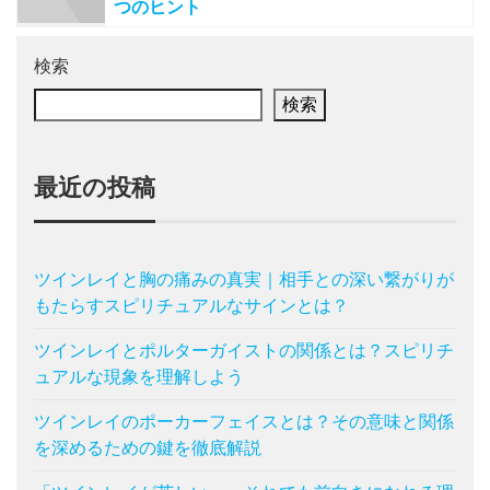
つのヒント
検索
検索
最近の投稿
ツインレイと胸の痛みの真実｜相手との深い繋がりが
もたらすスピリチュアルなサインとは？
ツインレイとポルターガイストの関係とは？スピリチ
ュアルな現象を理解しよう
ツインレイのポーカーフェイスとは？その意味と関係
を深めるための鍵を徹底解説