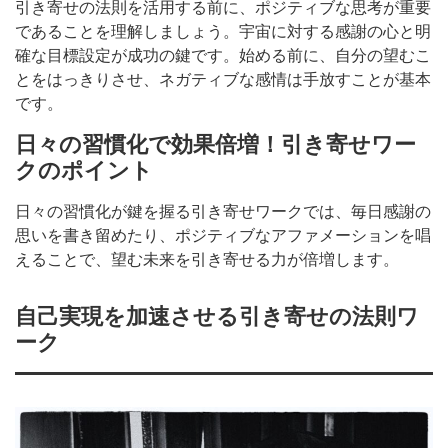
引き寄せの法則を活用する前に、ポジティブな思考が重要
であることを理解しましょう。宇宙に対する感謝の心と明
確な目標設定が成功の鍵です。始める前に、自分の望むこ
とをはっきりさせ、ネガティブな感情は手放すことが基本
です。
日々の習慣化で効果倍増！引き寄せワー
クのポイント
日々の習慣化が鍵を握る引き寄せワークでは、毎日感謝の
思いを書き留めたり、ポジティブなアファメーションを唱
えることで、望む未来を引き寄せる力が倍増します。
自己実現を加速させる引き寄せの法則ワ
ーク