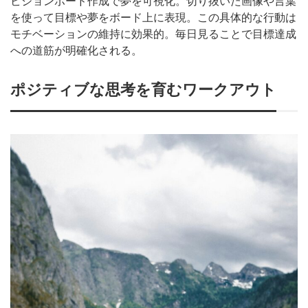
ビジョンボード作成で夢を可視化。切り抜いた画像や言葉
を使って目標や夢をボード上に表現。この具体的な行動は
モチベーションの維持に効果的。毎日見ることで目標達成
への道筋が明確化される。
ポジティブな思考を育むワークアウト