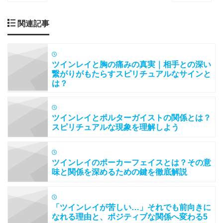
関連記事
ツインレイと胸の痛みの真実｜相手との深い
繋がりがもたらすスピリチュアルなサインと
は？
ツインレイとポルターガイストの関係とは？
スピリチュアルな現象を理解しよう
ツインレイのポーカーフェイスとは？その意
味と関係を深めるための鍵を徹底解説
「ツインレイが苦しい…」それでも前向きに
なれる理由と、ポジティブな関係へ変わる5