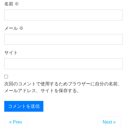
名前
※
メール
※
サイト
次回のコメントで使用するためブラウザーに自分の名前、
メールアドレス、サイトを保存する。
« Prev
Next »