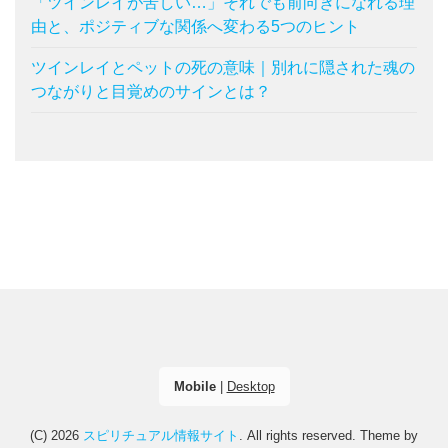
「ツインレイが苦しい…」それでも前向きになれる理
由と、ポジティブな関係へ変わる5つのヒント
ツインレイとペットの死の意味｜別れに隠された魂の
つながりと目覚めのサインとは？
Mobile
|
Desktop
(C) 2026
スピリチュアル情報サイト
. All rights reserved.
Theme by