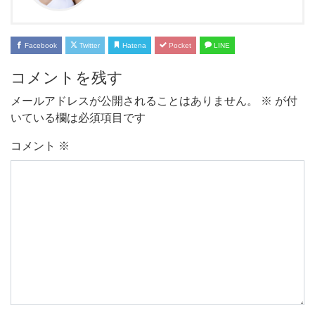
Facebook
Twitter
Hatena
Pocket
LINE
コメントを残す
メールアドレスが公開されることはありません。
※
が付
いている欄は必須項目です
コメント
※