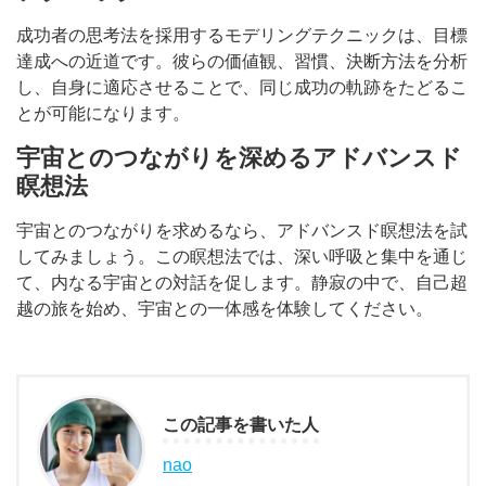
成功者の思考法を採用するモデリングテクニックは、目標
達成への近道です。彼らの価値観、習慣、決断方法を分析
し、自身に適応させることで、同じ成功の軌跡をたどるこ
とが可能になります。
宇宙とのつながりを深めるアドバンスド
瞑想法
宇宙とのつながりを求めるなら、アドバンスド瞑想法を試
してみましょう。この瞑想法では、深い呼吸と集中を通じ
て、内なる宇宙との対話を促します。静寂の中で、自己超
越の旅を始め、宇宙との一体感を体験してください。
この記事を書いた人
nao