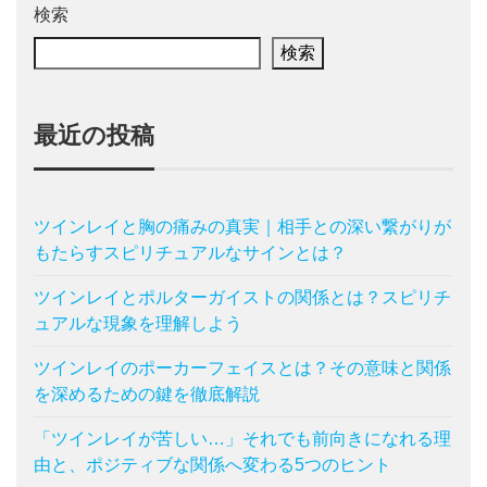
検索
検索
最近の投稿
ツインレイと胸の痛みの真実｜相手との深い繋がりが
もたらすスピリチュアルなサインとは？
ツインレイとポルターガイストの関係とは？スピリチ
ュアルな現象を理解しよう
ツインレイのポーカーフェイスとは？その意味と関係
を深めるための鍵を徹底解説
「ツインレイが苦しい…」それでも前向きになれる理
由と、ポジティブな関係へ変わる5つのヒント