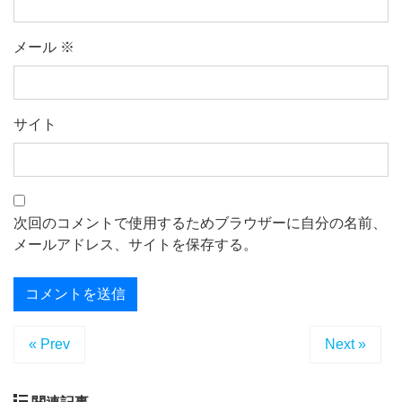
メール
※
サイト
次回のコメントで使用するためブラウザーに自分の名前、
メールアドレス、サイトを保存する。
« Prev
Next »