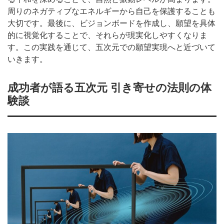
周りのネガティブなエネルギーから自己を保護することも
大切です。最後に、ビジョンボードを作成し、願望を具体
的に視覚化することで、それらが現実化しやすくなりま
す。この実践を通じて、五次元での願望実現へと近づいて
いきます。
成功者が語る五次元 引き寄せの法則の体
験談