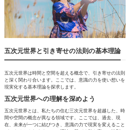
五次元世界と引き寄せの法則の基本理論
五次元世界は時間と空間を超える概念で、引き寄せの法則
と深く関わり合います。ここでは、意識の力を使い想いを
現実化する基本理論を探求します。
五次元世界への理解を深めよう
五次元世界とは、私たちの住む三次元世界を超越した、時
間や空間の概念が異なる領域です。ここでは、過去、現
在、未来が一つに結びつき、意識の力で現実を変えること