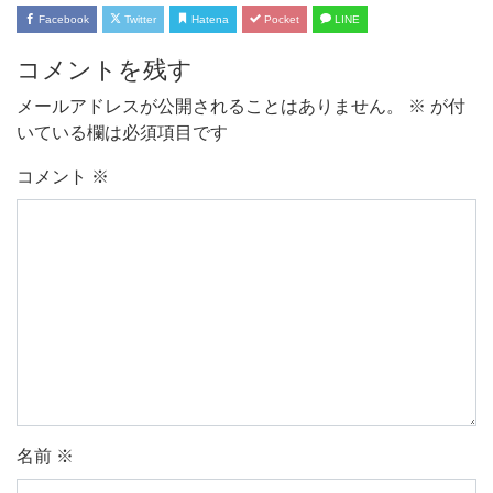
Facebook
Twitter
Hatena
Pocket
LINE
コメントを残す
メールアドレスが公開されることはありません。
※
が付
いている欄は必須項目です
コメント
※
名前
※