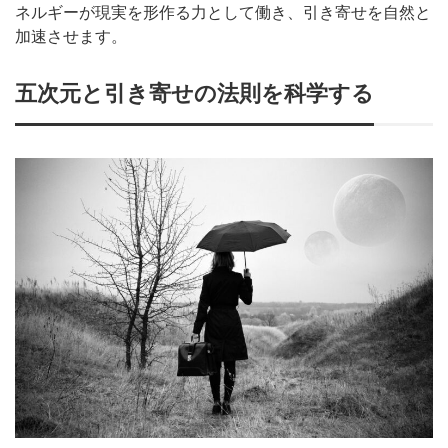
ネルギーが現実を形作る力として働き、引き寄せを自然と
加速させます。
五次元と引き寄せの法則を科学する