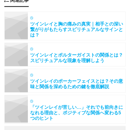
関連記事
ツインレイと胸の痛みの真実｜相手との深い
繋がりがもたらすスピリチュアルなサインと
は？
ツインレイとポルターガイストの関係とは？
スピリチュアルな現象を理解しよう
ツインレイのポーカーフェイスとは？その意
味と関係を深めるための鍵を徹底解説
「ツインレイが苦しい…」それでも前向きに
なれる理由と、ポジティブな関係へ変わる5
つのヒント