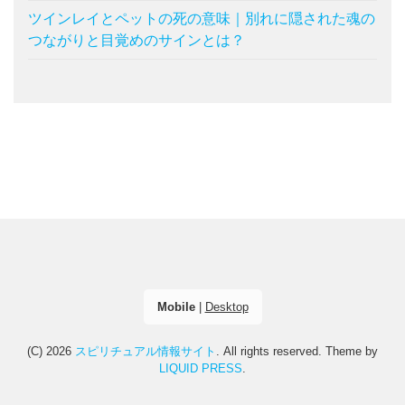
ツインレイとペットの死の意味｜別れに隠された魂の
つながりと目覚めのサインとは？
Mobile
|
Desktop
(C) 2026
スピリチュアル情報サイト
. All rights reserved.
Theme by
LIQUID PRESS
.