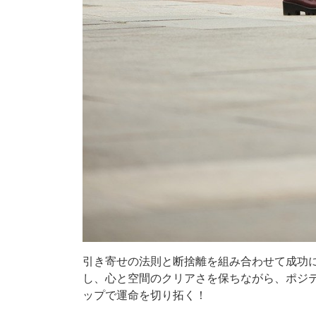
引き寄せの法則と断捨離を組み合わせて成功
し、心と空間のクリアさを保ちながら、ポジ
ップで運命を切り拓く！