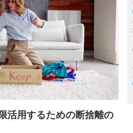
限活用するための断捨離の