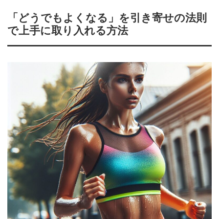
「どうでもよくなる」を引き寄せの法則
で上手に取り入れる方法