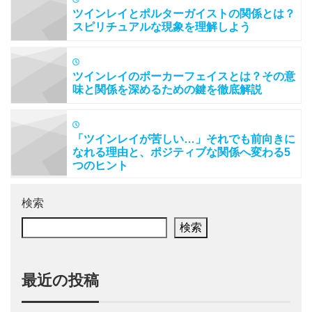
ツインレイとポルターガイストの関係とは？
スピリチュアルな現象を理解しよう
ツインレイのポーカーフェイスとは？その意
味と関係を深めるための鍵を徹底解説
「ツインレイが苦しい…」それでも前向きに
なれる理由と、ポジティブな関係へ変わる5
つのヒント
検索
検索
最近の投稿