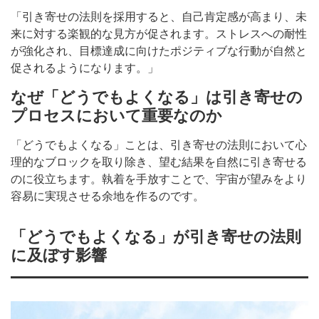
「引き寄せの法則を採用すると、自己肯定感が高まり、未
来に対する楽観的な見方が促されます。ストレスへの耐性
が強化され、目標達成に向けたポジティブな行動が自然と
促されるようになります。」
なぜ「どうでもよくなる」は引き寄せの
プロセスにおいて重要なのか
「どうでもよくなる」ことは、引き寄せの法則において心
理的なブロックを取り除き、望む結果を自然に引き寄せる
のに役立ちます。執着を手放すことで、宇宙が望みをより
容易に実現させる余地を作るのです。
「どうでもよくなる」が引き寄せの法則
に及ぼす影響