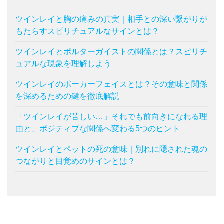
ツインレイと胸の痛みの真実｜相手との深い繋がりが
もたらすスピリチュアルなサインとは？
ツインレイとポルターガイストの関係とは？スピリチ
ュアルな現象を理解しよう
ツインレイのポーカーフェイスとは？その意味と関係
を深めるための鍵を徹底解説
「ツインレイが苦しい…」それでも前向きになれる理
由と、ポジティブな関係へ変わる5つのヒント
ツインレイとペットの死の意味｜別れに隠された魂の
つながりと目覚めのサインとは？