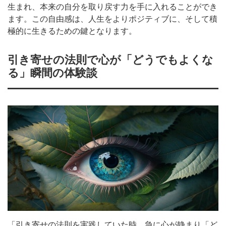
生まれ、本来の自分を取り戻す力を手に入れることができ
ます。この自由感は、人生をよりポジティブに、そして積
極的に生きるための鍵となります。
引き寄せの法則で心が「どうでもよくな
る」瞬間の体験談
「引き寄せの法則を実践していた時、急に心が静まり「ど