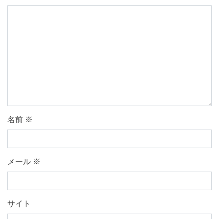
名前
※
メール
※
サイト