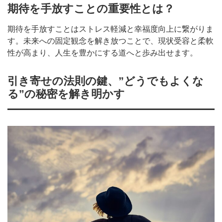
期待を手放すことの重要性とは？
期待を手放すことはストレス軽減と幸福度向上に繋がりま
す。未来への固定観念を解き放つことで、現状受容と柔軟
性が高まり、人生を豊かにする道へと歩み出せます。
引き寄せの法則の鍵、”どうでもよくな
る”の秘密を解き明かす