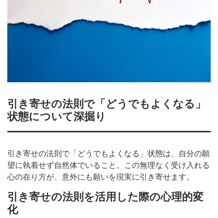
引き寄せの法則で「どうでもよくなる」
状態について深掘り
引き寄せの法則で「どうでもよくなる」状態は、自分の願
望に執着せず自然体でいること。この無理なく受け入れる
心の在り方が、意外にも願いを現実に引き寄せます。
引き寄せの法則を活用した際の心理的変
化