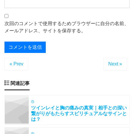
次回のコメントで使用するためブラウザーに自分の名前、
メールアドレス、サイトを保存する。
« Prev
Next »
関連記事
ツインレイと胸の痛みの真実｜相手との深い
繋がりがもたらすスピリチュアルなサインと
は？