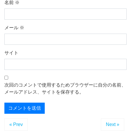
名前
※
メール
※
サイト
次回のコメントで使用するためブラウザーに自分の名前、
メールアドレス、サイトを保存する。
« Prev
Next »