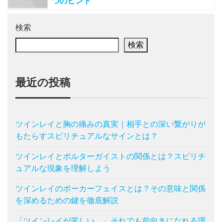
つのヒント
検索
検索
最近の投稿
ツインレイと胸の痛みの真実｜相手との深い繋がりが
もたらすスピリチュアルなサインとは？
ツインレイとポルターガイストの関係とは？スピリチ
ュアルな現象を理解しよう
ツインレイのポーカーフェイスとは？その意味と関係
を深めるための鍵を徹底解説
「ツインレイが苦しい…」それでも前向きになれる理