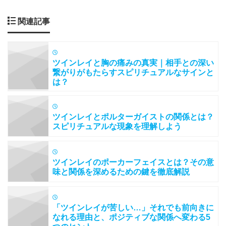
関連記事
ツインレイと胸の痛みの真実｜相手との深い
繋がりがもたらすスピリチュアルなサインと
は？
ツインレイとポルターガイストの関係とは？
スピリチュアルな現象を理解しよう
ツインレイのポーカーフェイスとは？その意
味と関係を深めるための鍵を徹底解説
「ツインレイが苦しい…」それでも前向きに
なれる理由と、ポジティブな関係へ変わる5