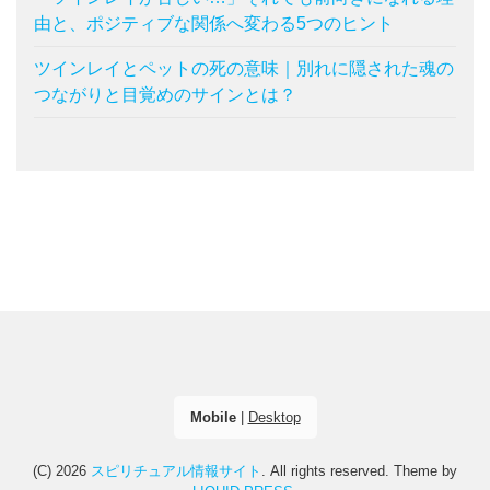
由と、ポジティブな関係へ変わる5つのヒント
ツインレイとペットの死の意味｜別れに隠された魂の
つながりと目覚めのサインとは？
Mobile
|
Desktop
(C) 2026
スピリチュアル情報サイト
. All rights reserved.
Theme by