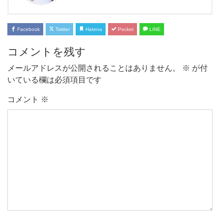
Facebook
Twitter
Hatena
Pocket
LINE
コメントを残す
メールアドレスが公開されることはありません。
※
が付
いている欄は必須項目です
コメント
※