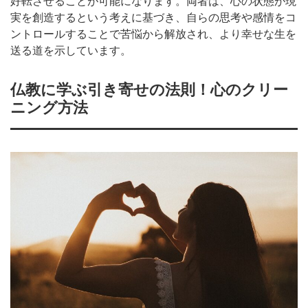
好転させることが可能になります。両者は、心の状態が現
実を創造するという考えに基づき、自らの思考や感情をコ
ントロールすることで苦悩から解放され、より幸せな生を
送る道を示しています。
仏教に学ぶ引き寄せの法則！心のクリー
ニング方法