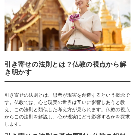
引き寄せの法則とは？仏教の視点から解
き明かす
引き寄せの法則とは、思考が現実を創造するという概念で
す。仏教では、心と現実の世界は互いに影響しあうと教
え、この法則と類似した考え方が見られます。仏教の視点
からこの法則を解説し、心が現実にどう影響するかを探求
します。