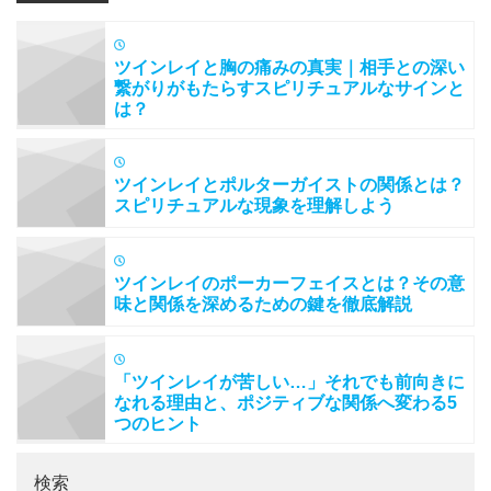
ツインレイと胸の痛みの真実｜相手との深い
繋がりがもたらすスピリチュアルなサインと
は？
ツインレイとポルターガイストの関係とは？
スピリチュアルな現象を理解しよう
ツインレイのポーカーフェイスとは？その意
味と関係を深めるための鍵を徹底解説
「ツインレイが苦しい…」それでも前向きに
なれる理由と、ポジティブな関係へ変わる5
つのヒント
検索