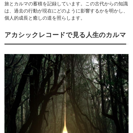
旅とカルマの蓄積を記録しています。この古代からの知識
は、過去の行動が現在にどのように影響するかを明かし、
個人的成長と癒しの道を照らします。
アカシックレコードで見る人生のカルマ