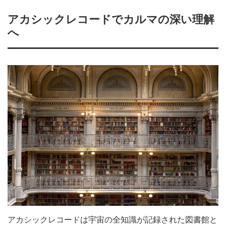
アカシックレコードでカルマの深い理解
へ
アカシックレコードは宇宙の全知識が記録された図書館と