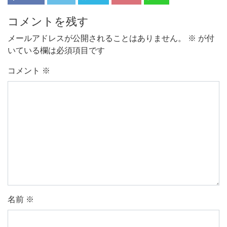
コメントを残す
メールアドレスが公開されることはありません。
※
が付
いている欄は必須項目です
コメント
※
名前
※