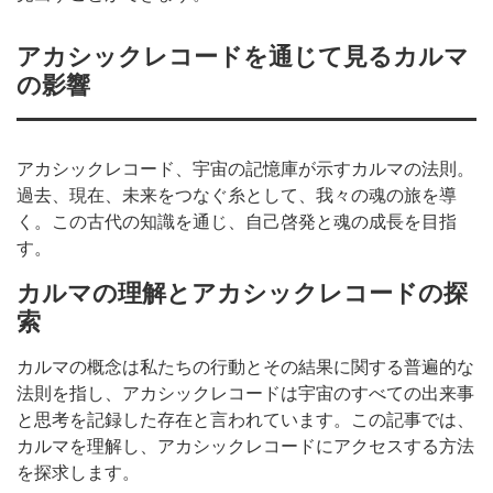
アカシックレコードを通じて見るカルマ
の影響
アカシックレコード、宇宙の記憶庫が示すカルマの法則。
過去、現在、未来をつなぐ糸として、我々の魂の旅を導
く。この古代の知識を通じ、自己啓発と魂の成長を目指
す。
カルマの理解とアカシックレコードの探
索
カルマの概念は私たちの行動とその結果に関する普遍的な
法則を指し、アカシックレコードは宇宙のすべての出来事
と思考を記録した存在と言われています。この記事では、
カルマを理解し、アカシックレコードにアクセスする方法
を探求します。