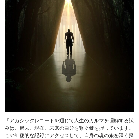
「アカシックレコードを通じて人生のカルマを理解する試
みは、過去、現在、未来の自分を繋ぐ鍵を握っています。
この神秘的な記録にアクセスして、自身の魂の旅を深く探