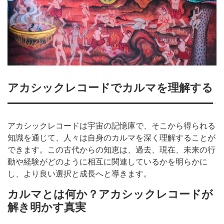
アカシックレコードでカルマを理解する
アカシックレコードは宇宙の記憶庫で、そこから得られる
知識を通じて、人々は自身のカルマを深く理解することが
できます。この古代からの知恵は、過去、現在、未来の行
動や経験がどのように相互に関連しているかを明らかに
し、より良い選択と成長へと導きます。
カルマとは何か？アカシックレコードが
解き明かす真実