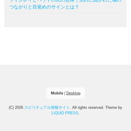
つながりと目覚めのサインとは？
Mobile
|
Desktop
(C) 2026
スピリチュアル情報サイト
. All rights reserved.
Theme by
LIQUID PRESS
.