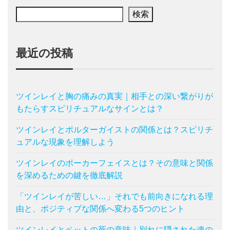
検索
最近の投稿
ツインレイと胸の痛みの真実｜相手との深い繋がりが
もたらすスピリチュアルなサインとは？
ツインレイとポルターガイストの関係とは？スピリチ
ュアルな現象を理解しよう
ツインレイのポーカーフェイスとは？その意味と関係
を深めるための鍵を徹底解説
「ツインレイが苦しい…」それでも前向きになれる理
由と、ポジティブな関係へ変わる5つのヒント
ツインレイとペットの死の意味｜別れに隠された魂の