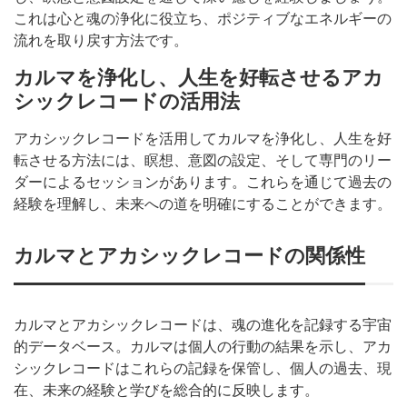
これは心と魂の浄化に役立ち、ポジティブなエネルギーの
流れを取り戻す方法です。
カルマを浄化し、人生を好転させるアカ
シックレコードの活用法
アカシックレコードを活用してカルマを浄化し、人生を好
転させる方法には、瞑想、意図の設定、そして専門のリー
ダーによるセッションがあります。これらを通じて過去の
経験を理解し、未来への道を明確にすることができます。
カルマとアカシックレコードの関係性
カルマとアカシックレコードは、魂の進化を記録する宇宙
的データベース。カルマは個人の行動の結果を示し、アカ
シックレコードはこれらの記録を保管し、個人の過去、現
在、未来の経験と学びを総合的に反映します。