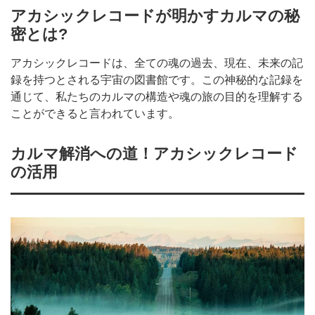
アカシックレコードが明かすカルマの秘
密とは?
アカシックレコードは、全ての魂の過去、現在、未来の記
録を持つとされる宇宙の図書館です。この神秘的な記録を
通じて、私たちのカルマの構造や魂の旅の目的を理解する
ことができると言われています。
カルマ解消への道！アカシックレコード
の活用