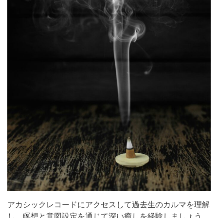
アカシックレコードにアクセスして過去生のカルマを理解
し、瞑想と意図設定を通じて深い癒しを経験しましょう。