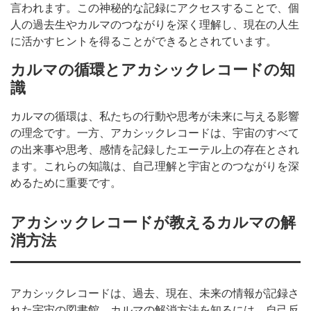
言われます。この神秘的な記録にアクセスすることで、個
人の過去生やカルマのつながりを深く理解し、現在の人生
に活かすヒントを得ることができるとされています。
カルマの循環とアカシックレコードの知
識
カルマの循環は、私たちの行動や思考が未来に与える影響
の理念です。一方、アカシックレコードは、宇宙のすべて
の出来事や思考、感情を記録したエーテル上の存在とされ
ます。これらの知識は、自己理解と宇宙とのつながりを深
めるために重要です。
アカシックレコードが教えるカルマの解
消方法
アカシックレコードは、過去、現在、未来の情報が記録さ
れた宇宙の図書館。カルマの解消方法を知るには、自己反