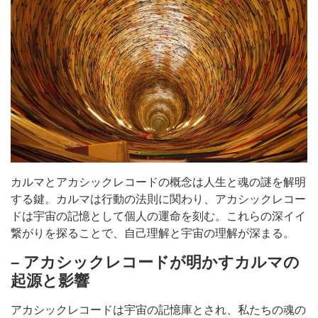
カルマとアカシックレコードの概念は人生と魂の謎を解明
する鍵。カルマは行動の法則に関わり、アカシックレコー
ドは宇宙の記憶として個人の運命を刻む。これらの深イイ
繋がりを探ることで、自己理解と宇宙の理解が深まる。
– アカシックレコードが明かすカルマの
起源と影響
アカシックレコードは宇宙の記憶庫とされ、私たちの魂の