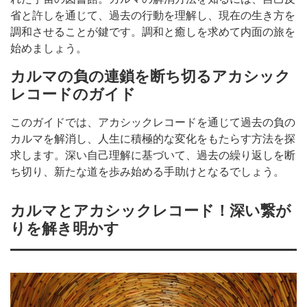
省と許しを通じて、過去の行動を理解し、現在の生き方を
調和させることが鍵です。調和と癒しを求めて内面の旅を
始めましょう。
カルマの負の連鎖を断ち切るアカシック
レコードのガイド
このガイドでは、アカシックレコードを通じて過去の負の
カルマを解消し、人生に積極的な変化をもたらす方法を探
求します。深い自己理解に基づいて、過去の繰り返しを断
ち切り、新たな道を歩み始める手助けとなるでしょう。
カルマとアカシックレコード！深い繋が
りを解き明かす