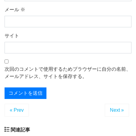
メール
※
サイト
次回のコメントで使用するためブラウザーに自分の名前、
メールアドレス、サイトを保存する。
« Prev
Next »
関連記事