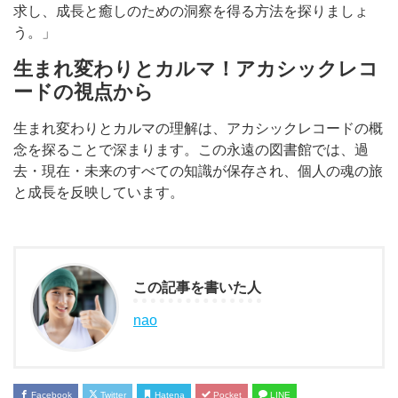
求し、成長と癒しのための洞察を得る方法を探りましょ
う。」
生まれ変わりとカルマ！アカシックレコ
ードの視点から
生まれ変わりとカルマの理解は、アカシックレコードの概
念を探ることで深まります。この永遠の図書館では、過
去・現在・未来のすべての知識が保存され、個人の魂の旅
と成長を反映しています。
この記事を書いた人
nao
Facebook
Twitter
Hatena
Pocket
LINE