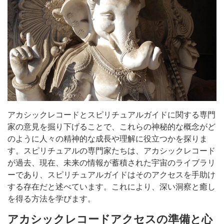
アカシックレコードとスピリチュアルガイドに関する専門
家の意見を掘り下げることで、これらの神秘的な概念がど
のように人々の精神的な成長や理解に役立つかを探りま
す。スピリチュアルの専門家たちは、アカシックレコード
が過去、現在、未来の情報が蓄積された宇宙のライブラリ
ーであり、スピリチュアルガイドはそのアクセスを手助け
する存在だと述べています。これにより、深い洞察と癒し
を得る方法を学びます。
アカシックレコードアクセスの準備と心