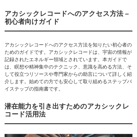
アカシックレコードへのアクセス方法 –
初心者向けガイド
アカシックレコードへのアクセス方法を知りたい初心者の
ためのガイドです。アカシックレコードは、宇宙の情報が
記録されたエネルギー領域とされています。本ガイドで
は、瞑想や精神集中のテクニック、意識を高める方法、そ
して役立つリソースや専門家からの助言について詳しく紹
介します。始めての方でも安心して取り組めるステップバ
イステップの指南書です。
潜在能力を引き出すためのアカシックレ
コード活用法