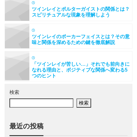
ツインレイとポルターガイストの関係とは？
スピリチュアルな現象を理解しよう
ツインレイのポーカーフェイスとは？その意
味と関係を深めるための鍵を徹底解説
「ツインレイが苦しい…」それでも前向きに
なれる理由と、ポジティブな関係へ変わる5
つのヒント
検索
検索
最近の投稿