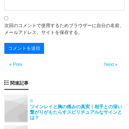
次回のコメントで使用するためブラウザーに自分の名前、
メールアドレス、サイトを保存する。
« Prev
Next »
関連記事
ツインレイと胸の痛みの真実｜相手との深い
繋がりがもたらすスピリチュアルなサインと
は？