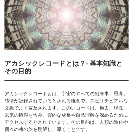
アカシックレコードとは？- 基本知識と
その目的
アカシックレコードとは、宇宙のすべての出来事、思考、
感情が記録されているとされる概念で、スピリチュアルな
文脈でよく言及されます。このレコードは、過去、現在、
未来の情報を含み、霊的な成長や自己理解を深めるために
アクセスするとされています。その目的は、人類の進化や
個々の魂の旅を理解し、導くことです。