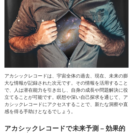
アカシックレコードは、宇宙全体の過去、現在、未来の膨
大な情報が記録された次元です。その情報を活用すること
で、人は潜在能力を引き出し、自身の成長や問題解決に役
立てることが可能です。瞑想や深い自己探求を通じて、ア
カシックレコードにアクセスすることで、新たな洞察や直
感を得る手助けとなるでしょう。
アカシックレコードで未来予測 – 効果的