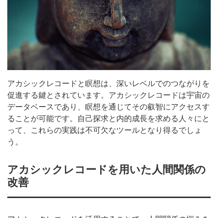
アカシックレコードと瞑想は、深いレベルでのつながりを
促進する鍵とされています。アカシックレコードは宇宙の
データベースであり、瞑想を通じてその叡智にアクセスす
ることが可能です。自己探求と内的成長を求める人々にと
って、これらの実践は不可欠なツールとなり得るでしょ
う。
アカシックレコードを用いた人間関係の
改善