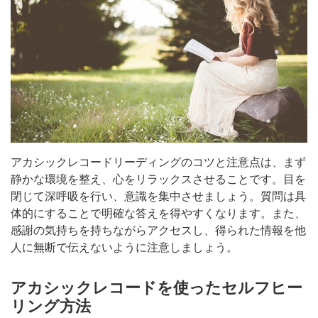
アカシックレコードリーディングのコツと注意点は、まず
静かな環境を整え、心をリラックスさせることです。目を
閉じて深呼吸を行い、意識を集中させましょう。質問は具
体的にすることで明確な答えを得やすくなります。また、
感謝の気持ちを持ちながらアクセスし、得られた情報を他
人に無断で伝えないように注意しましょう。
アカシックレコードを使ったセルフヒー
リング方法