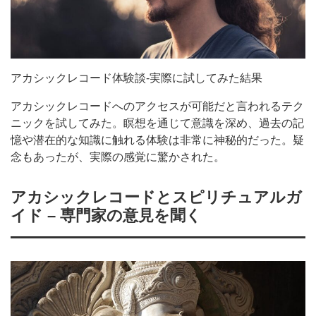
アカシックレコード体験談-実際に試してみた結果
アカシックレコードへのアクセスが可能だと言われるテク
ニックを試してみた。瞑想を通じて意識を深め、過去の記
憶や潜在的な知識に触れる体験は非常に神秘的だった。疑
念もあったが、実際の感覚に驚かされた。
アカシックレコードとスピリチュアルガ
イド – 専門家の意見を聞く