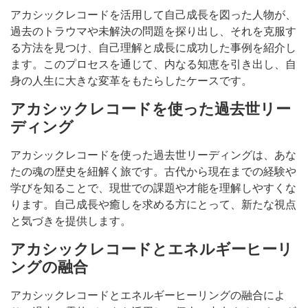
アカシックレコードを活用して自己成長を図った人物が、
過去のトラウマや未解決の問題を探り出し、それを克服す
る方法を見つけ、自己理解と成長に成功した事例を紹介し
ます。このプロセスを通じて、内なる知恵を引き出し、自
身の人生に大きな変革をもたらしたケースです。
アカシックレコードを使った過去世リー
ディング
アカシックレコードを使った過去世リーディングは、あな
たの魂の歴史を紐解く旅です。古代から現在までの経験や
学びを知ることで、現世での課題や才能を理解しやすくな
ります。自己成長や癒しを求める方にとって、新たな視点
と気づきを提供します。
アカシックレコードとエネルギーヒーリ
ングの融合
アカシックレコードとエネルギーヒーリングの融合によ