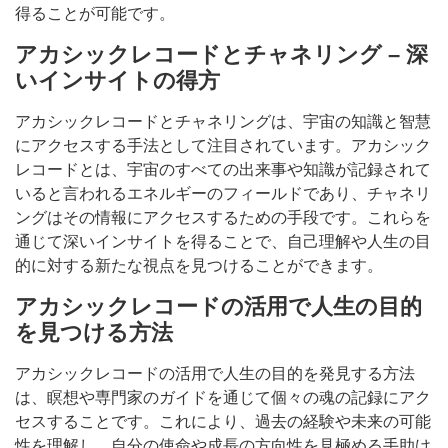
得ることが可能です。
アカシックレコードとチャネリング – 深
いインサイトの得方
アカシックレコードとチャネリングは、宇宙の知識と智慧
にアクセスする手法として注目されています。アカシック
レコードとは、宇宙のすべての出来事や知識が記録されて
いると言われるエネルギーのフィールドであり、チャネリ
ングはその情報にアクセスするための手段です。これらを
通じて深いインサイトを得ることで、自己理解や人生の目
的に対する新たな視点を見つけることができます。
アカシックレコードの活用で人生の目的
を見つける方法
アカシックレコードの活用で人生の目的を発見する方法
は、瞑想や専門家のガイドを通じて個々の魂の記録にアク
セスすることです。これにより、過去の経験や未来の可能
性を理解し、自分の使命や成長の方向性を見極める手助け