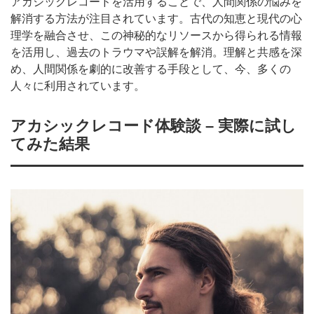
アカシックレコードを活用することで、人間関係の悩みを
解消する方法が注目されています。古代の知恵と現代の心
理学を融合させ、この神秘的なリソースから得られる情報
を活用し、過去のトラウマや誤解を解消。理解と共感を深
め、人間関係を劇的に改善する手段として、今、多くの
人々に利用されています。
アカシックレコード体験談 – 実際に試し
てみた結果