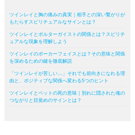
ツインレイと胸の痛みの真実｜相手との深い繋がりが
もたらすスピリチュアルなサインとは？
ツインレイとポルターガイストの関係とは？スピリチ
ュアルな現象を理解しよう
ツインレイのポーカーフェイスとは？その意味と関係
を深めるための鍵を徹底解説
「ツインレイが苦しい…」それでも前向きになれる理
由と、ポジティブな関係へ変わる5つのヒント
ツインレイとペットの死の意味｜別れに隠された魂の
つながりと目覚めのサインとは？