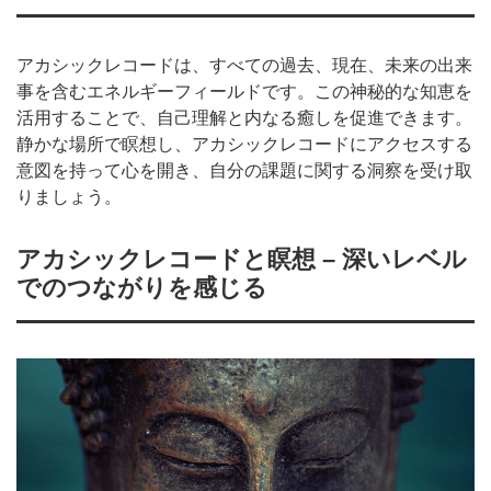
アカシックレコードは、すべての過去、現在、未来の出来
事を含むエネルギーフィールドです。この神秘的な知恵を
活用することで、自己理解と内なる癒しを促進できます。
静かな場所で瞑想し、アカシックレコードにアクセスする
意図を持って心を開き、自分の課題に関する洞察を受け取
りましょう。
アカシックレコードと瞑想 – 深いレベル
でのつながりを感じる