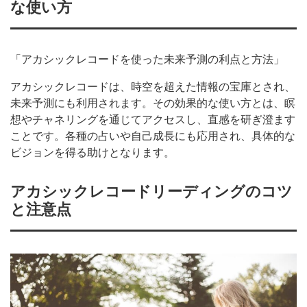
な使い方
「アカシックレコードを使った未来予測の利点と方法」
アカシックレコードは、時空を超えた情報の宝庫とされ、
未来予測にも利用されます。その効果的な使い方とは、瞑
想やチャネリングを通じてアクセスし、直感を研ぎ澄ます
ことです。各種の占いや自己成長にも応用され、具体的な
ビジョンを得る助けとなります。
アカシックレコードリーディングのコツ
と注意点