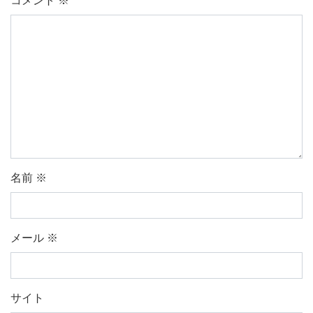
コメント
※
名前
※
メール
※
サイト