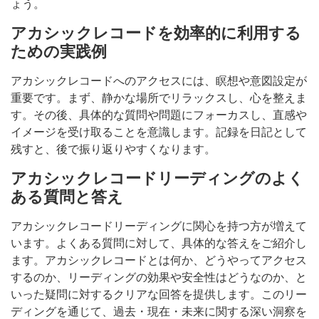
ょう。
アカシックレコードを効率的に利用する
ための実践例
アカシックレコードへのアクセスには、瞑想や意図設定が
重要です。まず、静かな場所でリラックスし、心を整えま
す。その後、具体的な質問や問題にフォーカスし、直感や
イメージを受け取ることを意識します。記録を日記として
残すと、後で振り返りやすくなります。
アカシックレコードリーディングのよく
ある質問と答え
アカシックレコードリーディングに関心を持つ方が増えて
います。よくある質問に対して、具体的な答えをご紹介し
ます。アカシックレコードとは何か、どうやってアクセス
するのか、リーディングの効果や安全性はどうなのか、と
いった疑問に対するクリアな回答を提供します。このリー
ディングを通じて、過去・現在・未来に関する深い洞察を