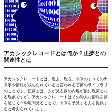
アカシックレコードとは何か？正夢との
関連性とは
アカシックレコードとは、過去、現在、未来のすべての出
来事や情報が収められていると言われる宇宙のライブラリ
のことです。正夢とは、人が見る夢の内容が後に現実とな
る現象ですが、アカシックレコードはその膨大な情報を夢
を通じて一瞬垣間見ることで、未来を予見する力を提供す
ると考えられています。