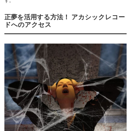
す。
正夢を活用する方法！ アカシックレコー
ドへのアクセス