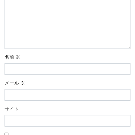
名前
※
メール
※
サイト