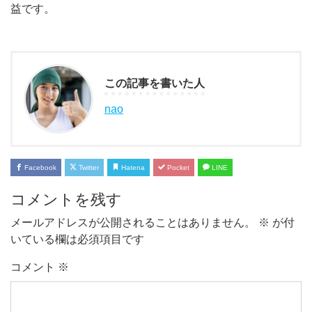
益です。
この記事を書いた人
nao
Facebook
Twitter
Hatena
Pocket
LINE
コメントを残す
メールアドレスが公開されることはありません。
※
が付
いている欄は必須項目です
コメント
※