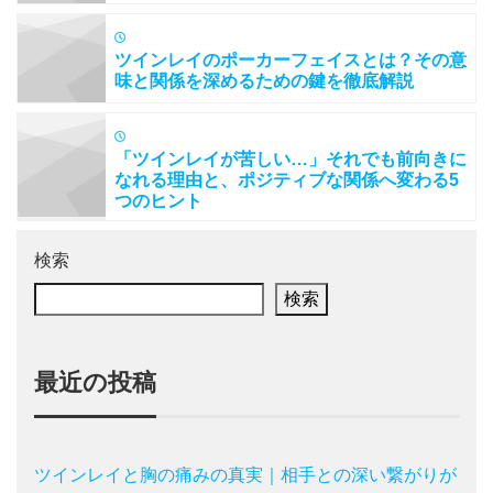
ツインレイのポーカーフェイスとは？その意
味と関係を深めるための鍵を徹底解説
「ツインレイが苦しい…」それでも前向きに
なれる理由と、ポジティブな関係へ変わる5
つのヒント
検索
検索
最近の投稿
ツインレイと胸の痛みの真実｜相手との深い繋がりが