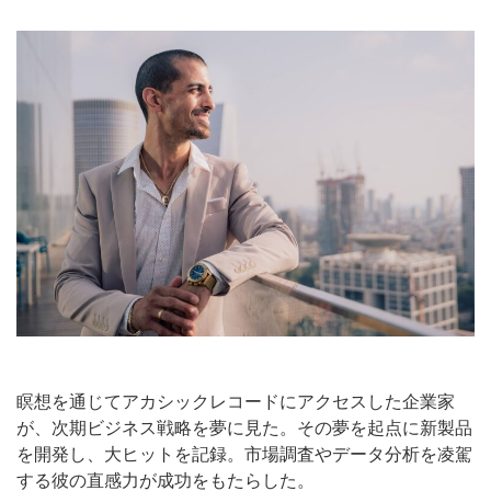
瞑想を通じてアカシックレコードにアクセスした企業家
が、次期ビジネス戦略を夢に見た。その夢を起点に新製品
を開発し、大ヒットを記録。市場調査やデータ分析を凌駕
する彼の直感力が成功をもたらした。