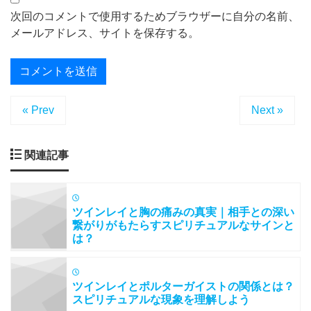
次回のコメントで使用するためブラウザーに自分の名前、
メールアドレス、サイトを保存する。
« Prev
Next »
関連記事
ツインレイと胸の痛みの真実｜相手との深い
繋がりがもたらすスピリチュアルなサインと
は？
ツインレイとポルターガイストの関係とは？
スピリチュアルな現象を理解しよう