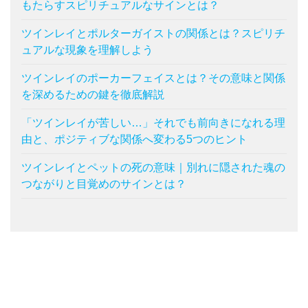
もたらすスピリチュアルなサインとは？
ツインレイとポルターガイストの関係とは？スピリチ
ュアルな現象を理解しよう
ツインレイのポーカーフェイスとは？その意味と関係
を深めるための鍵を徹底解説
「ツインレイが苦しい…」それでも前向きになれる理
由と、ポジティブな関係へ変わる5つのヒント
ツインレイとペットの死の意味｜別れに隠された魂の
つながりと目覚めのサインとは？