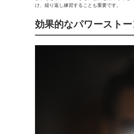
け、繰り返し練習することも重要です。
効果的なパワーストー