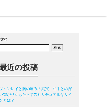
検索
検索
最近の投稿
ツインレイと胸の痛みの真実｜相手との深
い繋がりがもたらすスピリチュアルなサイ
ンとは？