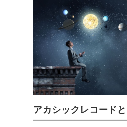
アカシックレコードと