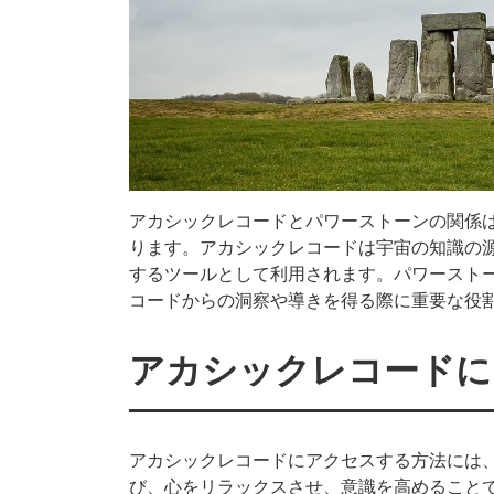
アカシックレコードとパワーストーンの関係
ります。アカシックレコードは宇宙の知識の
するツールとして利用されます。パワースト
コードからの洞察や導きを得る際に重要な役
アカシックレコードに
アカシックレコードにアクセスする方法には
び、心をリラックスさせ、意識を高めること