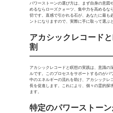
パワーストーンの選び方は、まず自身の意図
めるならローズクォーツ、集中力を高めるな
切です。直感で引かれる石が、あなたに最も
ントになりますので、実際に手に取って選ぶ
アカシックレコードと
割
アカシックレコードと瞑想の実践は、意識の
ルです。このプロセスをサポートするのがパ
中のエネルギーの流れを助け、アカシックレ
長を促進します。これにより、個々の霊的探
ます。
特定のパワーストーン