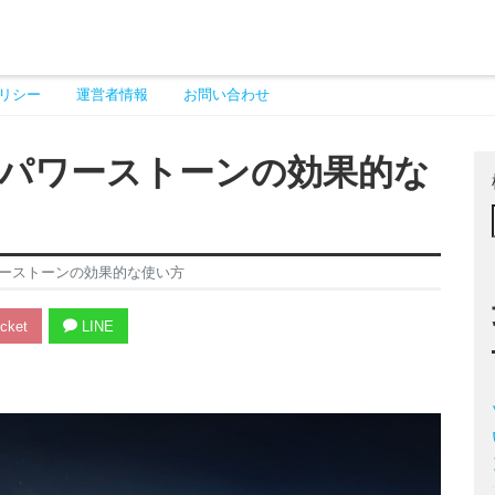
リシー
運営者情報
お問い合わせ
パワーストーンの効果的な
ーストーンの効果的な使い方
cket
LINE