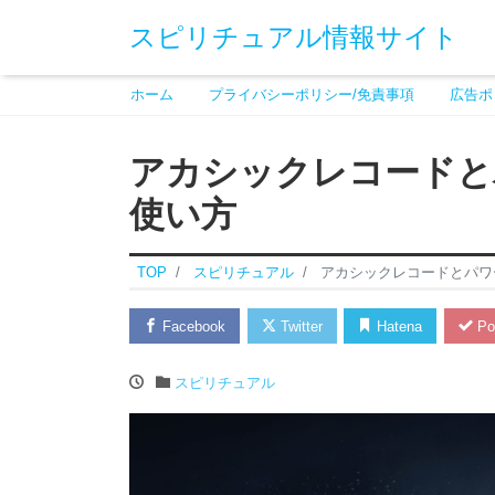
スピリチュアル情報サイト
ホーム
プライバシーポリシー/免責事項
広告ポ
アカシックレコードと
使い方
TOP
スピリチュアル
アカシックレコードとパワ
Facebook
Twitter
Hatena
Po
スピリチュアル