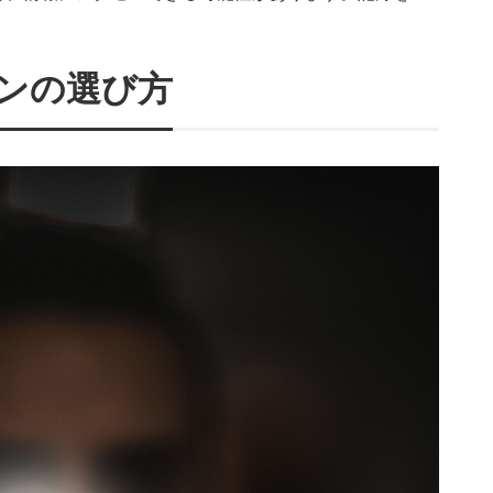
ンの選び方