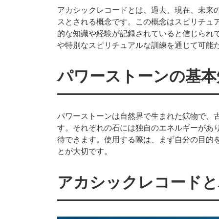
アカシックレコードとは、過去、現在、未来
スとされる概念です。この概念はスピリチュ
的な知識や経験が記録されていると信じられ
や特別なスピリチュアルな訓練を通じて可能
パワーストーンの基本
パワーストーンは自然界で生まれた鉱物で、
す。それぞれの石には独自のエネルギーがあ
待できます。使用する際は、まず自分の目的
とが大切です。
アカシックレコードと