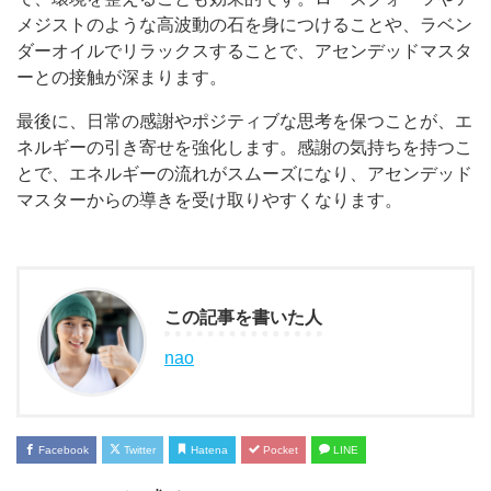
メジストのような高波動の石を身につけることや、ラベン
ダーオイルでリラックスすることで、アセンデッドマスタ
ーとの接触が深まります。
最後に、日常の感謝やポジティブな思考を保つことが、エ
ネルギーの引き寄せを強化します。感謝の気持ちを持つこ
とで、エネルギーの流れがスムーズになり、アセンデッド
マスターからの導きを受け取りやすくなります。
この記事を書いた人
nao
Facebook
Twitter
Hatena
Pocket
LINE