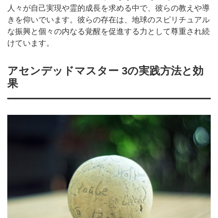
人々が自己実現や霊的成長を求める中で、彼らの教えや導
きを仰いでいます。彼らの存在は、地球のスピリチュアル
な振興と個々の内なる覚醒を促進する力として尊重され続
けています。
アセンデッドマスター 3の実践方法と効
果