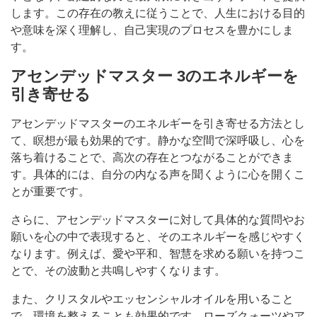
します。この存在の教えに従うことで、人生における目的
や意味を深く理解し、自己実現のプロセスを豊かにしま
す。
アセンデッドマスター 3のエネルギーを
引き寄せる
アセンデッドマスターのエネルギーを引き寄せる方法とし
て、瞑想が最も効果的です。静かな空間で深呼吸し、心を
落ち着けることで、高次の存在とつながることができま
す。具体的には、自分の内なる声を聞くように心を開くこ
とが重要です。
さらに、アセンデッドマスターに対して具体的な質問やお
願いを心の中で表現すると、そのエネルギーを感じやすく
なります。例えば、愛や平和、智慧を求める願いを持つこ
とで、その波動と共鳴しやすくなります。
また、クリスタルやエッセンシャルオイルを用いること
で、環境を整えることも効果的です。ローズクォーツやア