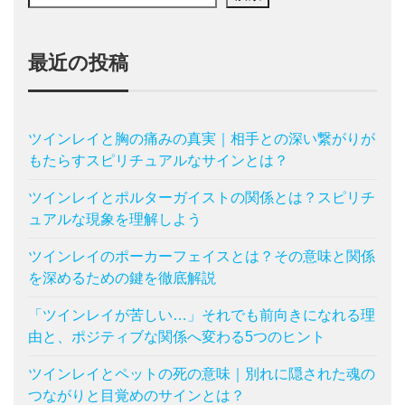
最近の投稿
ツインレイと胸の痛みの真実｜相手との深い繋がりが
もたらすスピリチュアルなサインとは？
ツインレイとポルターガイストの関係とは？スピリチ
ュアルな現象を理解しよう
ツインレイのポーカーフェイスとは？その意味と関係
を深めるための鍵を徹底解説
「ツインレイが苦しい…」それでも前向きになれる理
由と、ポジティブな関係へ変わる5つのヒント
ツインレイとペットの死の意味｜別れに隠された魂の
つながりと目覚めのサインとは？