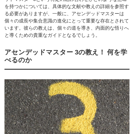
を持つかについては、具体的な文献や教えの詳細を参照す
る必要がありますが、一般に、アセンデッドマスターは
個々の成長や集合意識の進化にとって重要な存在とされて
います。彼らの教えは、個々の道を導き、内面的な悟りへ
と導くための貴重なガイドとなるでしょう。
アセンデッドマスター 3の教え！ 何を学
べるのか