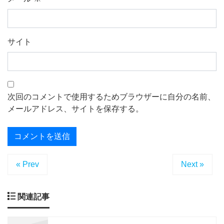
サイト
次回のコメントで使用するためブラウザーに自分の名前、
メールアドレス、サイトを保存する。
« Prev
Next »
関連記事