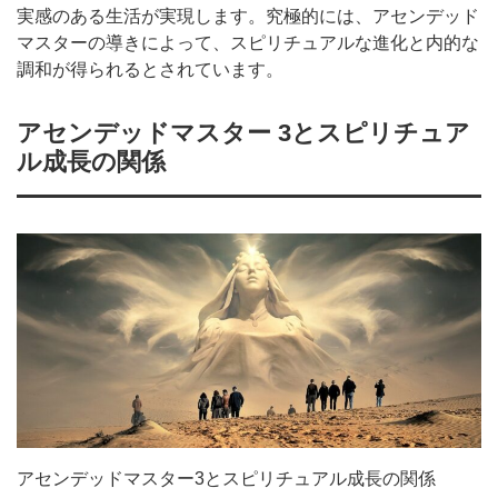
実感のある生活が実現します。究極的には、アセンデッド
マスターの導きによって、スピリチュアルな進化と内的な
調和が得られるとされています。
アセンデッドマスター 3とスピリチュア
ル成長の関係
アセンデッドマスター3とスピリチュアル成長の関係