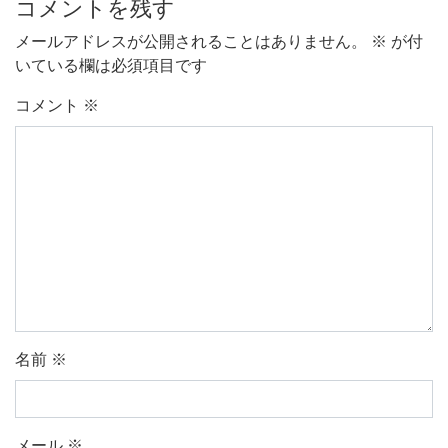
コメントを残す
メールアドレスが公開されることはありません。
※
が付
いている欄は必須項目です
コメント
※
名前
※
メール
※