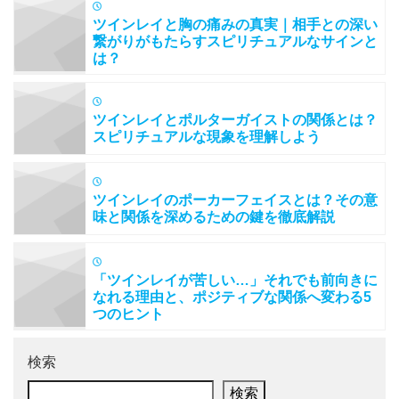
ツインレイと胸の痛みの真実｜相手との深い
繋がりがもたらすスピリチュアルなサインと
は？
ツインレイとポルターガイストの関係とは？
スピリチュアルな現象を理解しよう
ツインレイのポーカーフェイスとは？その意
味と関係を深めるための鍵を徹底解説
「ツインレイが苦しい…」それでも前向きに
なれる理由と、ポジティブな関係へ変わる5
つのヒント
検索
検索