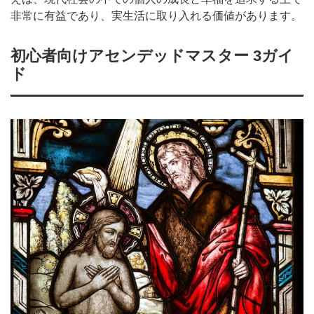
非常に有益であり、実生活に取り入れる価値があります。
初心者向けアセンデッドマスター 3ガイ
ド