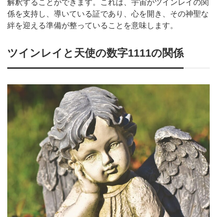
解釈することができます。これは、宇宙がツインレイの関
係を支持し、導いている証であり、心を開き、その神聖な
絆を迎える準備が整っていることを意味します。
ツインレイと天使の数字1111の関係