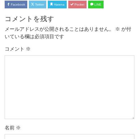
Facebook
Twitter
Hatena
Pocket
LINE
コメントを残す
メールアドレスが公開されることはありません。
※
が付
いている欄は必須項目です
コメント
※
名前
※