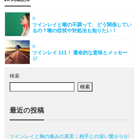
ツインレイと喉の不調って、どう関係してい
るの？喉の症状や対処法も知りたい！
ツインレイ 111！ 運命的な意味とメッセー
ジ
検索
検索
最近の投稿
ツインレイと胸の痛みの真実｜相手との深い繋がりが