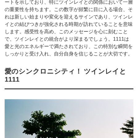
ートを示しており、特にツインレイとの関係において一層
の重要性を持ちます。この数字が頻繁に目に入る場合、そ
れは新しい始まりや変化を迎えるサインであり、ツインレ
イとの結びつきが強化される時期が訪れていることを意味
します。感受性を高め、このメッセージを心に刻むこと
で、ツインレイとの統合がより深まるでしょう。1111は
愛と光のエネルギーで満たされており、この特別な瞬間を
しっかりと受け入れ、自分自身を信じることが大切です。
愛のシンクロニシティ！ ツインレイと
1111