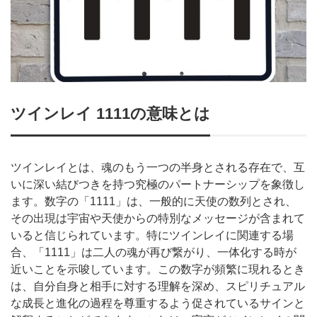
ツインレイ 1111の意味とは
ツインレイとは、魂のもう一つの半身とされる存在で、互
いに深い結びつきを持つ究極のパートナーシップを象徴し
ます。数字の「1111」は、一般的に天使の数列とされ、
その出現は宇宙や天使からの特別なメッセージが含まれて
いると信じられています。特にツインレイに関連する場
合、「1111」は二人の魂が再び繋がり、一体化する時が
近いことを示唆しています。この数字が頻繁に現れるとき
は、自分自身と相手に対する理解を深め、スピリチュアル
な成長と進化の過程を尊重するよう促されているサインと