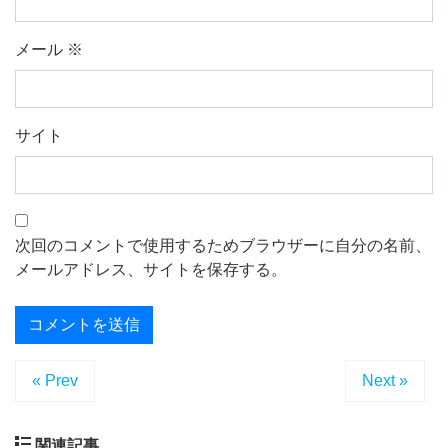
メール
※
サイト
次回のコメントで使用するためブラウザーに自分の名前、
メールアドレス、サイトを保存する。
« Prev
Next »
関連記事