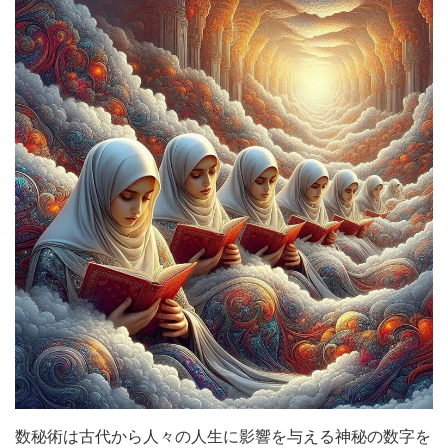
数秘術は古代から人々の人生に影響を与える神秘の数字を