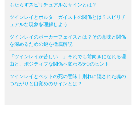
もたらすスピリチュアルなサインとは？
ツインレイとポルターガイストの関係とは？スピリチ
ュアルな現象を理解しよう
ツインレイのポーカーフェイスとは？その意味と関係
を深めるための鍵を徹底解説
「ツインレイが苦しい…」それでも前向きになれる理
由と、ポジティブな関係へ変わる5つのヒント
ツインレイとペットの死の意味｜別れに隠された魂の
つながりと目覚めのサインとは？