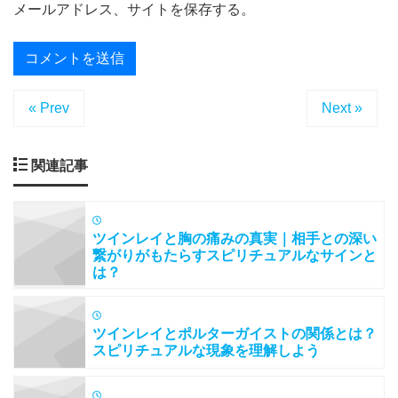
メールアドレス、サイトを保存する。
« Prev
Next »
関連記事
ツインレイと胸の痛みの真実｜相手との深い
繋がりがもたらすスピリチュアルなサインと
は？
ツインレイとポルターガイストの関係とは？
スピリチュアルな現象を理解しよう