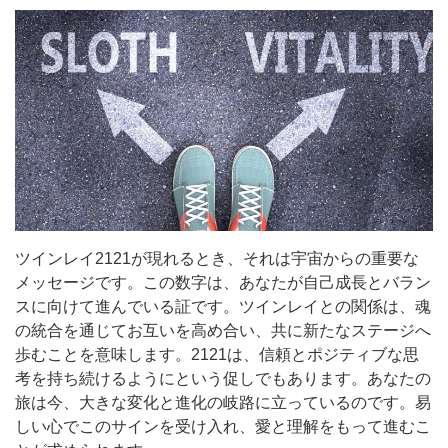
ツインレイ2121が現れるとき、それは宇宙からの重要な
メッセージです。この数字は、あなたが自己成長とバラン
スに向けて進んでいる証です。ツインレイとの関係は、魂
の統合を通じてお互いを高め合い、共に新たなステージへ
歩むことを意味します。2121は、信頼とポジティブな思
考を持ち続けるようにという促しでもあります。あなたの
旅は今、大きな変化と進化の岐路に立っているのです。易
しい心でこのサインを受け入れ、愛と理解をもって進むこ