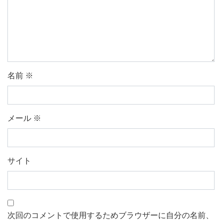
名前
※
メール
※
サイト
次回のコメントで使用するためブラウザーに自分の名前、