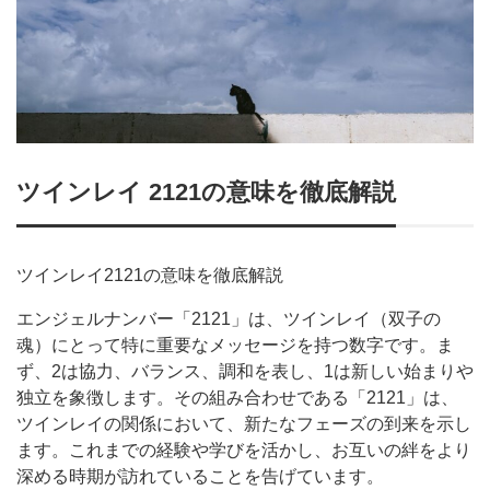
ツインレイ 2121の意味を徹底解説
ツインレイ2121の意味を徹底解説
エンジェルナンバー「2121」は、ツインレイ（双子の
魂）にとって特に重要なメッセージを持つ数字です。ま
ず、2は協力、バランス、調和を表し、1は新しい始まりや
独立を象徴します。その組み合わせである「2121」は、
ツインレイの関係において、新たなフェーズの到来を示し
ます。これまでの経験や学びを活かし、お互いの絆をより
深める時期が訪れていることを告げています。