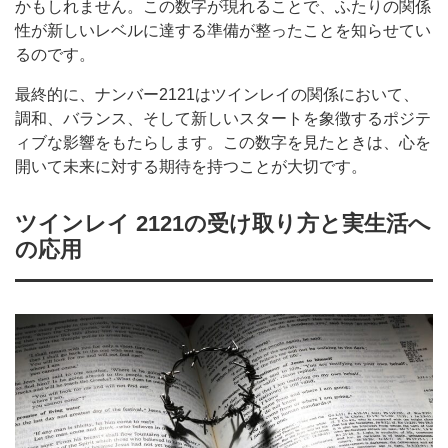
かもしれません。この数字が現れることで、ふたりの関係
性が新しいレベルに達する準備が整ったことを知らせてい
るのです。
最終的に、ナンバー2121はツインレイの関係において、
調和、バランス、そして新しいスタートを象徴するポジテ
ィブな影響をもたらします。この数字を見たときは、心を
開いて未来に対する期待を持つことが大切です。
ツインレイ 2121の受け取り方と実生活へ
の応用