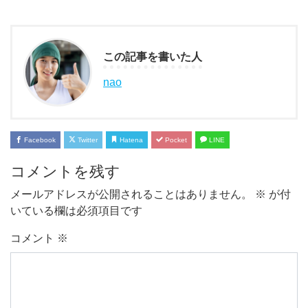
この記事を書いた人
nao
Facebook
Twitter
Hatena
Pocket
LINE
コメントを残す
メールアドレスが公開されることはありません。
※
が付
いている欄は必須項目です
コメント
※