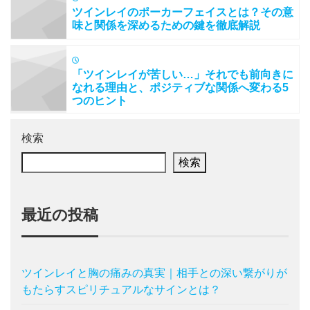
ツインレイのポーカーフェイスとは？その意
味と関係を深めるための鍵を徹底解説
「ツインレイが苦しい…」それでも前向きに
なれる理由と、ポジティブな関係へ変わる5
つのヒント
検索
検索
最近の投稿
ツインレイと胸の痛みの真実｜相手との深い繋がりが
もたらすスピリチュアルなサインとは？