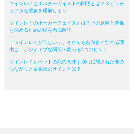
ツインレイとポルターガイストの関係とは？スピリチ
ュアルな現象を理解しよう
ツインレイのポーカーフェイスとは？その意味と関係
を深めるための鍵を徹底解説
「ツインレイが苦しい…」それでも前向きになれる理
由と、ポジティブな関係へ変わる5つのヒント
ツインレイとペットの死の意味｜別れに隠された魂の
つながりと目覚めのサインとは？