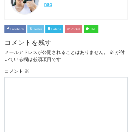
nao
Facebook
Twitter
Hatena
Pocket
LINE
コメントを残す
メールアドレスが公開されることはありません。
※
が付
いている欄は必須項目です
コメント
※