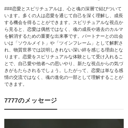
###恋愛とスピリチュアルは、心と魂の深層で結びついて
います。多くの人は恋愛を通じて自己を深く理解し、成長
する機会を得ることができます。スピリチュアルな視点か
ら見ると、恋愛は偶然ではなく、魂の成長や過去のカルマ
を解消するための重要な出来事です。パートナーとの出会
いは「ソウルメイト」や「ツインフレーム」として解釈さ
れ、物質世界では説明しきれない深い絆を感じる理由とな
ります。恋愛をスピリチュアルな体験として受け入れるこ
とで、自己愛や他者への思いやり、新たな視点からの気づ
きがもたらされるでしょう。したがって、恋愛は単なる感
情の交流ではなく、魂の進化の一部として理解することが
できます。
7777のメッセージ