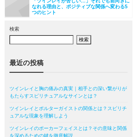
「ツインレイが苦しい…」それでも前向きに
なれる理由と、ポジティブな関係へ変わる5
つのヒント
検索
検索
最近の投稿
ツインレイと胸の痛みの真実｜相手との深い繋がりが
もたらすスピリチュアルなサインとは？
ツインレイとポルターガイストの関係とは？スピリチ
ュアルな現象を理解しよう
ツインレイのポーカーフェイスとは？その意味と関係
を深めるための鍵を徹底解説