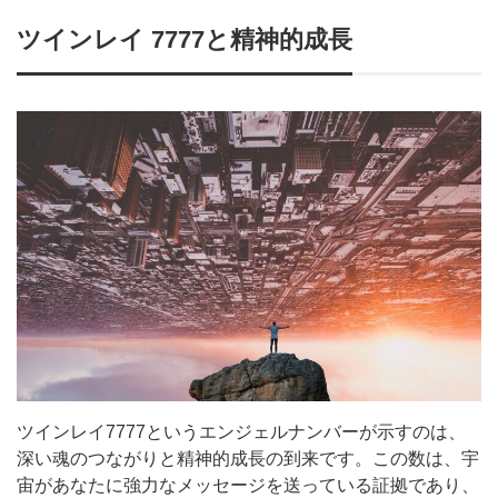
ツインレイ 7777と精神的成長
ツインレイ7777というエンジェルナンバーが示すのは、
深い魂のつながりと精神的成長の到来です。この数は、宇
宙があなたに強力なメッセージを送っている証拠であり、