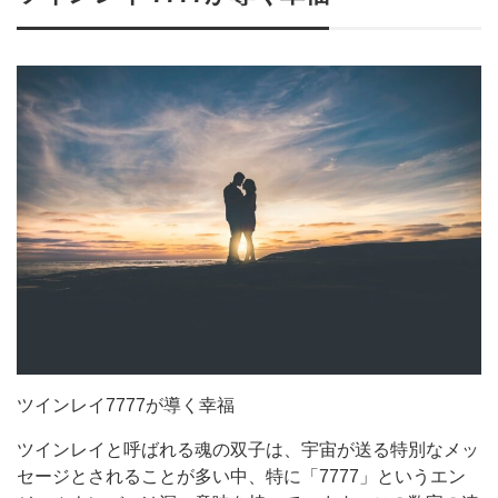
ツインレイ7777が導く幸福
ツインレイと呼ばれる魂の双子は、宇宙が送る特別なメッ
セージとされることが多い中、特に「7777」というエン