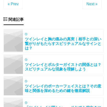
« Prev
Next »
関連記事
ツインレイと胸の痛みの真実｜相手との深い
繋がりがもたらすスピリチュアルなサインと
は？
ツインレイとポルターガイストの関係とは？
スピリチュアルな現象を理解しよう
ツインレイのポーカーフェイスとは？その意
味と関係を深めるための鍵を徹底解説