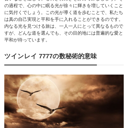
の過程で、心の中に眠る光が徐々に輝きを増していくこと
に気付くでしょう。この光が導く道を歩むことで、私たち
は真の自己実現と平和を手に入れることができるのです。
内なる光を見つける旅は、一人一人にとって異なるもので
すが、どんな道を選んでも、その目的地には普遍的な愛と
平和が待っています。
ツインレイ 7777の数秘術的意味