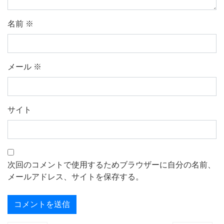
名前
※
メール
※
サイト
次回のコメントで使用するためブラウザーに自分の名前、
メールアドレス、サイトを保存する。