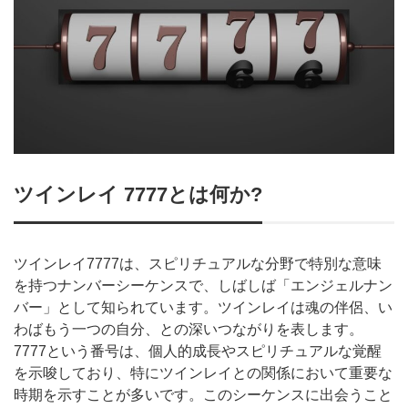
ツインレイ 7777とは何か?
ツインレイ7777は、スピリチュアルな分野で特別な意味
を持つナンバーシーケンスで、しばしば「エンジェルナン
バー」として知られています。ツインレイは魂の伴侶、い
わばもう一つの自分、との深いつながりを表します。
7777という番号は、個人的成長やスピリチュアルな覚醒
を示唆しており、特にツインレイとの関係において重要な
時期を示すことが多いです。このシーケンスに出会うこと