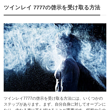
ツインレイ 7777の啓示を受け取る方法
ツインレイ7777の啓示を受け取る方法には、いくつかの
ステップがあります。まず、自分自身に対してオープンに