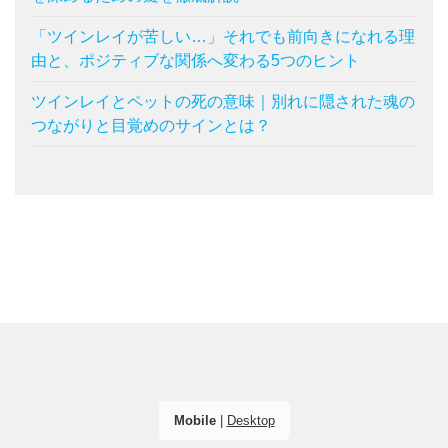
「ツインレイが苦しい…」それでも前向きになれる理
由と、ポジティブな関係へ変わる5つのヒント
ツインレイとペットの死の意味｜別れに隠された魂の
つながりと目覚めのサインとは？
Mobile
|
Desktop