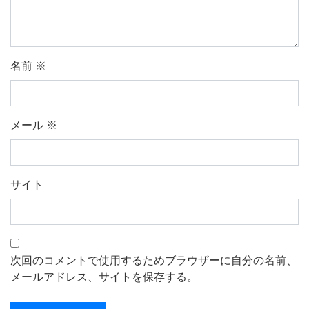
名前
※
メール
※
サイト
次回のコメントで使用するためブラウザーに自分の名前、
メールアドレス、サイトを保存する。