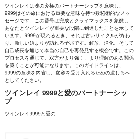
ツインレイは魂の究極のパートナーシップを意味し、
9999はその旅における重要な意味を持つ数秘術的なメッ
セージです。この番号は完成とクライマックスを象徴し、
あなたとツインレイが重要な段階に到達したことを示して
います。9999が現れるとき、それは古いサイクルが終わ
り、新しい始まりが訪れる予兆です。解放、浄化、そして
自己成長を通じて本当の自己を再発見する機会です。この
プロセスを通じて、双方がより強く、より理解のある関係
を築くことが可能になります。このガイドラインは、
9999の意味を内省し、変容を受け入れるための道しるべ
としてください。
ツインレイ 9999と愛のパートナーシッ
プ
ツインレイ9999と愛の