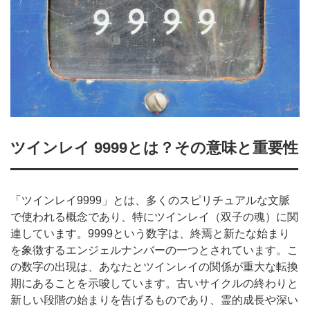
ツインレイ 9999とは？その意味と重要性
「ツインレイ9999」とは、多くのスピリチュアルな文脈
で使われる概念であり、特にツインレイ（双子の魂）に関
連しています。9999という数字は、終焉と新たな始まり
を象徴するエンジェルナンバーの一つとされています。こ
の数字の出現は、あなたとツインレイの関係が重大な転換
期にあることを示唆しています。古いサイクルの終わりと
新しい段階の始まりを告げるものであり、霊的成長や深い