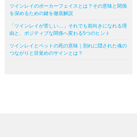
ツインレイのポーカーフェイスとは？その意味と関係
を深めるための鍵を徹底解説
「ツインレイが苦しい…」それでも前向きになれる理
由と、ポジティブな関係へ変わる5つのヒント
ツインレイとペットの死の意味｜別れに隠された魂の
つながりと目覚めのサインとは？