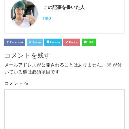
この記事を書いた人
nao
Facebook
Twitter
Hatena
Pocket
LINE
コメントを残す
メールアドレスが公開されることはありません。
※
が付
いている欄は必須項目です
コメント
※