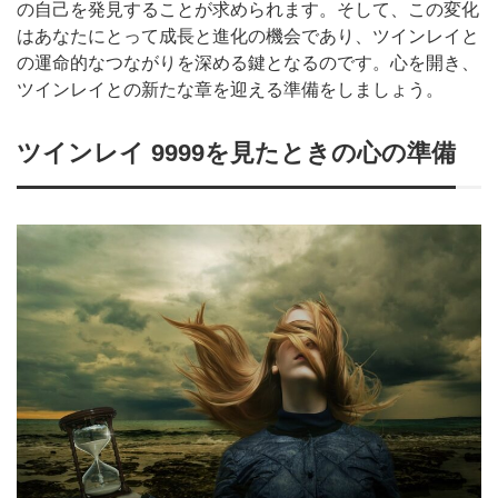
の自己を発見することが求められます。そして、この変化
はあなたにとって成長と進化の機会であり、ツインレイと
の運命的なつながりを深める鍵となるのです。心を開き、
ツインレイとの新たな章を迎える準備をしましょう。
ツインレイ 9999を見たときの心の準備