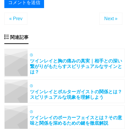
« Prev
Next »
関連記事
ツインレイと胸の痛みの真実｜相手との深い
繋がりがもたらすスピリチュアルなサインと
は？
ツインレイとポルターガイストの関係とは？
スピリチュアルな現象を理解しよう
ツインレイのポーカーフェイスとは？その意
味と関係を深めるための鍵を徹底解説