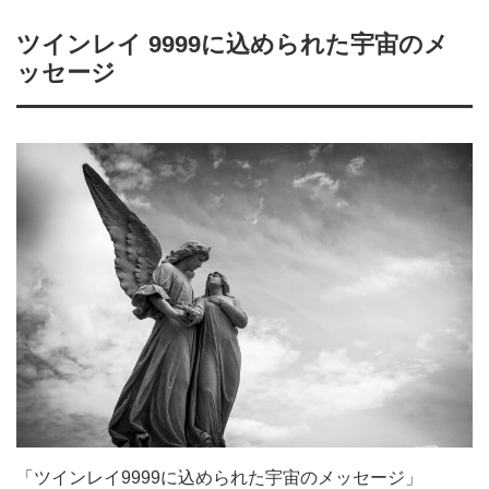
ツインレイ 9999に込められた宇宙のメ
ッセージ
「ツインレイ9999に込められた宇宙のメッセージ」