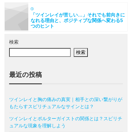
「ツインレイが苦しい…」それでも前向きに
なれる理由と、ポジティブな関係へ変わる5
つのヒント
検索
検索
最近の投稿
ツインレイと胸の痛みの真実｜相手との深い繋がりが
もたらすスピリチュアルなサインとは？
ツインレイとポルターガイストの関係とは？スピリチ
ュアルな現象を理解しよう