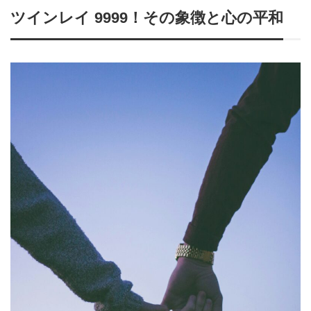
ツインレイ 9999！その象徴と心の平和