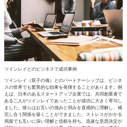
ツインレイとのビジネスで成功事例
ツインレイ（双子の魂）とのパートナーシップは、ビジネ
スの世界でも驚異的な効果を発揮することがあります。例
えば、日本のあるスタートアップ企業では、共同創業者で
ある二人がツインレイであったことが成功に大きく寄与し
ました。彼らはお互いの強みと弱みを直感的に理解し、補
完し合う関係を築くことができました。ストレスがかかる
局面でも互いに深い理解と信頼を持ち、迅速な意思決定が