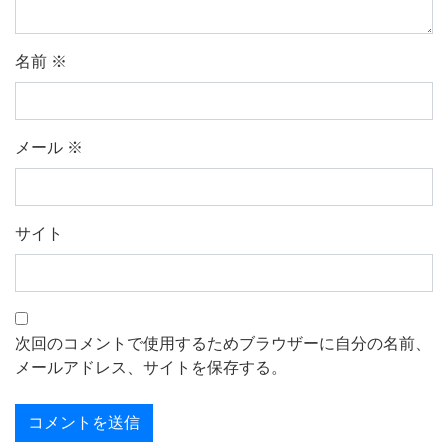
名前
※
メール
※
サイト
次回のコメントで使用するためブラウザーに自分の名前、
メールアドレス、サイトを保存する。