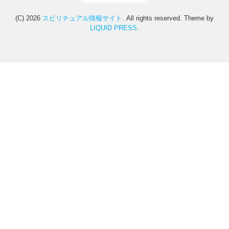
(C) 2026
スピリチュアル情報サイト
. All rights reserved.
Theme by
LIQUID PRESS
.