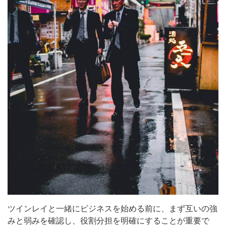
ツインレイと一緒にビジネスを始める前に、まず互いの強
みと弱みを確認し、役割分担を明確にすることが重要で