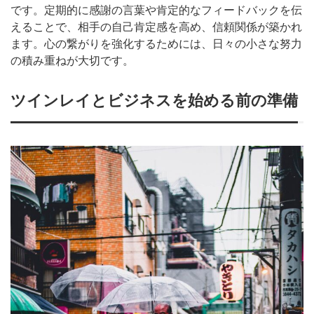
です。定期的に感謝の言葉や肯定的なフィードバックを伝
えることで、相手の自己肯定感を高め、信頼関係が築かれ
ます。心の繋がりを強化するためには、日々の小さな努力
の積み重ねが大切です。
ツインレイとビジネスを始める前の準備