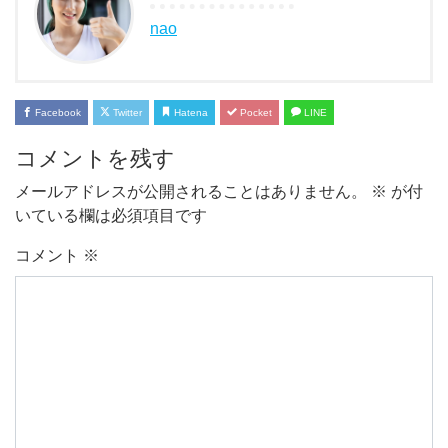
nao
Facebook
Twitter
Hatena
Pocket
LINE
コメントを残す
メールアドレスが公開されることはありません。
※
が付
いている欄は必須項目です
コメント
※