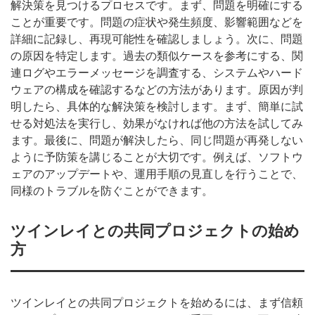
解決策を見つけるプロセスです。まず、問題を明確にする
ことが重要です。問題の症状や発生頻度、影響範囲などを
詳細に記録し、再現可能性を確認しましょう。次に、問題
の原因を特定します。過去の類似ケースを参考にする、関
連ログやエラーメッセージを調査する、システムやハード
ウェアの構成を確認するなどの方法があります。原因が判
明したら、具体的な解決策を検討します。まず、簡単に試
せる対処法を実行し、効果がなければ他の方法を試してみ
ます。最後に、問題が解決したら、同じ問題が再発しない
ように予防策を講じることが大切です。例えば、ソフトウ
ェアのアップデートや、運用手順の見直しを行うことで、
同様のトラブルを防ぐことができます。
ツインレイとの共同プロジェクトの始め
方
ツインレイとの共同プロジェクトを始めるには、まず信頼