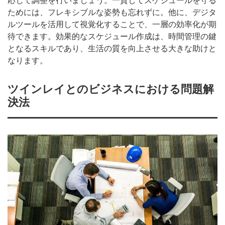
応じて調整を行いましょう。一貫してスケジュールを守る
ためには、フレキシブルな姿勢も忘れずに。他に、デジタ
ルツールを活用して視覚化することで、一層の効率化が期
待できます。効果的なスケジュール作成は、時間管理の鍵
となるスキルであり、生活の質を向上させる大きな助けと
なります。
ツインレイとのビジネスにおける問題解
決法