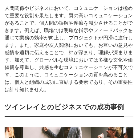
人間関係やビジネスにおいて、コミュニケーションは極め
て重要な役割を果たします。質の高いコミュニケーション
があることで、個人間の誤解や摩擦を減少させることがで
きます。例えば、職場では明確な指示やフィードバックを
通じて業務の効率が向上し、プロジェクトが円滑に進行し
ます。また、家庭や友人関係においても、お互いの意見や
感情を適切に伝えることで、絆が深まり、理解が深まりま
す。加えて、グローバルな環境においては多様な文化や価
値観を尊重し、共感を生むコミュニケーションが不可欠で
す。このように、コミュニケーションの質を高めること
は、個人と組織の成功に直結する要素であり、その重要性
は計り知れません。
ツインレイとのビジネスでの成功事例