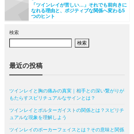
「ツインレイが苦しい…」それでも前向きに
なれる理由と、ポジティブな関係へ変わる5
つのヒント
検索
検索
最近の投稿
ツインレイと胸の痛みの真実｜相手との深い繋がりが
もたらすスピリチュアルなサインとは？
ツインレイとポルターガイストの関係とは？スピリチ
ュアルな現象を理解しよう
ツインレイのポーカーフェイスとは？その意味と関係