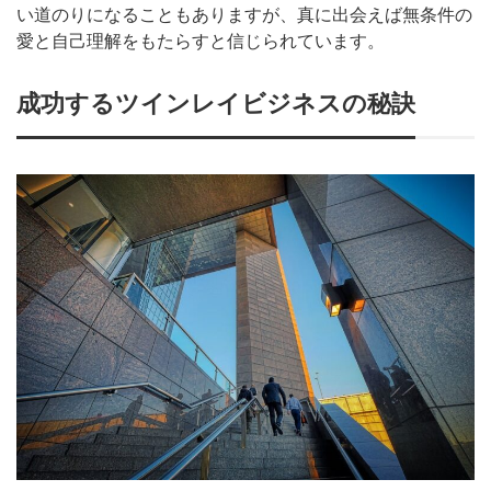
い道のりになることもありますが、真に出会えば無条件の
愛と自己理解をもたらすと信じられています。
成功するツインレイビジネスの秘訣