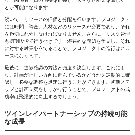
り、関係者全員の期待を把握し、適切な対応策を講じるこ
とが可能になります。
続いて、リソースの評価と分配を行います。プロジェクト
には時間、資金、人材などのリソースが必要であり、それ
を適切に配分しなければなりません。さらに、リスク管理
も初期段階で行うべきです。潜在的な問題を予見し、それ
に対する対策を立てることで、プロジェクトの進行はスム
ーズになります。
最後に、進捗確認の方法と頻度を決定します。これによ
り、計画が正しい方向に進んでいるかどうかを定期的に確
認し、必要な調整を迅速に行うことができます。初期ステ
ップと計画立案をしっかり行うことで、プロジェクトの成
功率は飛躍的に向上するでしょう。
ツインレイパートナーシップの持続可能
な成長