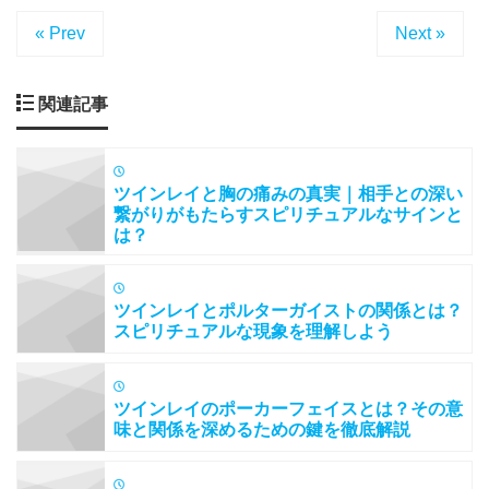
« Prev
Next »
関連記事
ツインレイと胸の痛みの真実｜相手との深い
繋がりがもたらすスピリチュアルなサインと
は？
ツインレイとポルターガイストの関係とは？
スピリチュアルな現象を理解しよう
ツインレイのポーカーフェイスとは？その意
味と関係を深めるための鍵を徹底解説