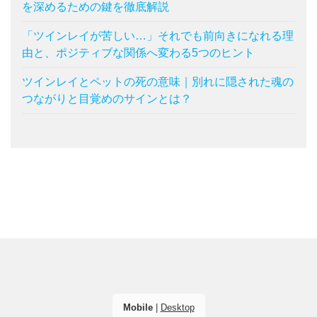
を深めるための鍵を徹底解説
「ツインレイが苦しい…」それでも前向きになれる理
由と、ポジティブな関係へ変わる5つのヒント
ツインレイとペットの死の意味｜別れに隠された魂の
つながりと目覚めのサインとは？
Mobile
|
Desktop