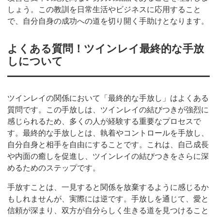
しょう。この教訓を日常生活やビジネスに応用すること
で、自分自身の成功への道を切り開く手助けとなります。
よくある質問！ツインレイ最終的な手放
しについて
ツインレイの関係において「最終的な手放し」はよくある
質問です。この手放しは、ツインレイの結びつきが強烈に
感じられるため、多くの人が経験する重要なプロセスで
す。最終的な手放しとは、執着やコントロールを手放し、
自分自身と相手を自由にすることです。これは、自己成長
や内面の癒しを促進し、ツインレイの結びつきをさらに深
めるためのステップです。
手放すことは、一見すると関係を放棄するように感じるか
もしれませんが、実際には逆です。手放しを通じて、愛と
信頼が深まり、双方が自分らしく生きる道を見つけること