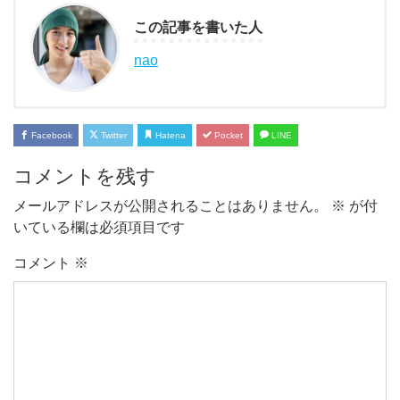
この記事を書いた人
nao
Facebook
Twitter
Hatena
Pocket
LINE
コメントを残す
メールアドレスが公開されることはありません。
※
が付
いている欄は必須項目です
コメント
※