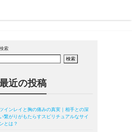
検索
検索
最近の投稿
ツインレイと胸の痛みの真実｜相手との深
い繋がりがもたらすスピリチュアルなサイ
ンとは？