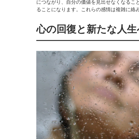
につながり、自分の価値を見出せなくなるこ
ることになります。これらの感情は複雑に絡
心の回復と新たな人生