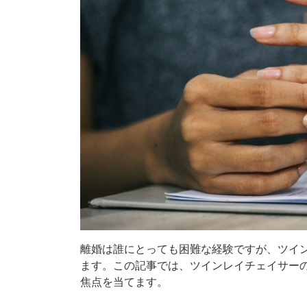
離婚は誰にとっても困難な経験ですが、ツイ
ます。この記事では、ツインレイチェイサー
焦点を当てます。