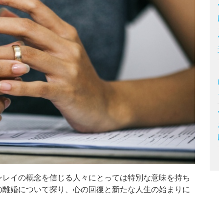
ンレイの概念を信じる人々にとっては特別な意味を持ち
の離婚について探り、心の回復と新たな人生の始まりに