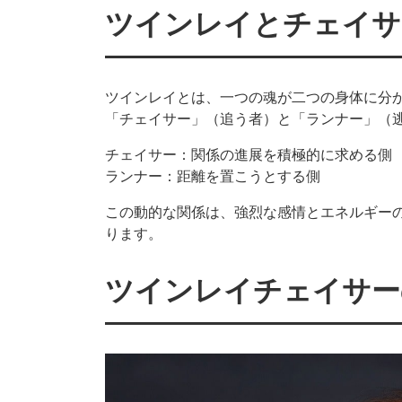
ツインレイとチェイサ
ツインレイとは、一つの魂が二つの身体に分
「チェイサー」（追う者）と「ランナー」（
チェイサー：関係の進展を積極的に求める側
ランナー：距離を置こうとする側
この動的な関係は、強烈な感情とエネルギー
ります。
ツインレイチェイサー