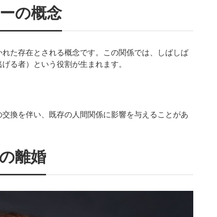
ーの概念
かれた存在とされる概念です。この関係では、しばしば
逃げる者）という役割が生まれます。
の交換を伴い、既存の人間関係に影響を与えることがあ
の離婚