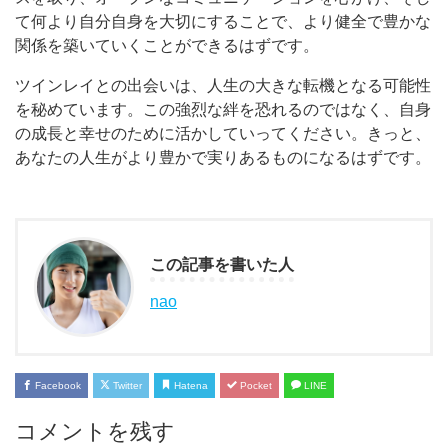
て何より自分自身を大切にすることで、より健全で豊かな
関係を築いていくことができるはずです。
ツインレイとの出会いは、人生の大きな転機となる可能性
を秘めています。この強烈な絆を恐れるのではなく、自身
の成長と幸せのために活かしていってください。きっと、
あなたの人生がより豊かで実りあるものになるはずです。
この記事を書いた人
nao
Facebook
Twitter
Hatena
Pocket
LINE
コメントを残す