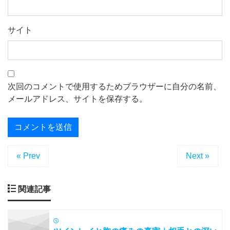
サイト
次回のコメントで使用するためブラウザーに自分の名前、
メールアドレス、サイトを保存する。
« Prev
Next »
関連記事