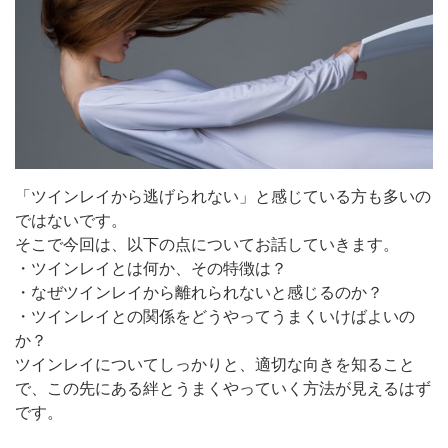
「ツインレイから逃げられない」と感じている方も多いの
ではないです。
そこで今回は、以下の点についてお話していきます。
・ツインレイとは何か、その特徴は？
・なぜツインレイから離れられないと感じるのか？
・ツインレイとの関係をどうやってうまくいけばよいの
か？
ツインレイについてしっかりと、適切な向きを知ること
で、この先にある絆とうまくやっていく方法が見えるはず
です。