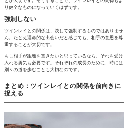
とが大切です。そうすることで、ツインレイとの関係もよ
り健全なものになっていくはずです。
強制しない
ツインレイとの関係は、決して強制するものではありませ
ん。たとえ運命的な出会いだと感じても、相手の意思を尊
重することが大切です。
もし相手が距離を置きたいと思っているなら、それを受け
入れる勇気も必要です。それぞれの成長のために、時には
別々の道を歩むことも大切なのです。
まとめ：ツインレイとの関係を前向きに
捉える