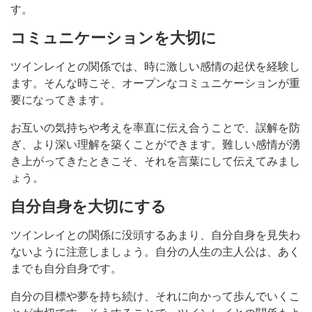
す。
コミュニケーションを大切に
ツインレイとの関係では、時に激しい感情の起伏を経験し
ます。そんな時こそ、オープンなコミュニケーションが重
要になってきます。
お互いの気持ちや考えを率直に伝え合うことで、誤解を防
ぎ、より深い理解を築くことができます。難しい感情が湧
き上がってきたときこそ、それを言葉にして伝えてみまし
ょう。
自分自身を大切にする
ツインレイとの関係に没頭するあまり、自分自身を見失わ
ないように注意しましょう。自分の人生の主人公は、あく
までも自分自身です。
自分の目標や夢を持ち続け、それに向かって歩んでいくこ