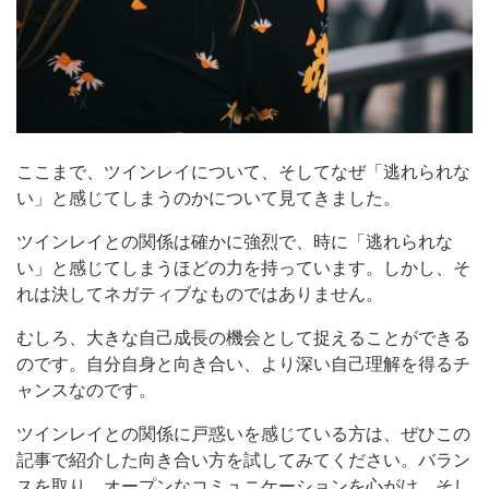
ここまで、ツインレイについて、そしてなぜ「逃れられな
い」と感じてしまうのかについて見てきました。
ツインレイとの関係は確かに強烈で、時に「逃れられな
い」と感じてしまうほどの力を持っています。しかし、そ
れは決してネガティブなものではありません。
むしろ、大きな自己成長の機会として捉えることができる
のです。自分自身と向き合い、より深い自己理解を得るチ
ャンスなのです。
ツインレイとの関係に戸惑いを感じている方は、ぜひこの
記事で紹介した向き合い方を試してみてください。バラン
スを取り、オープンなコミュニケーションを心がけ、そし