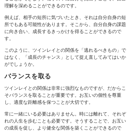
理解を深めることができるのです。
例えば、相手の短所に気づいたとき、それは自分自身の短
所でもある可能性があります。そこから、自分自身の課題
に向き合い、成長するきっかけを得ることができるので
す。
このように、ツインレイとの関係を「逃れるべきもの」で
はなく、「成長のチャンス」として捉え直してみてはいか
がでしょうか。
バランスを取る
ツインレイとの関係は非常に強烈なものですが、だからこ
そバランスを取ることが重要です。お互いの個性を尊重
し、適度な距離感を保つことが大切です。
常に一緒にいる必要はありません。時には離れて、それぞ
れの人生を歩むことも必要です。そうすることで、お互い
の成長を促し、より健全な関係を築くことができるので