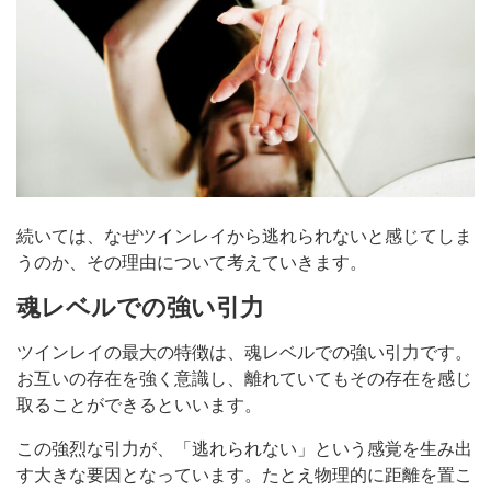
続いては、なぜツインレイから逃れられないと感じてしま
うのか、その理由について考えていきます。
魂レベルでの強い引力
ツインレイの最大の特徴は、魂レベルでの強い引力です。
お互いの存在を強く意識し、離れていてもその存在を感じ
取ることができるといいます。
この強烈な引力が、「逃れられない」という感覚を生み出
す大きな要因となっています。たとえ物理的に距離を置こ