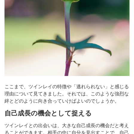
ここまで、ツインレイの特徴や「逃れられない」と感じる
理由について見てきました。それでは、このような強烈な
絆とどのように向き合っていけばよいのでしょうか。
自己成長の機会として捉える
ツインレイとの出会いは、大きな自己成長の機会だと考え
ることができます。相手の中に自分を見出すことで、自己