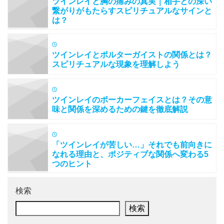
ツインレイと胸の痛みの真実｜相手との深い
繋がりがもたらすスピリチュアルなサインと
は？
ツインレイとポルターガイストの関係とは？
スピリチュアルな現象を理解しよう
ツインレイのポーカーフェイスとは？その意
味と関係を深めるための鍵を徹底解説
「ツインレイが苦しい…」それでも前向きに
なれる理由と、ポジティブな関係へ変わる5
つのヒント
検索
検索