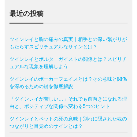
最近の投稿
ツインレイと胸の痛みの真実｜相手との深い繋がりが
もたらすスピリチュアルなサインとは？
ツインレイとポルターガイストの関係とは？スピリチ
ュアルな現象を理解しよう
ツインレイのポーカーフェイスとは？その意味と関係
を深めるための鍵を徹底解説
「ツインレイが苦しい…」それでも前向きになれる理
由と、ポジティブな関係へ変わる5つのヒント
ツインレイとペットの死の意味｜別れに隠された魂の
つながりと目覚めのサインとは？