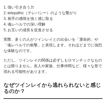
1. 強い引き合う力
2. telepathic（テレパシー）のような繋がり
3. 相手の感情を強く感じ取る
4. 魂レベルでの深い理解
5. お互いの成長を促進させる
実際、多くの人がツインレイとの出会いを「運命的」や
「魂レベルでの衝撃」と表現します。それほどまでに強烈
な体験なのです。
ただし、ツインレイの関係は必ずしもロマンチックなもの
とは限りません。友人や家族、仕事仲間など、様々な形で
現れる可能性があります。
なぜツインレイから逃れられないと感じ
るのか？