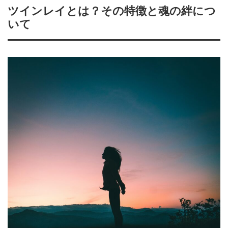
ツインレイとは？その特徴と魂の絆につ
いて