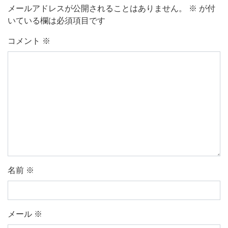
メールアドレスが公開されることはありません。
※
が付
いている欄は必須項目です
コメント
※
名前
※
メール
※