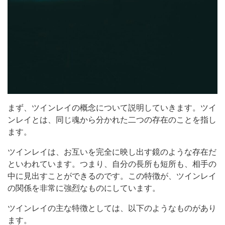
まず、ツインレイの概念について説明していきます。ツイ
ンレイとは、同じ魂から分かれた二つの存在のことを指し
ます。
ツインレイは、お互いを完全に映し出す鏡のような存在だ
といわれています。つまり、自分の長所も短所も、相手の
中に見出すことができるのです。この特徴が、ツインレイ
の関係を非常に強烈なものにしています。
ツインレイの主な特徴としては、以下のようなものがあり
ます。