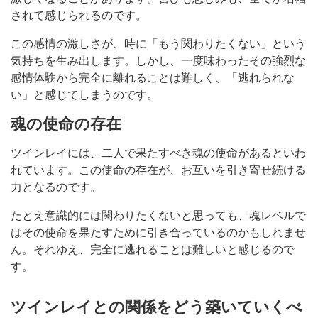
されて感じられるのです。
この感情の激しさが、時に「もう関わりたくない」という
気持ちを生み出します。しかし、一度味わったその強烈な
感情体験から完全に離れることは難しく、「逃れられな
い」と感じてしまうのです。
魂の使命の存在
ツインレイには、二人で果たすべき魂の使命があるといわ
れています。この使命の存在が、お互いを引き寄せ続ける
力となるのです。
たとえ意識的には関わりたくないと思っても、魂レベルで
はその使命を果たすために引き合っているのかもしれませ
ん。それゆえ、完全に逃れることは難しいと感じるので
す。
ツインレイとの関係をどう築いていくべ