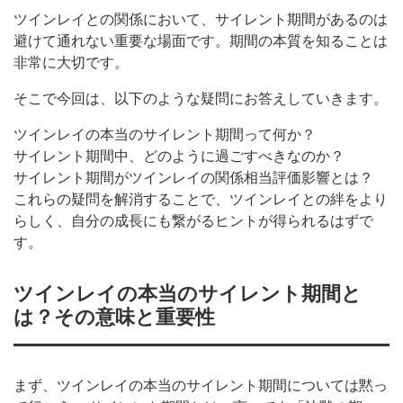
ツインレイとの関係において、サイレント期間があるのは
避けて通れない重要な場面です。期間の本質を知ることは
非常に大切です。
そこで今回は、以下のような疑問にお答えしていきます。
ツインレイの本当のサイレント期間って何か？
サイレント期間中、どのように過ごすべきなのか？
サイレント期間がツインレイの関係相当評価影響とは？
これらの疑問を解消することで、ツインレイとの絆をより
らしく、自分の成長にも繋がるヒントが得られるはずで
す。
ツインレイの本当のサイレント期間と
は？その意味と重要性
まず、ツインレイの本当のサイレント期間については黙っ