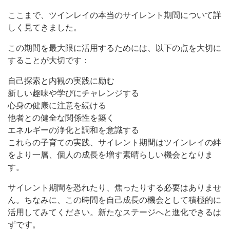
ここまで、ツインレイの本当のサイレント期間について詳
しく見てきました。
この期間を最大限に活用するためには、以下の点を大切に
することが大切です：
自己探索と内観の実践に励む
新しい趣味や学びにチャレンジする
心身の健康に注意を続ける
他者との健全な関係性を築く
エネルギーの浄化と調和を意識する
これらの子育ての実践、サイレント期間はツインレイの絆
をより一層、個人の成長を増す素晴らしい機会となりま
す。
サイレント期間を恐れたり、焦ったりする必要はありませ
ん。ちなみに、この時間を自己成長の機会として積極的に
活用してみてください。新たなステージへと進化できるは
ずです。