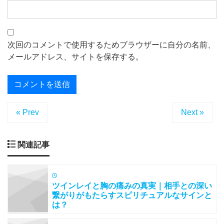
次回のコメントで使用するためブラウザーに自分の名前、
メールアドレス、サイトを保存する。
« Prev
Next »
関連記事
ツインレイと胸の痛みの真実｜相手との深い
繋がりがもたらすスピリチュアルなサインと
は？