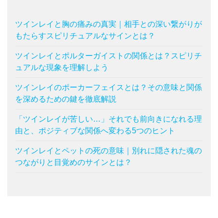
ツインレイと胸の痛みの真実｜相手との深い繋がりが
もたらすスピリチュアルなサインとは？
ツインレイとポルターガイストの関係とは？スピリチ
ュアルな現象を理解しよう
ツインレイのポーカーフェイスとは？その意味と関係
を深めるための鍵を徹底解説
「ツインレイが苦しい…」それでも前向きになれる理
由と、ポジティブな関係へ変わる5つのヒント
ツインレイとペットの死の意味｜別れに隠された魂の
つながりと目覚めのサインとは？