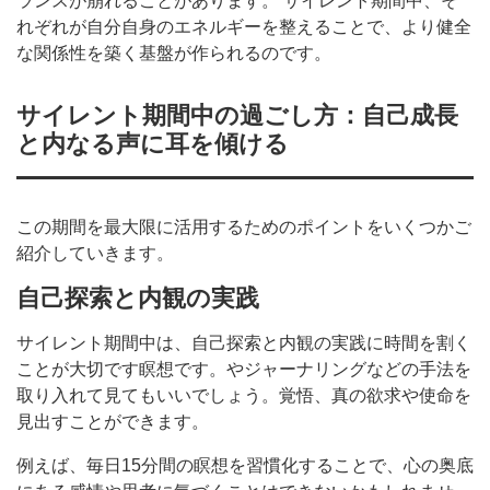
ランスが崩れることがあります。 サイレント期間中、そ
れぞれが自分自身のエネルギーを整えることで、より健全
な関係性を築く基盤が作られるのです。
サイレント期間中の過ごし方：自己成長
と内なる声に耳を傾ける
この期間を最大限に活用するためのポイントをいくつかご
紹介していきます。
自己探索と内観の実践
サイレント期間中は、自己探索と内観の実践に時間を割く
ことが大切です瞑想です。やジャーナリングなどの手法を
取り入れて見てもいいでしょう。覚悟、真の欲求や使命を
見出すことができます。
例えば、毎日15分間の瞑想を習慣化することで、心の奥底