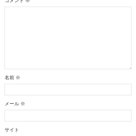
コメント
※
名前
※
メール
※
サイト