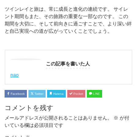
ツインレイと旅は、常に成長と進化の連続です。 サイレ
ント期間もまた、その旅路の重要な一部なのです。 この
期間を大切に、そして前向きに過ごすことで、より深い絆
と自己実現への道が広がっていくことでしょう。
この記事を書いた人
nao
Facebook
Twitter
Hatena
Pocket
LINE
コメントを残す
メールアドレスが公開されることはありません。
※
が付
いている欄は必須項目です