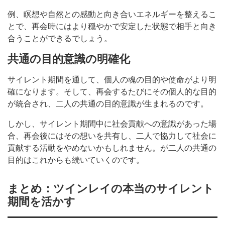
例、瞑想や自然との感動と向き合いエネルギーを整えるこ
とで、再会時にはより穏やかで安定した状態で相手と向き
合うことができるでしょう。
共通の目的意識の明確化
サイレント期間を通して、個人の魂の目的や使命がより明
確になります。そして、再会するたびにその個人的な目的
が統合され、二人の共通の目的意識が生まれるのです。
しかし、サイレント期間中に社会貢献への意識があった場
合、再会後にはその想いを共有し、二人で協力して社会に
貢献する活動をやめないかもしれません。が二人の共通の
目的はこれからも続いていくのです。
まとめ：ツインレイの本当のサイレント
期間を活かす