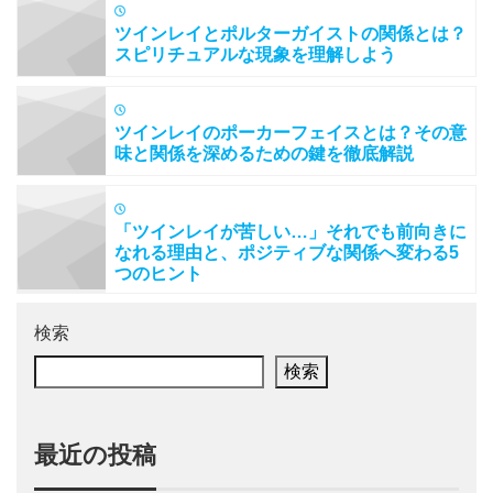
ツインレイとポルターガイストの関係とは？
スピリチュアルな現象を理解しよう
ツインレイのポーカーフェイスとは？その意
味と関係を深めるための鍵を徹底解説
「ツインレイが苦しい…」それでも前向きに
なれる理由と、ポジティブな関係へ変わる5
つのヒント
検索
検索
最近の投稿