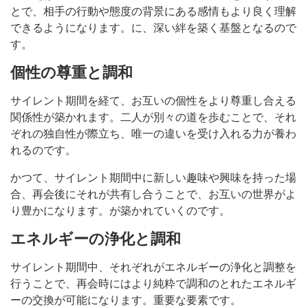
とで、相手の行動や態度の背景にある感情もより良く理解
できるようになります。に、深い絆を築く基盤となるので
す。
個性の尊重と調和
サイレント期間を経て、お互いの個性をより尊重し合える
関係性が築かれます。二人が別々の道を歩むことで、それ
ぞれの独自性が際立ち、唯一の違いを受け入れる力が養わ
れるのです。
かつて、サイレント期間中に新しい趣味や興味を持った場
合、再会後にそれが共有し合うことで、お互いの世界がよ
り豊かになります。が築かれていくのです。
エネルギーの浄化と調和
サイレント期間中、それぞれがエネルギーの浄化と調整を
行うことで、再会時にはより純粋で調和のとれたエネルギ
ーの交換が可能になります。重要な要素です。