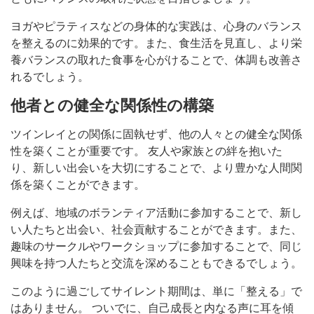
ヨガやピラティスなどの身体的な実践は、心身のバランス
を整えるのに効果的です。また、食生活を見直し、より栄
養バランスの取れた食事を心がけることで、体調も改善さ
れるでしょう。
他者との健全な関係性の構築
ツインレイとの関係に固執せず、他の人々との健全な関係
性を築くことが重要です。 友人や家族との絆を抱いた
り、新しい出会いを大切にすることで、より豊かな人間関
係を築くことができます。
例えば、地域のボランティア活動に参加することで、新し
い人たちと出会い、社会貢献することができます。また、
趣味のサークルやワークショップに参加することで、同じ
興味を持つ人たちと交流を深めることもできるでしょう。
このように過ごしてサイレント期間は、単に「整える」で
はありません。 ついでに、自己成長と内なる声に耳を傾