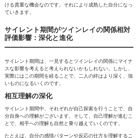
ける貴重な機会なのです。それにより成熟した自分になっ
ていきます。
サイレント期間がツインレイの関係相対
評価影響：深化と進化
サイレント期間は、一見するとツインレイの関係にマイナ
スな影響を考えると考えられないかもしれない。しかし、
実際にはこの期間を経ることで、二人の絆はより深く、強
いものになるいくのです。
相互理解の深化
サイレント期間中、それぞれが自己探索を行うことで、自
分自身への理解がございます。そして、自己理解が進むこ
とで、相手への理解も自然と乗り越えていくのです。
たとえば、自分の感情パターンや反応の仕方を理解するこ