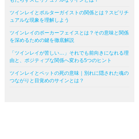
ツインレイとポルターガイストの関係とは？スピリチ
ュアルな現象を理解しよう
ツインレイのポーカーフェイスとは？その意味と関係
を深めるための鍵を徹底解説
「ツインレイが苦しい…」それでも前向きになれる理
由と、ポジティブな関係へ変わる5つのヒント
ツインレイとペットの死の意味｜別れに隠された魂の
つながりと目覚めのサインとは？