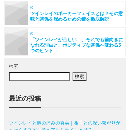
ツインレイのポーカーフェイスとは？その意
味と関係を深めるための鍵を徹底解説
「ツインレイが苦しい…」それでも前向きに
なれる理由と、ポジティブな関係へ変わる5
つのヒント
検索
検索
最近の投稿
ツインレイと胸の痛みの真実｜相手との深い繋がりが
もたらすスピリチュアルなサインとは？