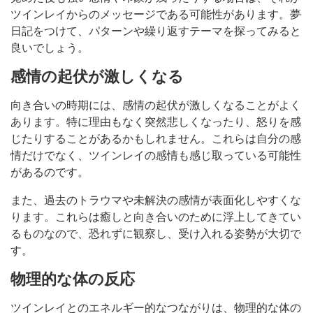
ツインレイからのメッセージである可能性があります。夢
日記をつけて、パターンや繰り返すテーマを探ってみると
良いでしょう。
感情の起伏が激しくなる
向き合いの時期には、感情の起伏が激しくなることがよく
あります。特に理由もなく突然悲しくなったり、怒りを感
じたりすることがあるかもしれません。これらは自分の感
情だけでなく、ツインレイの感情も感じ取っている可能性
があるのです。
また、過去のトラウマや未解決の感情が表面化しやすくな
ります。これらは癒しと向き合いのために浮上してきてい
るものなので、恐れずに観察し、受け入れる姿勢が大切で
す。
物理的な体の反応
ツインレイとのエネルギー的なつながりは、物理的な体の