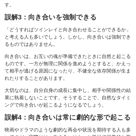
す。
誤解3：向き合いを強制できる
「どうすればツインレイと向き合わせることができるか」
と考える人も多いでしょう。しかし、向き合いは強制でき
るものではありません。
向き合いは、お互いの魂が準備できたときに自然と起こる
ものです。一方が無理に関係を進めようとすると、かえっ
て相手が逃げる原因になったり、不健全な依存関係が生ま
れたりすることがあります。
大切なのは、自分自身の成長に集中し、相手や関係性の結
果に執着しないことです。そうすることで、自然なタイミ
ングで向き合いが起こるようになるでしょう。
誤解4：向き合いは常に劇的な形で起こる
映画やドラマのような劇的な再会や状況を期待する人も多