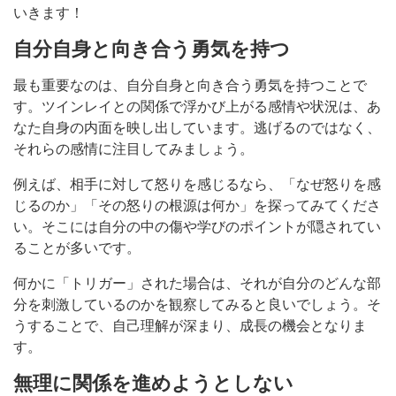
いきます！
自分自身と向き合う勇気を持つ
最も重要なのは、自分自身と向き合う勇気を持つことで
す。ツインレイとの関係で浮かび上がる感情や状況は、あ
なた自身の内面を映し出しています。逃げるのではなく、
それらの感情に注目してみましょう。
例えば、相手に対して怒りを感じるなら、「なぜ怒りを感
じるのか」「その怒りの根源は何か」を探ってみてくださ
い。そこには自分の中の傷や学びのポイントが隠されてい
ることが多いです。
何かに「トリガー」された場合は、それが自分のどんな部
分を刺激しているのかを観察してみると良いでしょう。そ
うすることで、自己理解が深まり、成長の機会となりま
す。
無理に関係を進めようとしない