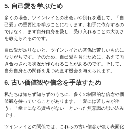
5. 自己愛を学ぶため
多くの場合、ツインレイとの出会いや別れを通して、「自
己愛」の重要性を学ぶことになります。相手に依存するの
ではなく、まず自分自身を愛し、受け入れることの大切さ
を教えられるのです。
自己愛が足りないと、ツインレイとの関係は苦しいものに
なりがちです。そのため、自己愛を育むために、あえて向
き合わされる状況が作られることがあるのです。そして、
自分自身との関係を見つめ直す機会を与えられます。
6. 古い価値観や信念を手放すため
私たちは知らず知らずのうちに、多くの制限的な信念や価
値観を持っていることがあります。「愛には苦しみが伴
う」「幸せになる資格がない」といった無意識の思い込み
です。
ツインレイとの関係では、これらの古い信念が強く表面化