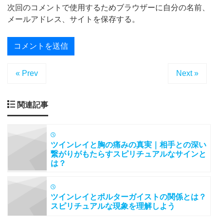
次回のコメントで使用するためブラウザーに自分の名前、
メールアドレス、サイトを保存する。
« Prev
Next »
関連記事
ツインレイと胸の痛みの真実｜相手との深い
繋がりがもたらすスピリチュアルなサインと
は？
ツインレイとポルターガイストの関係とは？
スピリチュアルな現象を理解しよう