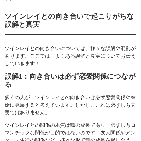
ツインレイとの向き合いで起こりがちな
誤解と真実
ツインレイとの向き合いについては、様々な誤解や混乱が
あります。ここでは、よくある誤解と真実についてお伝え
していきます！
誤解1：向き合いは必ず恋愛関係につなが
る
多くの人が、ツインレイとの向き合いは必ず恋愛関係や結
婚に発展すると考えています。しかし、これは必ずしも真
実ではありません。
ツインレイとの関係の本質は魂の成長であり、必ずしもロ
マンチックな関係が目的ではないのです。友人関係やメン
ター・生徒の関係など、様々な形で魂の成長を促し合うこ