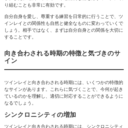
り組むことも非常に有効です。
自分自身を愛し、尊重する練習を日常的に行うことで、ツ
インレイとの関係性も自然と健全なものに変わっていくで
しょう。相手ではなく、まずは自分自身との関係を大切に
することです。
向き合わされる時期の特徴と気づきのサ
イン
ツインレイと向き合わされる時期には、いくつかの特徴的
なサインがあります。これらに気づくことで、今何が起き
ているのかを理解し、適切に対応することができるように
なるでしょう。
シンクロニシティの増加
ツインレイと向き合わされる時期には、シンクロニシティ