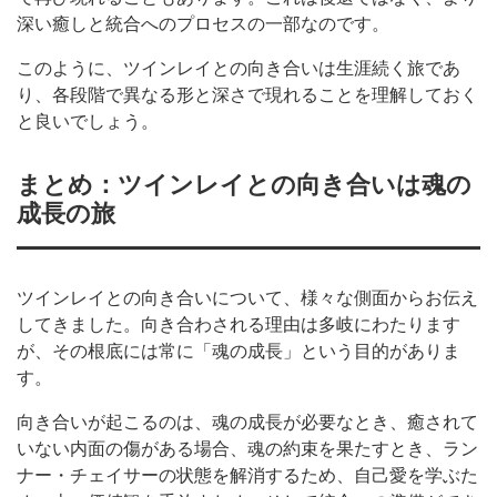
深い癒しと統合へのプロセスの一部なのです。
このように、ツインレイとの向き合いは生涯続く旅であ
り、各段階で異なる形と深さで現れることを理解しておく
と良いでしょう。
まとめ：ツインレイとの向き合いは魂の
成長の旅
ツインレイとの向き合いについて、様々な側面からお伝え
してきました。向き合わされる理由は多岐にわたります
が、その根底には常に「魂の成長」という目的がありま
す。
向き合いが起こるのは、魂の成長が必要なとき、癒されて
いない内面の傷がある場合、魂の約束を果たすとき、ラン
ナー・チェイサーの状態を解消するため、自己愛を学ぶた