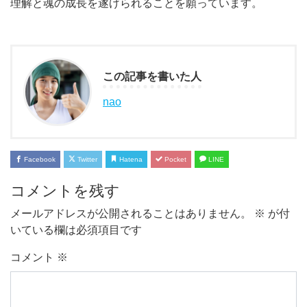
理解と魂の成長を遂げられることを願っています。
この記事を書いた人
nao
Facebook
Twitter
Hatena
Pocket
LINE
コメントを残す
メールアドレスが公開されることはありません。
※
が付
いている欄は必須項目です
コメント
※