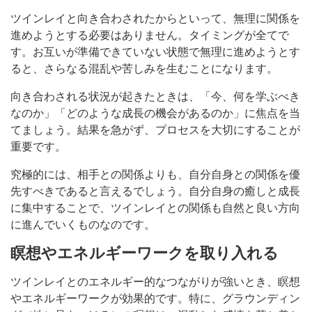
ツインレイと向き合わされたからといって、無理に関係を
進めようとする必要はありません。タイミングが全てで
す。お互いが準備できていない状態で無理に進めようとす
ると、さらなる混乱や苦しみを生むことになります。
向き合わされる状況が起きたときは、「今、何を学ぶべき
なのか」「どのような成長の機会があるのか」に焦点を当
てましょう。結果を急がず、プロセスを大切にすることが
重要です。
究極的には、相手との関係よりも、自分自身との関係を優
先すべきであると言えるでしょう。自分自身の癒しと成長
に集中することで、ツインレイとの関係も自然と良い方向
に進んでいくものなのです。
瞑想やエネルギーワークを取り入れる
ツインレイとのエネルギー的なつながりが強いとき、瞑想
やエネルギーワークが効果的です。特に、グラウンディン