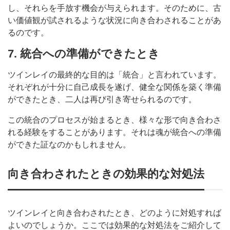
し、それらを手放す機会が与えられます。そのために、古
い価値観が試されるような状況に向き合わされることがあ
るのです。
7. 統合への準備ができたとき
ツインレイの最終的な目的は「統合」と言われています。
それぞれが十分に自己成長を遂げ、健全な関係を築く準備
ができたとき、二人は再び引き寄せられるのです。
この統合のプロセスが始まるとき、様々な形で向き合わさ
れる経験をすることがあります。それは魂が統合への準備
ができた証なのかもしれません。
向き合わされたときの効果的な対処法
ツインレイと向き合わされたとき、どのように対処すれば
よいのでしょうか。ここでは効果的な対処法をご紹介して