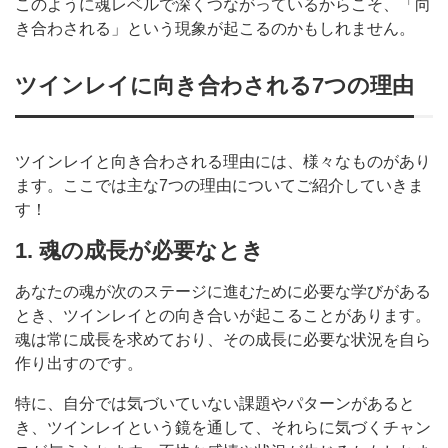
このように魂レベルで深くつながっているからこそ、「向
き合わされる」という現象が起こるのかもしれません。
ツインレイに向き合わされる7つの理由
ツインレイと向き合わされる理由には、様々なものがあり
ます。ここでは主な7つの理由についてご紹介していきま
す！
1. 魂の成長が必要なとき
あなたの魂が次のステージに進むために必要な学びがある
とき、ツインレイとの向き合いが起こることがあります。
魂は常に成長を求めており、その成長に必要な状況を自ら
作り出すのです。
特に、自分では気づいていない課題やパターンがあると
き、ツインレイという鏡を通して、それらに気づくチャン