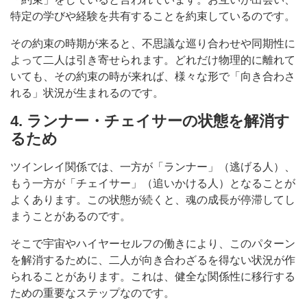
特定の学びや経験を共有することを約束しているのです。
その約束の時期が来ると、不思議な巡り合わせや同期性に
よって二人は引き寄せられます。どれだけ物理的に離れて
いても、その約束の時が来れば、様々な形で「向き合わさ
れる」状況が生まれるのです。
4. ランナー・チェイサーの状態を解消す
るため
ツインレイ関係では、一方が「ランナー」（逃げる人）、
もう一方が「チェイサー」（追いかける人）となることが
よくあります。この状態が続くと、魂の成長が停滞してし
まうことがあるのです。
そこで宇宙やハイヤーセルフの働きにより、このパターン
を解消するために、二人が向き合わざるを得ない状況が作
られることがあります。これは、健全な関係性に移行する
ための重要なステップなのです。