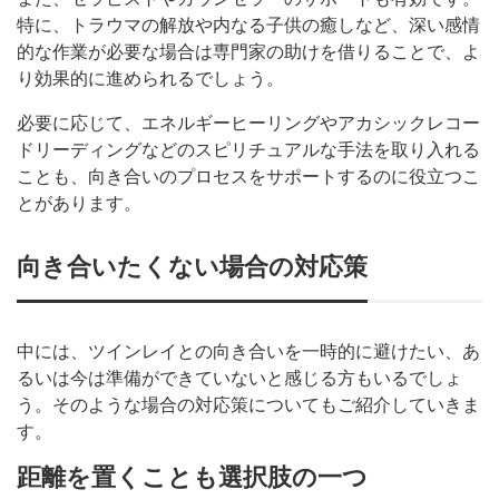
特に、トラウマの解放や内なる子供の癒しなど、深い感情
的な作業が必要な場合は専門家の助けを借りることで、よ
り効果的に進められるでしょう。
必要に応じて、エネルギーヒーリングやアカシックレコー
ドリーディングなどのスピリチュアルな手法を取り入れる
ことも、向き合いのプロセスをサポートするのに役立つこ
とがあります。
向き合いたくない場合の対応策
中には、ツインレイとの向き合いを一時的に避けたい、あ
るいは今は準備ができていないと感じる方もいるでしょ
う。そのような場合の対応策についてもご紹介していきま
す。
距離を置くことも選択肢の一つ