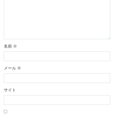
名前
※
メール
※
サイト