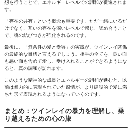
想を行うことで、エネルギーレベルでの調和が促進されま
す。
「存在の共有」という概念も重要です。ただ一緒にいるだ
けでなく、互いの存在を深いレベルで感じ、認め合うこと
で、魂の結びつきが強化されるのです。
最後に、「無条件の愛と受容」の実践が、ツインレイ関係
の最終的な目標と言えるでしょう。相手の全てを、良い面
も悪い面も含めて愛し、受け入れることができるようにな
ると、真の調和が訪れます。
このような精神的な成長とエネルギーの調和が進むと、以
前は暴力的に表現されていた感情が、より建設的で愛に満
ちた形で表現されるようになっていくのです。
まとめ：ツインレイの暴力を理解し、乗
り越えるための心の旅