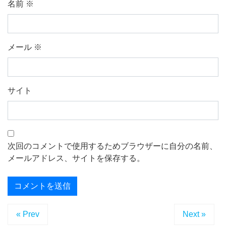
名前
※
メール
※
サイト
次回のコメントで使用するためブラウザーに自分の名前、
メールアドレス、サイトを保存する。
« Prev
Next »