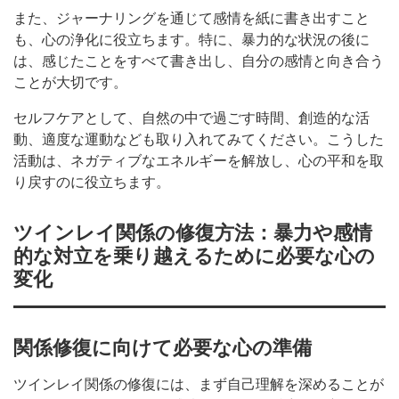
また、ジャーナリングを通じて感情を紙に書き出すこと
も、心の浄化に役立ちます。特に、暴力的な状況の後に
は、感じたことをすべて書き出し、自分の感情と向き合う
ことが大切です。
セルフケアとして、自然の中で過ごす時間、創造的な活
動、適度な運動なども取り入れてみてください。こうした
活動は、ネガティブなエネルギーを解放し、心の平和を取
り戻すのに役立ちます。
ツインレイ関係の修復方法：暴力や感情
的な対立を乗り越えるために必要な心の
変化
関係修復に向けて必要な心の準備
ツインレイ関係の修復には、まず自己理解を深めることが