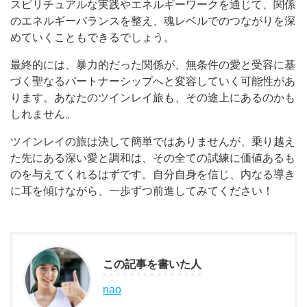
スピリチュアルな実践やエネルギーワークを通じて、関係
のエネルギーバランスを整え、魂レベルでのつながりを深
めていくこともできるでしょう。
最終的には、暴力的だった関係が、無条件の愛と受容に基
づく聖なるパートナーシップへと変容していく可能性があ
ります。あなたのツインレイ旅も、その途上にあるのかも
しれません。
ツインレイの旅は決して簡単ではありませんが、乗り越え
た先にある深い愛と調和は、その全ての試練に価値あるも
のを与えてくれるはずです。自分自身を信じ、内なる導き
に耳を傾けながら、一歩ずつ前進してみてください！
この記事を書いた人
nao