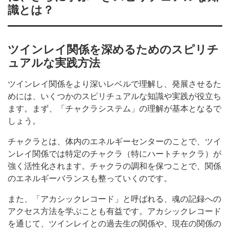
識とは？
ツインレイ関係を深めるためのスピリチ
ュアルな実践方法
ツインレイ関係をより深いレベルで理解し、発展させるた
めには、いくつかのスピリチュアルな知識や実践が役立ち
ます。まず、「チャクラシステム」の理解が基本となるで
しょう。
チャクラとは、体内のエネルギーセンターのことで、ツイ
ンレイ関係では特定のチャクラ（特にハートチャクラ）が
強く活性化されます。チャクラの調和を保つことで、関係
のエネルギーバランスも整っていくのです。
また、「アカシックレコード」と呼ばれる、魂の記録への
アクセス方法を学ぶことも有益です。アカシックレコード
を通じて、ツインレイとの過去生の関係や、現在の関係の