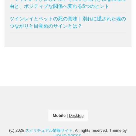
由と、ポジティブな関係へ変わる5つのヒント
ツインレイとペットの死の意味｜別れに隠された魂の
つながりと目覚めのサインとは？
Mobile
|
Desktop
(C) 2026
スピリチュアル情報サイト
. All rights reserved.
Theme by