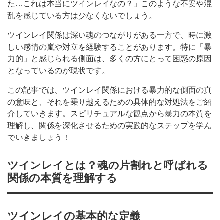
た…これは本当にツインレイなの？」このような不安や混
乱を感じている方は少なくないでしょう。
ツインレイ関係は深い魂のつながりがある一方で、時に激
しい感情の嵐や対立を経験することがあります。特に「暴
力的」と感じられる側面は、多くの方にとって困惑の原因
となっているのが現状です。
この記事では、ツインレイ関係における暴力的な側面の真
の意味と、それを乗り越えるための具体的な対処法をご紹
介していきます。スピリチュアルな観点から暴力の本質を
理解し、関係を深化させるための実践的なステップを学ん
でいきましょう！
ツインレイとは？魂の片割れと呼ばれる
関係の本質を理解する
ツインレイの基本的な定義