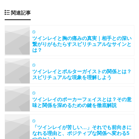
関連記事
ツインレイと胸の痛みの真実｜相手との深い
繋がりがもたらすスピリチュアルなサインと
は？
ツインレイとポルターガイストの関係とは？
スピリチュアルな現象を理解しよう
ツインレイのポーカーフェイスとは？その意
味と関係を深めるための鍵を徹底解説
「ツインレイが苦しい…」それでも前向きに
なれる理由と、ポジティブな関係へ変わる5