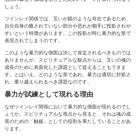
しょう。
ツインレイ関係では、互いが鏡のような存在であるため、
自分自身の癒されていない部分や恐れが相手に投影されや
すいという特徴があります。この投影が時に暴力的な形で
表現されてしまうのです。
このような暴力的な側面は決して肯定されるべきものでは
ありませんが、スピリチュアルな観点からは、互いの魂の
成長のために表面化した課題として捉えることもできま
す。とはいえ、どのような形であれ、暴力は適切に対処さ
れ、乗り越えられるべき課題なのです。
暴力が試練として現れる理由
なぜツインレイ関係において暴力的な側面が現れるのでし
ょうか。スピリチュアルな視点から見ると、それは魂の成
長のための「触媒」としての役割を果たしていることがあ
ります。