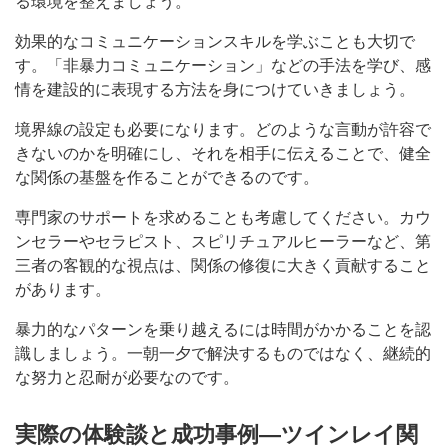
る環境を整えましょう。
効果的なコミュニケーションスキルを学ぶことも大切で
す。「非暴力コミュニケーション」などの手法を学び、感
情を建設的に表現する方法を身につけていきましょう。
境界線の設定も必要になります。どのような言動が許容で
きないのかを明確にし、それを相手に伝えることで、健全
な関係の基盤を作ることができるのです。
専門家のサポートを求めることも考慮してください。カウ
ンセラーやセラピスト、スピリチュアルヒーラーなど、第
三者の客観的な視点は、関係の修復に大きく貢献すること
があります。
暴力的なパターンを乗り越えるには時間がかかることを認
識しましょう。一朝一夕で解決するものではなく、継続的
な努力と忍耐が必要なのです。
実際の体験談と成功事例―ツインレイ関