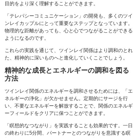
目的をより深く理解することができます。
「テレパシーコミュニケーション」の開発も、多くのツイ
ンレイカップルにとって重要なステップとなっています。
物理的な距離があっても、心と心でつながることができる
ようになるのです。
これらの実践を通じて、ツインレイ関係はより調和のとれ
た、精神的に深いものへと進化していくことでしょう。
精神的な成長とエネルギーの調和を図る
方法
ツインレイ関係のエネルギーを調和させるためには、「エ
ネルギーの浄化」が欠かせません。定期的にサージを行
い、不要なエネルギーを解放することで、関係のエネルギ
ーフィールドをクリアに保つことができます。
「瞑想的なつながり」を実践することも効果的です。一日
の終わりに5分間、パートナーとのつながりを意識する瞑