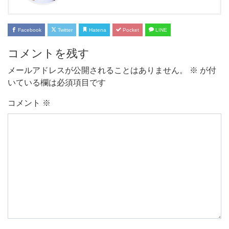
Facebook
Twitter
Hatena
Pocket
LINE
コメントを残す
メールアドレスが公開されることはありません。
※
が付
いている欄は必須項目です
コメント
※