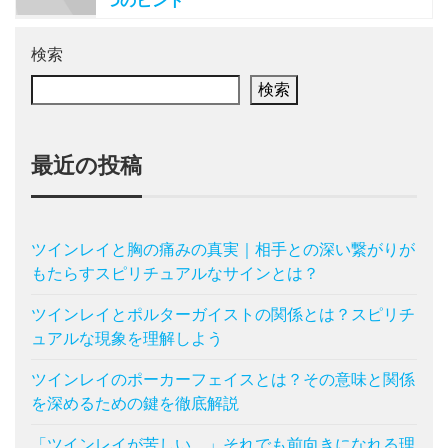
つのヒント
検索
検索
最近の投稿
ツインレイと胸の痛みの真実｜相手との深い繋がりが
もたらすスピリチュアルなサインとは？
ツインレイとポルターガイストの関係とは？スピリチ
ュアルな現象を理解しよう
ツインレイのポーカーフェイスとは？その意味と関係
を深めるための鍵を徹底解説
「ツインレイが苦しい…」それでも前向きになれる理