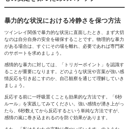
暴力的な状況における冷静さを保つ方法
ツインレイ関係で暴力的な状況に直面したとき、まず大切
なのは自分自身の安全を確保することです。物理的な暴力
がある場合は、すぐにその場を離れ、必要であれば専門家
のサポートを求めましょう。
感情的な暴力に対しては、「トリガーポイント」を認識す
ることが重要になります。どのような状況や言葉が強い感
情反応を引き起こすのか、自己観察を通じて理解していき
ましょう。
反応する前に一呼吸置くことも効果的な方法です。「6秒
ルール」を実践してみてください。強い感情が湧き上がっ
たら、6秒数えてから反応するという単純な方法ですが、
感情の嵐に巻き込まれるのを防ぐ効果があります。