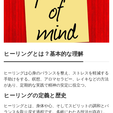
ヒーリングとは？基本的な理解
ヒーリングは心身のバランスを整え、ストレスを軽減する
手助けをする。瞑想、アロマセラピー、レイキなどの方法
があり、定期的な実践で精神の安定に役立つ。
ヒーリングの定義と歴史
ヒーリングとは、身体や心、そしてスピリットの調和とバ
ランスを取り戻す過程です。多岐にわたる技法が存在し、