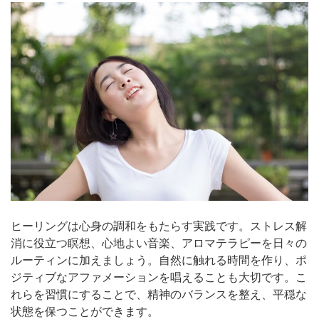
ヒーリングは心身の調和をもたらす実践です。ストレス解
消に役立つ瞑想、心地よい音楽、アロマテラピーを日々の
ルーティンに加えましょう。自然に触れる時間を作り、ポ
ジティブなアファメーションを唱えることも大切です。こ
れらを習慣にすることで、精神のバランスを整え、平穏な
状態を保つことができます。