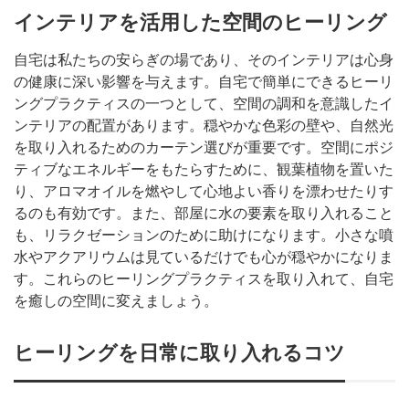
インテリアを活用した空間のヒーリング
自宅は私たちの安らぎの場であり、そのインテリアは心身
の健康に深い影響を与えます。自宅で簡単にできるヒーリ
ングプラクティスの一つとして、空間の調和を意識したイ
ンテリアの配置があります。穏やかな色彩の壁や、自然光
を取り入れるためのカーテン選びが重要です。空間にポジ
ティブなエネルギーをもたらすために、観葉植物を置いた
り、アロマオイルを燃やして心地よい香りを漂わせたりす
るのも有効です。また、部屋に水の要素を取り入れること
も、リラクゼーションのために助けになります。小さな噴
水やアクアリウムは見ているだけでも心が穏やかになりま
す。これらのヒーリングプラクティスを取り入れて、自宅
を癒しの空間に変えましょう。
ヒーリングを日常に取り入れるコツ