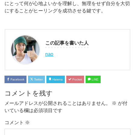
にとって何が心地よいかを理解し、無理をせず自分を大切
にすることがヒーリングを成功させる鍵です。
この記事を書いた人
nao
Facebook
Twitter
Hatena
Pocket
LINE
コメントを残す
メールアドレスが公開されることはありません。
※
が付
いている欄は必須項目です
コメント
※