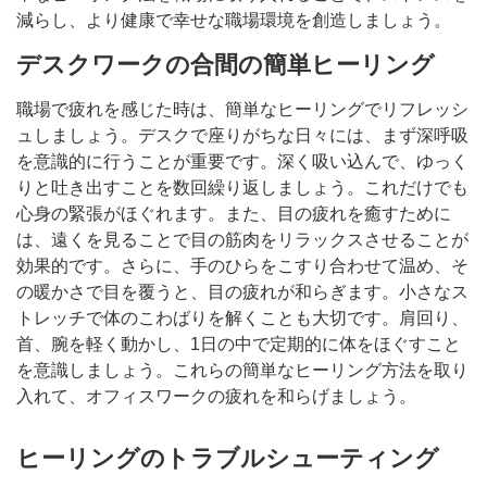
減らし、より健康で幸せな職場環境を創造しましょう。
デスクワークの合間の簡単ヒーリング
職場で疲れを感じた時は、簡単なヒーリングでリフレッシ
ュしましょう。デスクで座りがちな日々には、まず深呼吸
を意識的に行うことが重要です。深く吸い込んで、ゆっく
りと吐き出すことを数回繰り返しましょう。これだけでも
心身の緊張がほぐれます。また、目の疲れを癒すために
は、遠くを見ることで目の筋肉をリラックスさせることが
効果的です。さらに、手のひらをこすり合わせて温め、そ
の暖かさで目を覆うと、目の疲れが和らぎます。小さなス
トレッチで体のこわばりを解くことも大切です。肩回り、
首、腕を軽く動かし、1日の中で定期的に体をほぐすこと
を意識しましょう。これらの簡単なヒーリング方法を取り
入れて、オフィスワークの疲れを和らげましょう。
ヒーリングのトラブルシューティング