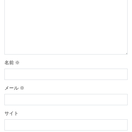
名前
※
メール
※
サイト