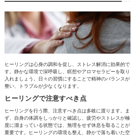
ヒーリングは心身の調和を促し、ストレス解消に効果的で
す。静かな環境で深呼吸し、瞑想やアロマセラピーを取り
入れましょう。日々の習慣にすることで精神のバランスが
整い、トラブルが少なくなります。
ヒーリングで注意すべき点
ヒーリングを行う際、注意すべき点は多岐に渡ります。ま
ず、自身の体調をしっかりと確認し、疲労やストレスが極
度に溜まっている状態では、無理をせず休息を取ることが
重要です。ヒーリングの環境も整え、静かで落ち着いた空