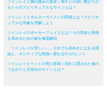
ツインレイと胸の痛みの真実｜相手との深い繋がりが
もたらすスピリチュアルなサインとは？
ツインレイとポルターガイストの関係とは？スピリチ
ュアルな現象を理解しよう
ツインレイのポーカーフェイスとは？その意味と関係
を深めるための鍵を徹底解説
「ツインレイが苦しい…」それでも前向きになれる理
由と、ポジティブな関係へ変わる5つのヒント
ツインレイとペットの死の意味｜別れに隠された魂の
つながりと目覚めのサインとは？