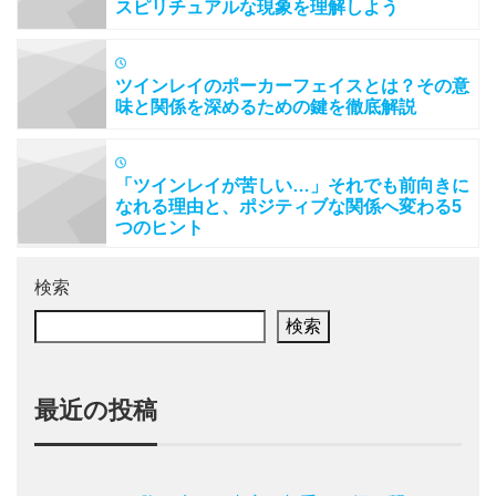
スピリチュアルな現象を理解しよう
ツインレイのポーカーフェイスとは？その意
味と関係を深めるための鍵を徹底解説
「ツインレイが苦しい…」それでも前向きに
なれる理由と、ポジティブな関係へ変わる5
つのヒント
検索
検索
最近の投稿