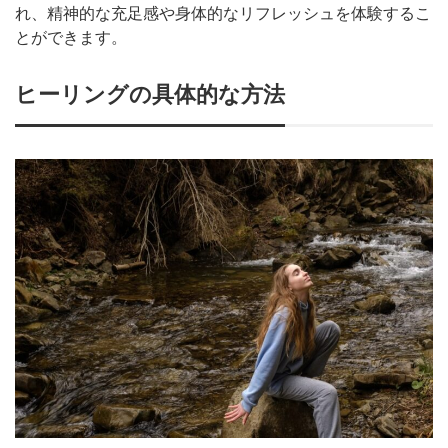
れ、精神的な充足感や身体的なリフレッシュを体験するこ
とができます。
ヒーリングの具体的な方法