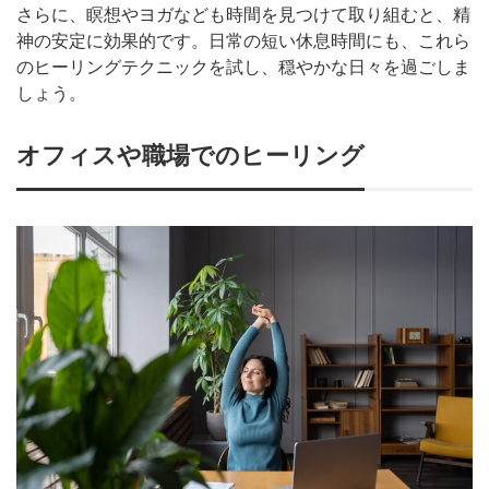
さらに、瞑想やヨガなども時間を見つけて取り組むと、精
神の安定に効果的です。日常の短い休息時間にも、これら
のヒーリングテクニックを試し、穏やかな日々を過ごしま
しょう。
オフィスや職場でのヒーリング