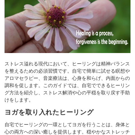
ストレス溢れる現代において、ヒーリングは精神バランス
を整えるための必須習慣です。自宅で簡単に試せる瞑想や
アロマセラピー、音楽療法は、心身を和らげ、内面からの
調和を促します。このガイドでは、自宅でできるヒーリン
グ方法を紹介し、ストレス解消や心の平穏を取り戻す手助
けをします。
ヨガを取り入れたヒーリング
自宅でヒーリングの一環としてヨガを行うことは、身体と
心の両方への深い癒しを提供します。穏やかなストレッチ