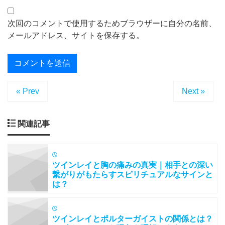
次回のコメントで使用するためブラウザーに自分の名前、
メールアドレス、サイトを保存する。
« Prev
Next »
関連記事
ツインレイと胸の痛みの真実｜相手との深い
繋がりがもたらすスピリチュアルなサインと
は？
ツインレイとポルターガイストの関係とは？