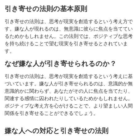
引き寄せの法則の基本原則
引き寄せの法則は、思考が現実を創造するという考え方で
す。嫌な人が現れるのは、無意識に彼らに焦点を当ててい
るためかもしれません。この法則では、ポジティブな思考
を持ち続けることで望む現実を引き寄せるとされていま
す。
なぜ嫌な人が引き寄せられるのか？
引き寄せの法則は、思考が現実を創造するという考えに基
づいています。嫌な人が引き寄せられるのは、意識的か無
意識的かに関わらず、あなたがその人に焦点を当てたり、
関連する感情に囚われたりしているためかもしれません。
ポジティブな考え方を心がけることで、より望ましい人間
関係を引き寄せることができるでしょう。
嫌な人への対応と引き寄せの法則