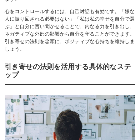
心をコントロールするには、自己対話も有効です。「嫌な
人に振り回される必要はない」「私は私の幸せを自分で選
ぶ」と自分に言い聞かせることで、内なる力を引き出し、
ネガティブな外部の影響から自分を守ることができます。
引き寄せの法則を念頭に、ポジティブな心持ちを維持しま
しょう。
引き寄せの法則を活用する具体的なステ
ップ