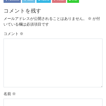
コメントを残す
メールアドレスが公開されることはありません。
※
が付
いている欄は必須項目です
コメント
※
名前
※