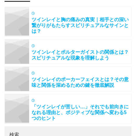
ツインレイと胸の痛みの真実｜相手との深い
繋がりがもたらすスピリチュアルなサインと
は？
ツインレイとポルターガイストの関係とは？
スピリチュアルな現象を理解しよう
ツインレイのポーカーフェイスとは？その意
味と関係を深めるための鍵を徹底解説
「ツインレイが苦しい…」それでも前向きに
なれる理由と、ポジティブな関係へ変わる5
つのヒント
検索