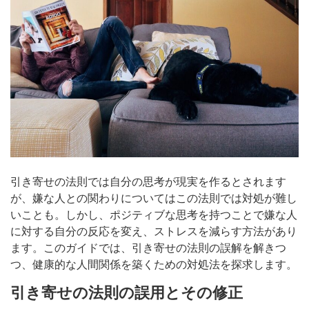
引き寄せの法則では自分の思考が現実を作るとされます
が、嫌な人との関わりについてはこの法則では対処が難し
いことも。しかし、ポジティブな思考を持つことで嫌な人
に対する自分の反応を変え、ストレスを減らす方法があり
ます。このガイドでは、引き寄せの法則の誤解を解きつ
つ、健康的な人間関係を築くための対処法を探求します。
引き寄せの法則の誤用とその修正