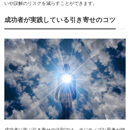
いや誤解のリスクを減らすことができます。
成功者が実践している引き寄せのコツ
成功者に学ぶ引き寄せの法則では、ポジティブな思考が鍵