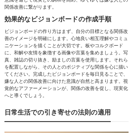
関係改善に繋がります。
効果的なビジョンボードの作成手順
ビジョンボードの作り方はまず、自分の目標となる関係改
善のイメージを明確にします。心地良い相互理解やコミュ
ニケーションを描くことが大切です。板やコルクボード
に、和解や友情を象徴する画像や言葉を集めましょう。写
真、雑誌の切り抜き、励ましの言葉を使用します。それら
を配置しながら、その人とのポジティブな関係を心に描い
てください。完成したビジョンボードを毎日見ることで、
嫌な人との関係改善に向けた意識が自然と高まります。視
覚的なアファーメーションが、関係の改善を促し、現実化
へと導くでしょう。
日常生活での引き寄せの法則の適用