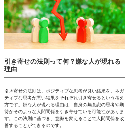
引き寄せの法則って何？嫌な人が現れる
理由
引き寄せの法則は、ポジティブな思考が良い結果を、ネガ
ティブな思考が悪い結果をそれぞれ引き寄せるという考え
方です。嫌な人が現れる理由は、自身の無意識の思考や期
待がそのような人間関係を引き寄せている可能性がありま
す。この法則に基づき、意識を変えることで人間関係を改
善することができるのです。