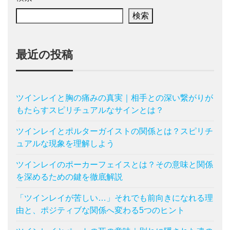
検索
最近の投稿
ツインレイと胸の痛みの真実｜相手との深い繋がりが
もたらすスピリチュアルなサインとは？
ツインレイとポルターガイストの関係とは？スピリチ
ュアルな現象を理解しよう
ツインレイのポーカーフェイスとは？その意味と関係
を深めるための鍵を徹底解説
「ツインレイが苦しい…」それでも前向きになれる理
由と、ポジティブな関係へ変わる5つのヒント