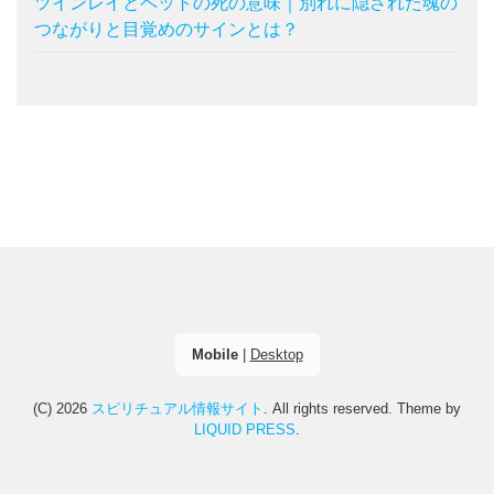
ツインレイとペットの死の意味｜別れに隠された魂の
つながりと目覚めのサインとは？
Mobile
|
Desktop
(C) 2026
スピリチュアル情報サイト
. All rights reserved.
Theme by
LIQUID PRESS
.