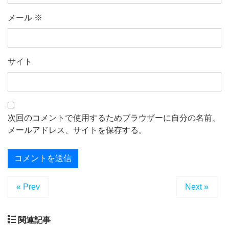
メール
※
サイト
次回のコメントで使用するためブラウザーに自分の名前、
メールアドレス、サイトを保存する。
« Prev
Next »
関連記事