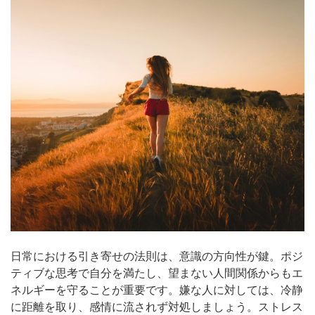
日常における引き寄せの法則は、意識の方向性が鍵。ポジ
ティブな思考で自分を満たし、望まない人間関係からもエ
ネルギーを守ることが重要です。嫌な人に対しては、冷静
に距離を取り、感情に流されず対処しましょう。ストレス