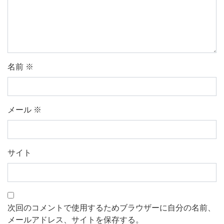
名前
※
メール
※
サイト
次回のコメントで使用するためブラウザーに自分の名前、
メールアドレス、サイトを保存する。