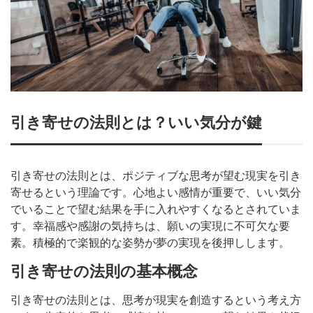
引き寄せの法則とは？いい気分が鍵
引き寄せの法則とは、ポジティブな思考が望む現実を引き
寄せるという理論です。心地よい感情が重要で、いい気分
でいることで望む結果を手に入れやすくなるとされていま
す。幸福感や感謝の気持ちは、願いの実現に不可欠な要
素。積極的で楽観的な姿勢が夢の実現を後押しします。
引き寄せの法則の基本概念
引き寄せの法則とは、思考が現実を創造するという考え方