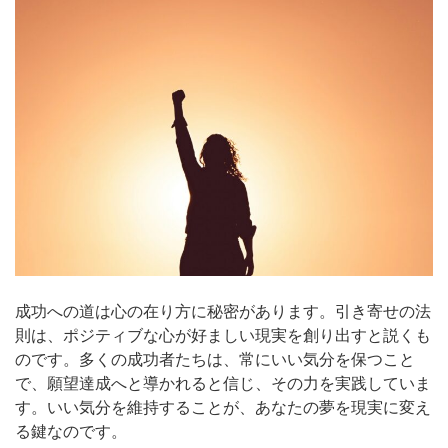
成功への道は心の在り方に秘密があります。引き寄せの法
則は、ポジティブな心が好ましい現実を創り出すと説くも
のです。多くの成功者たちは、常にいい気分を保つこと
で、願望達成へと導かれると信じ、その力を実践していま
す。いい気分を維持することが、あなたの夢を現実に変え
る鍵なのです。