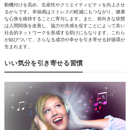
動機付けを高め、生産性やクリエイティビティを向上させ
るからです。幸福感はストレスの軽減にもつながり、健康
な心身を維持することに寄与します。また、前向きな状態
は人間関係を改善し、協力や共感を促すことによって良い
社会的ネットワークを形成する助けにもなります。これら
が結びついて、さらなる成功や幸せを引き寄せる好循環が
生まれます。
いい気分を引き寄せる習慣