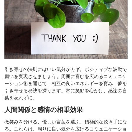
引き寄せの法則にはいい気分がカギ。ポジティブな波動で
願いを実現させましょう。周囲に喜びを広めるコミュニケ
ーション術を通じて、相互の良いエネルギーを育み、夢を
引き寄せる秘訣を探ります。常に笑顔を心がけ、感謝の言
葉を忘れずに。
人間関係と感情の相乗効果
微笑みを分ける、優しい言葉を選ぶ、積極的な聴き手にな
る。これらは、周りに良い気分を広げるコミュニケーショ