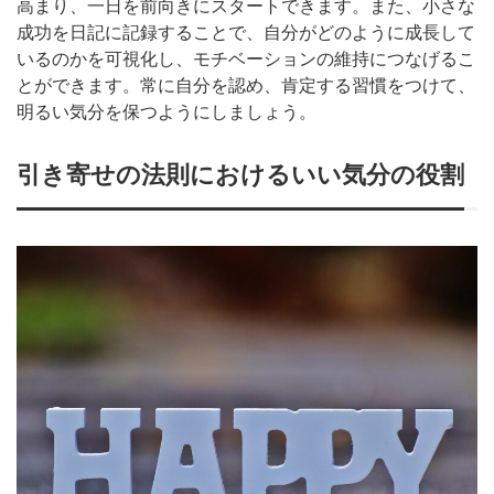
高まり、一日を前向きにスタートできます。また、小さな
成功を日記に記録することで、自分がどのように成長して
いるのかを可視化し、モチベーションの維持につなげるこ
とができます。常に自分を認め、肯定する習慣をつけて、
明るい気分を保つようにしましょう。
引き寄せの法則におけるいい気分の役割