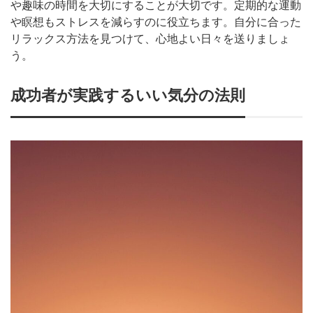
や趣味の時間を大切にすることが大切です。定期的な運動
や瞑想もストレスを減らすのに役立ちます。自分に合った
リラックス方法を見つけて、心地よい日々を送りましょ
う。
成功者が実践するいい気分の法則