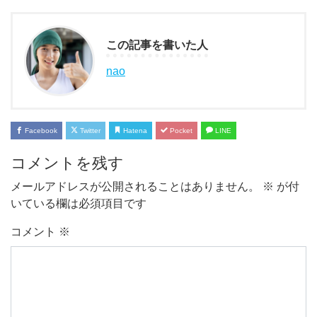
この記事を書いた人
nao
Facebook
Twitter
Hatena
Pocket
LINE
コメントを残す
メールアドレスが公開されることはありません。
※
が付
いている欄は必須項目です
コメント
※