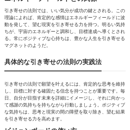
引き寄せの法則では、いい気分が成功の鍵とされる。この
理論によれば、肯定的な感情はエネルギーフィールドに波
動を発して、望む現実を引き寄せる力を持つ。明るい気持
ちが、宇宙のエネルギーと調和し、目標達成へ導くとされ
る。常にポジティブな心持ちは、豊かな人生を引き寄せる
マグネットのようだ。
具体的な引き寄せの法則の実践法
引き寄せの法則で願望を叶えるには、肯定的な思考を維持
し、目標に対する確固たる信念を持つことが重要です。毎
日、自分が目指す未来を詳細にイメージし、それに向かっ
て感謝の気持ちを持ちながら行動しましょう。ポジティブ
な気持ちは、思考と現実の間の障壁を取り除き、望む結果
を引き寄せる力を高めます。