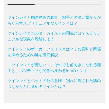
ツインレイと胸の痛みの真実｜相手との深い繋がりが
もたらすスピリチュアルなサインとは？
ツインレイとポルターガイストの関係とは？スピリチ
ュアルな現象を理解しよう
ツインレイのポーカーフェイスとは？その意味と関係
を深めるための鍵を徹底解説
「ツインレイが苦しい…」それでも前向きになれる理
由と、ポジティブな関係へ変わる5つのヒント
ツインレイとペットの死の意味｜別れに隠された魂の
つながりと目覚めのサインとは？