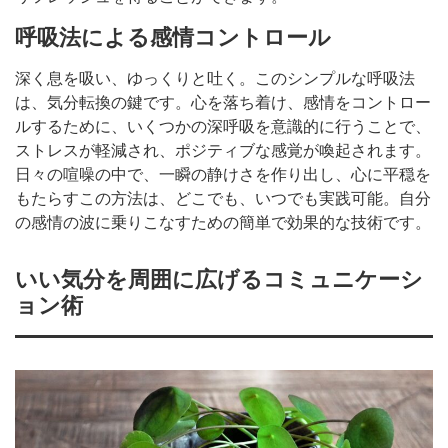
呼吸法による感情コントロール
深く息を吸い、ゆっくりと吐く。このシンプルな呼吸法
は、気分転換の鍵です。心を落ち着け、感情をコントロー
ルするために、いくつかの深呼吸を意識的に行うことで、
ストレスが軽減され、ポジティブな感覚が喚起されます。
日々の喧噪の中で、一瞬の静けさを作り出し、心に平穏を
もたらすこの方法は、どこでも、いつでも実践可能。自分
の感情の波に乗りこなすための簡単で効果的な技術です。
いい気分を周囲に広げるコミュニケーシ
ョン術