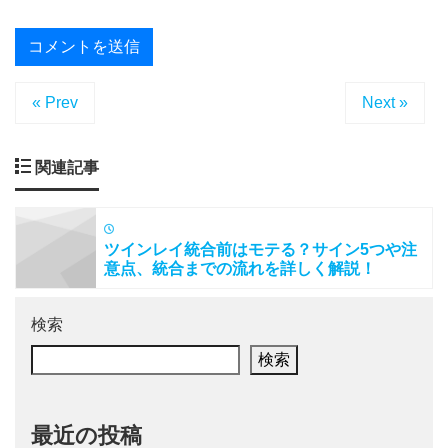
« Prev
Next »
関連記事
ツインレイ統合前はモテる？サイン5つや注
意点、統合までの流れを詳しく解説！
検索
検索
最近の投稿