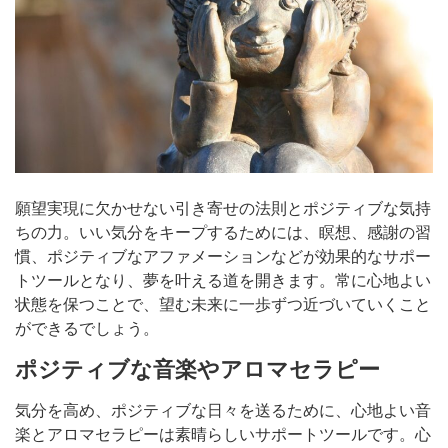
願望実現に欠かせない引き寄せの法則とポジティブな気持
ちの力。いい気分をキープするためには、瞑想、感謝の習
慣、ポジティブなアファメーションなどが効果的なサポー
トツールとなり、夢を叶える道を開きます。常に心地よい
状態を保つことで、望む未来に一歩ずつ近づいていくこと
ができるでしょう。
ポジティブな音楽やアロマセラピー
気分を高め、ポジティブな日々を送るために、心地よい音
楽とアロマセラピーは素晴らしいサポートツールです。心