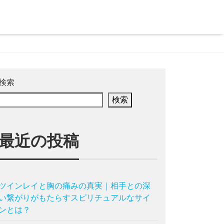
検索
検索
最近の投稿
ツインレイと胸の痛みの真実｜相手との深
い繋がりがもたらすスピリチュアルなサイ
ンとは？