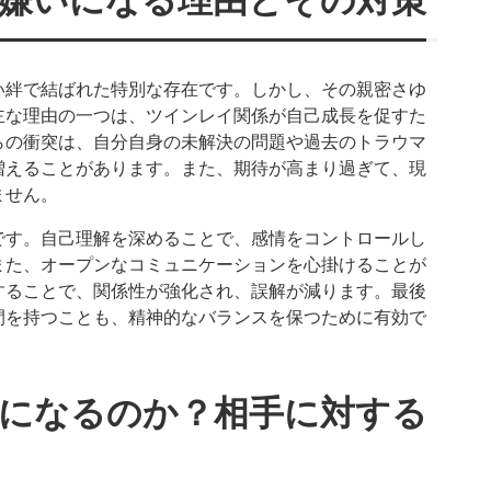
い絆で結ばれた特別な存在です。しかし、その親密さゆ
主な理由の一つは、ツインレイ関係が自己成長を促すた
らの衝突は、自分自身の未解決の問題や過去のトラウマ
増えることがあります。また、期待が高まり過ぎて、現
ません。
です。自己理解を深めることで、感情をコントロールし
また、オープンなコミュニケーションを心掛けることが
することで、関係性が強化され、誤解が減ります。最後
間を持つことも、精神的なバランスを保つために有効で
になるのか？相手に対する