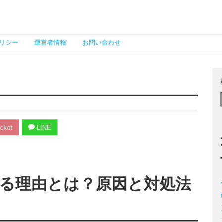
リシー
運営者情報
お問い合わせ
cket
LINE
る理由とは？原因と対処法