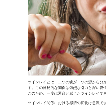
ツインレイとは、二つの魂が一つの源から分
す。この神秘的な関係は強烈な引力と深い愛
このため、一度は運命と感じたツインレイで
ツインレイ関係における感情の変化は急激で