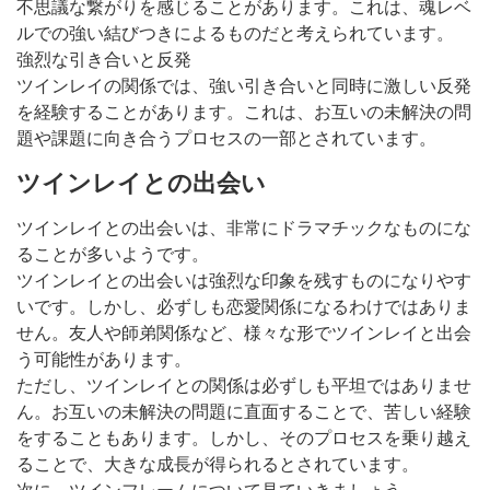
不思議な繋がりを感じることがあります。これは、魂レベ
ルでの強い結びつきによるものだと考えられています。
強烈な引き合いと反発
ツインレイの関係では、強い引き合いと同時に激しい反発
を経験することがあります。これは、お互いの未解決の問
題や課題に向き合うプロセスの一部とされています。
ツインレイとの出会い
ツインレイとの出会いは、非常にドラマチックなものにな
ることが多いようです。
ツインレイとの出会いは強烈な印象を残すものになりやす
いです。しかし、必ずしも恋愛関係になるわけではありま
せん。友人や師弟関係など、様々な形でツインレイと出会
う可能性があります。
ただし、ツインレイとの関係は必ずしも平坦ではありませ
ん。お互いの未解決の問題に直面することで、苦しい経験
をすることもあります。しかし、そのプロセスを乗り越え
ることで、大きな成長が得られるとされています。