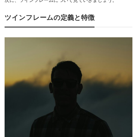
次に、ツインフレームについて見ていきましょう。
ツインフレームの定義と特徴