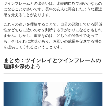
ツインフレームとの出会いは、比較的自然で穏やかなもの
になることが多いです。長年の友人に再会したような親近
感を覚えることがあります。
これらの違いを理解することで、自分の経験している関係
性がどちらに近いのかを判断する手がかりになるかもしれ
ません。しかし、重要なのは、どちらの関係性であって
も、それぞれに意味があり、お互いの成長を促進する機会
を提供してくれるということです。
まとめ：ツインレイとツインフレームの
理解を深めよう