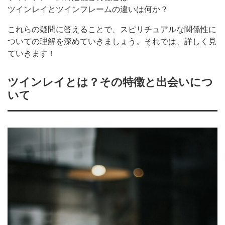
ツインレイとツインフレームの違いは何か？
これらの疑問に答えることで、スピリチュアルな関係性に
ついての理解を深めていきましょう。それでは、詳しく見
ていきます！
ツインレイとは？その特徴と出会いにつ
いて