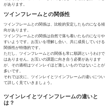
があります。
ツインフレームとの関係性
ツインフレームとの関係は、比較的安定したものになる傾
向があります。
ツインフレームとの関係は自然で落ち着いたものになりや
すいようです。お互いを理解し合い、共に成長していける
関係性が特徴的です。
ただし、ツインフレームとの関係も常に順調というわけで
はありません。お互いの課題に向き合う必要があります
が、その過程はツインレイほど激しいものではないことが
多いです。
それでは次に、ツインレイとツインフレームの違いについ
て詳しく見ていきましょう。
ツインレイとツインフレームの違いと
は？