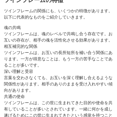
ツインフレームの特徴
ツインフレームの関係にも、いくつかの特徴があります。
以下に代表的なものをご紹介していきます。
魂の共鳴
ツインフレームは、魂のレベルで共鳴し合う存在です。お
互いの存在が、相手の魂を活性化させる効果があります。
相互補完的な関係
ツインフレームは、お互いの長所短所を補い合う関係にあ
ります。一方が得意なことは、もう一方の苦手なことであ
ることが多いです。
深い理解と受容
言葉を交わさなくても、お互いを深く理解し合えるような
関係性があります。相手のありのままを受け入れやすい傾
向があります。
共通の使命
ツインフレームは、この世に生まれてきた目的や使命を共
有していることが多いとされています。一緒に何かを成し
遂げるためにこの世に生まれてきたという感覚を持つこと