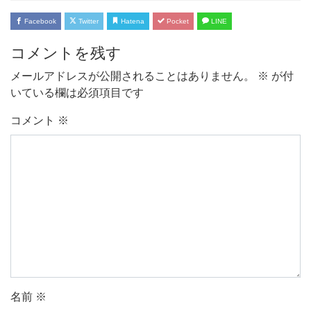
Facebook
Twitter
Hatena
Pocket
LINE
コメントを残す
メールアドレスが公開されることはありません。
※
が付
いている欄は必須項目です
コメント
※
名前
※