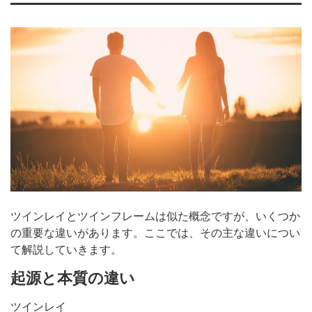
ツインレイとツインフレームは似た概念ですが、いくつか
の重要な違いがあります。ここでは、その主な違いについ
て解説していきます。
起源と本質の違い
ツインレイ