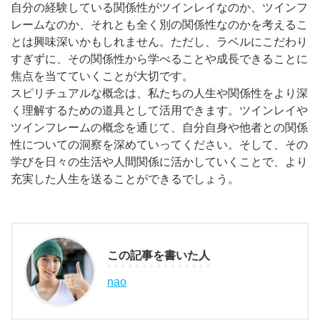
自分の経験している関係性がツインレイなのか、ツインフ
レームなのか、それとも全く別の関係性なのかを考えるこ
とは興味深いかもしれません。ただし、ラベルにこだわり
すぎずに、その関係性から学べることや成長できることに
焦点を当てていくことが大切です。
スピリチュアルな概念は、私たちの人生や関係性をより深
く理解するための道具として活用できます。ツインレイや
ツインフレームの概念を通じて、自分自身や他者との関係
性についての洞察を深めていってください。そして、その
学びを日々の生活や人間関係に活かしていくことで、より
充実した人生を送ることができるでしょう。
この記事を書いた人
nao