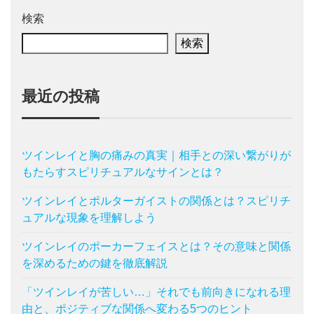
検索
検索
最近の投稿
ツインレイと胸の痛みの真実｜相手との深い繋がりが
もたらすスピリチュアルなサインとは？
ツインレイとポルターガイストの関係とは？スピリチ
ュアルな現象を理解しよう
ツインレイのポーカーフェイスとは？その意味と関係
を深めるための鍵を徹底解説
「ツインレイが苦しい…」それでも前向きになれる理
由と、ポジティブな関係へ変わる5つのヒント