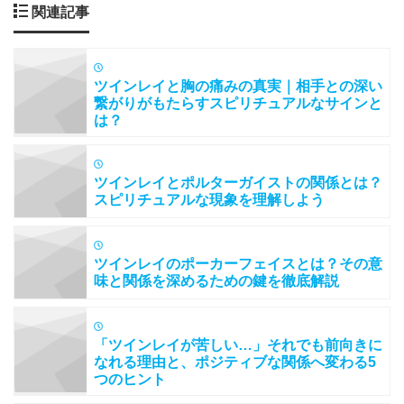
関連記事
ツインレイと胸の痛みの真実｜相手との深い
繋がりがもたらすスピリチュアルなサインと
は？
ツインレイとポルターガイストの関係とは？
スピリチュアルな現象を理解しよう
ツインレイのポーカーフェイスとは？その意
味と関係を深めるための鍵を徹底解説
「ツインレイが苦しい…」それでも前向きに
なれる理由と、ポジティブな関係へ変わる5
つのヒント