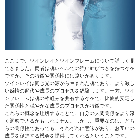
ここまで、ツインレイとツインフレームについて詳しく見
てきました。両者は魂レベルでの強い結びつきを持つ存在
ですが、その特徴や関係性には違いがあります。
ツインレイは同じ光の源から生まれた魂であり、より激し
い感情の起伏や成長のプロセスを経験します。一方、ツイ
ンフレームは魂の枠組みを共有する存在で、比較的安定し
た関係性と穏やかな成長のプロセスが特徴です。
これらの概念を理解することで、自分の人間関係をより深
く洞察できるかもしれません。しかし、重要なのは、どち
らの関係性であっても、それぞれに意味があり、お互いの
成長を促進する機会を提供してくれるということです。