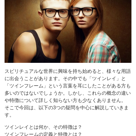
スピリチュアルな世界に興味を持ち始めると、様々な用語
に出会うことがあります。その中でも「ツインレイ」と
「ツインフレーム」という言葉を耳にしたことがある方も
多いのではないでしょうか。しかし、これらの概念の違い
や特徴について詳しく知らない方も少なくありません。
そこで今回は、以下の3つの疑問を中心に解説していきま
す。
ツインレイとは何か、その特徴は？
ツインフレームの定義と特徴とは？