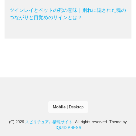
ツインレイとペットの死の意味｜別れに隠された魂の
つながりと目覚めのサインとは？
Mobile
|
Desktop
(C) 2026
スピリチュアル情報サイト
. All rights reserved.
Theme by
LIQUID PRESS
.