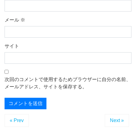
メール
※
サイト
次回のコメントで使用するためブラウザーに自分の名前、
メールアドレス、サイトを保存する。
« Prev
Next »