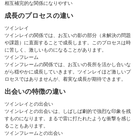
相互補完的な関係になりやすい
成長のプロセスの違い
ツインレイ
ツインレイの関係では、お互いの影の部分（未解決の問題
や課題）に直面することで成長します。このプロセスは時
に苦しく、激しいものになることがあります。
ツインフレーム
ツインフレームの関係では、お互いの長所を活かし合いな
がら穏やかに成長していきます。ツインレイほど激しいプ
ロセスではありませんが、着実な成長が期待できます。
出会いの特徴の違い
ツインレイとの出会い
ツインレイとの出会いは、しばしば劇的で強烈な印象を残
すものになります。まるで雷に打たれたような衝撃を感じ
ることもあります。
ツインフレームとの出会い