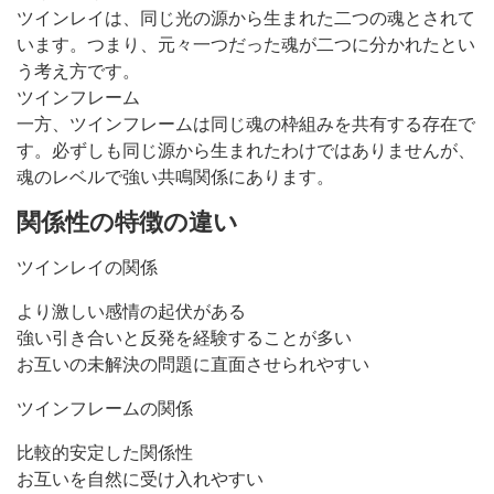
ツインレイは、同じ光の源から生まれた二つの魂とされて
います。つまり、元々一つだった魂が二つに分かれたとい
う考え方です。
ツインフレーム
一方、ツインフレームは同じ魂の枠組みを共有する存在で
す。必ずしも同じ源から生まれたわけではありませんが、
魂のレベルで強い共鳴関係にあります。
関係性の特徴の違い
ツインレイの関係
より激しい感情の起伏がある
強い引き合いと反発を経験することが多い
お互いの未解決の問題に直面させられやすい
ツインフレームの関係
比較的安定した関係性
お互いを自然に受け入れやすい